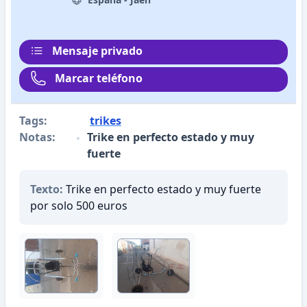
Mensaje privado
Marcar teléfono
Tags:
trikes
Notas:
Trike en perfecto estado y muy
fuerte
Texto:
Trike en perfecto estado y muy fuerte
por solo 500 euros