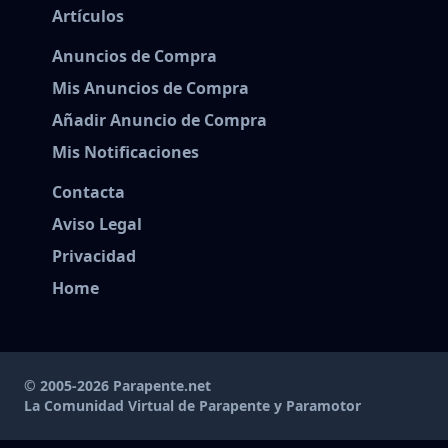
Artículos
Anuncios de Compra
Mis Anuncios de Compra
Añadir Anuncio de Compra
Mis Notificaciones
Contacta
Aviso Legal
Privacidad
Home
© 2005-2026 Parapente.net
La Comunidad Virtual de Parapente y Paramotor