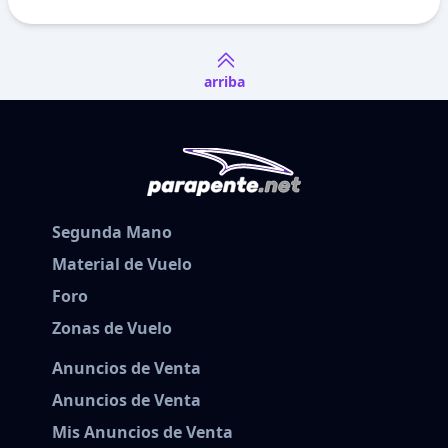
arriba
Segunda Mano
Material de Vuelo
Foro
Zonas de Vuelo
Anuncios de Venta
Anuncios de Venta
Mis Anuncios de Venta