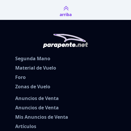
arriba
Segunda Mano
Material de Vuelo
Foro
Zonas de Vuelo
Anuncios de Venta
Anuncios de Venta
Mis Anuncios de Venta
Artículos