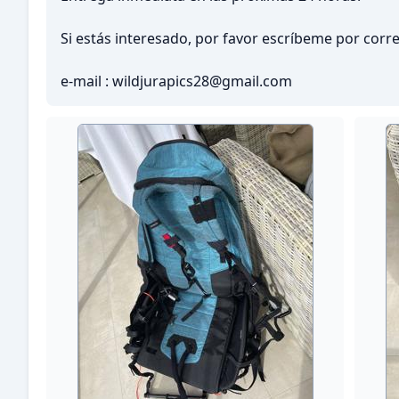
Si estás interesado, por favor escríbeme por corre
e-mail : wildjurapics28@gmail.com