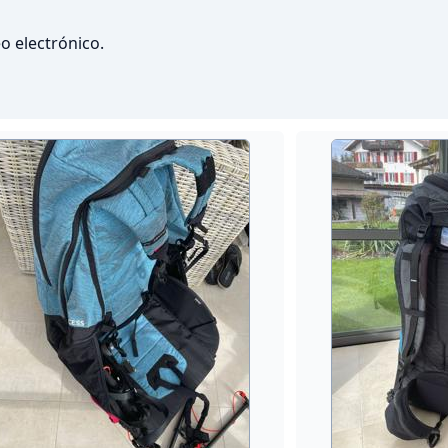
o electrónico.