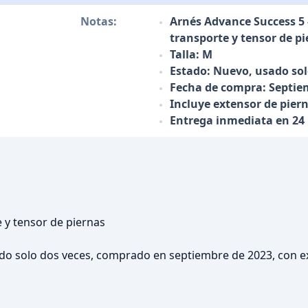
Notas:
Arnés Advance Success 5 -
transporte y tensor de p
Talla: M
Estado: Nuevo, usado sol
Fecha de compra: Septie
Incluye extensor de pier
Entrega inmediata en 24
 y tensor de piernas
ado solo dos veces, comprado en septiembre de 2023, con e