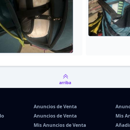
arriba
Anuncios de Venta
Anunc
lo
Anuncios de Venta
Mis A
Mis Anuncios de Venta
Añadi