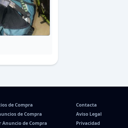
ios de Compra
Contacta
nuncios de Compra
Aviso Legal
r Anuncio de Compra
Privacidad