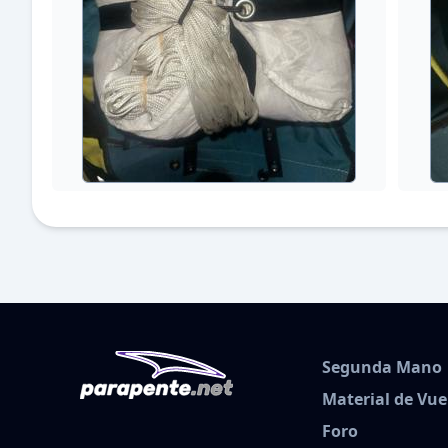
Segunda Mano
Material de Vue
Foro