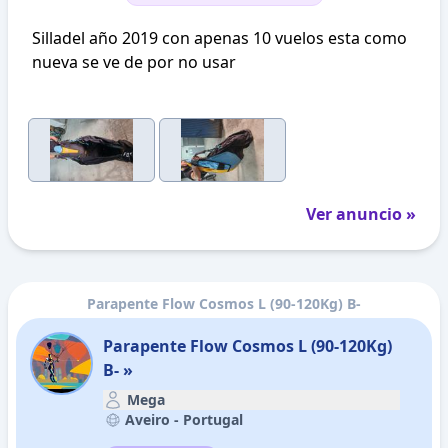
Silladel año 2019 con apenas 10 vuelos esta como
nueva se ve de por no usar
Ver anuncio »
Parapente Flow Cosmos L (90-120Kg) B-
Parapente Flow Cosmos L (90-120Kg)
B- »
Mega
Aveiro -
Portugal