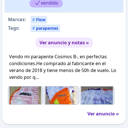
vendido
Marcas:
#
Flow
Tags:
#
parapentes
Ver anuncio y notas »
Vendo mi parapente Cosmos B-, en perfectas
condiciones.He comprado al fabricante en el
verano de 2018 y tiene menos de 50h de vuelo. Lo
vendo por q...
Ver anuncio »