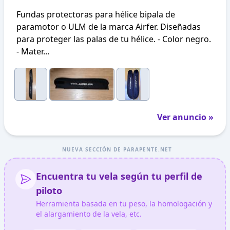
Fundas protectoras para hélice bipala de
paramotor o ULM de la marca Airfer. Diseñadas
para proteger las palas de tu hélice. - Color negro.
- Mater...
Ver anuncio »
NUEVA SECCIÓN DE PARAPENTE.NET
Encuentra tu vela según tu perfil de
piloto
Herramienta basada en tu peso, la homologación y
el alargamiento de la vela, etc.