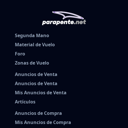
Segunda Mano
Material de Vuelo
Foro
Zonas de Vuelo
Anuncios de Venta
Anuncios de Venta
Mis Anuncios de Venta
Artículos
Anuncios de Compra
Mis Anuncios de Compra