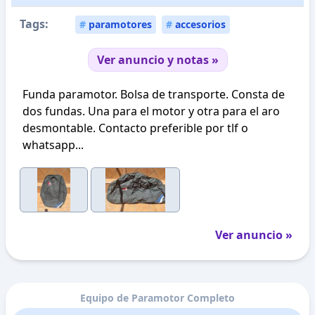
Tags:
#
paramotores
#
accesorios
Ver anuncio y notas »
Funda paramotor. Bolsa de transporte. Consta de
dos fundas. Una para el motor y otra para el aro
desmontable. Contacto preferible por tlf o
whatsapp...
Ver anuncio »
Equipo de Paramotor Completo