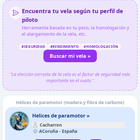
Encuentra tu vela según tu perfil de
piloto
Herramienta basada en tu peso, la homologación y
el alargamiento de la vela, etc.
#SEGURIDAD
#RENDIMIENTO
#HOMOLOGACIÓN
Buscar mi vela »
"La elección correcta de la vela es el factor de seguridad más
importante en el vuelo."
Hélices de paramotor (madera y fibra de carbono)
Helices de paramotor »
Cacharron
ACoruña -
España