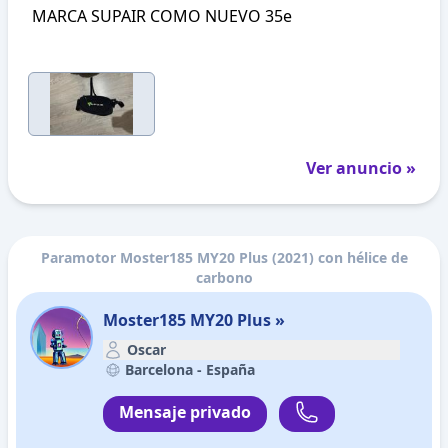
MARCA SUPAIR COMO NUEVO 35e
Ver anuncio »
Paramotor Moster185 MY20 Plus (2021) con hélice de
carbono
Moster185 MY20 Plus »
Oscar
Barcelona -
España
Mensaje privado