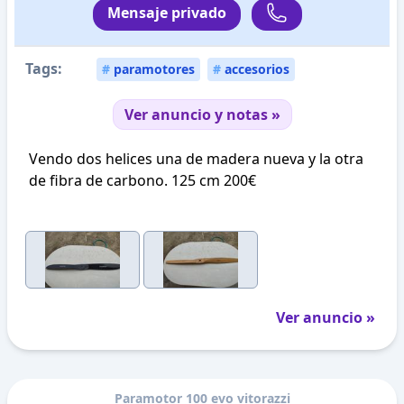
Mensaje privado
Tags:
#
paramotores
#
accesorios
Ver anuncio y notas »
Vendo dos helices una de madera nueva y la otra
de fibra de carbono. 125 cm 200€
Ver anuncio »
Paramotor 100 evo vitorazzi