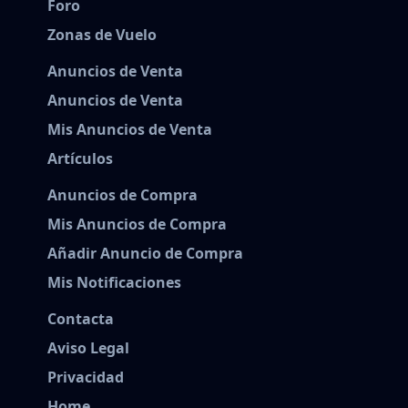
Foro
Zonas de Vuelo
Anuncios de Venta
Anuncios de Venta
Mis Anuncios de Venta
Artículos
Anuncios de Compra
Mis Anuncios de Compra
Añadir Anuncio de Compra
Mis Notificaciones
Contacta
Aviso Legal
Privacidad
Home