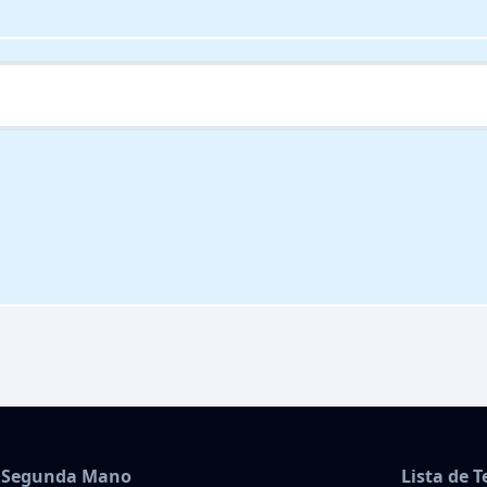
Segunda Mano
Lista de 