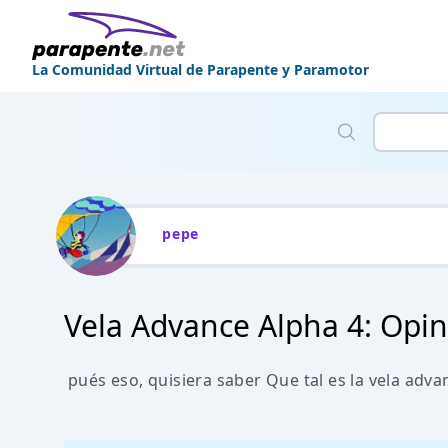
La Comunidad Virtual de Parapente y Paramotor
pepe
Vela Advance Alpha 4: Opin
pués eso, quisiera saber Que tal es la vela adva