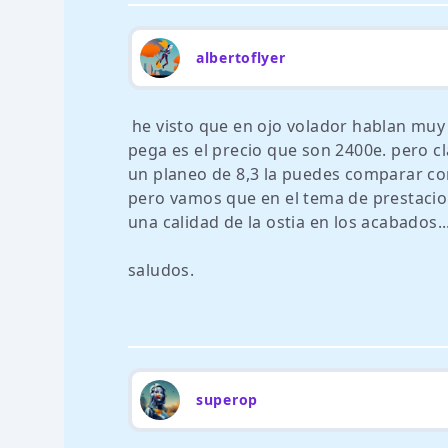
albertoflyer
he visto que en ojo volador hablan muy 
pega es el precio que son 2400e. pero cl
un planeo de 8,3 la puedes comparar con 
pero vamos que en el tema de prestacion
una calidad de la ostia en los acabados..
saludos.
superop