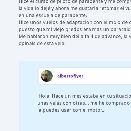
Hice el curso de piloto de parapente y me compr
la vida lo dejé y ahora me gustaria retomar el 
en una escuela de parapente.
Hice unos vuelos de adaptación con el mojo de 
puesto que mi viejo gredos era mas un paracai
Me hablaron muy bien del alfa 4 de advance, la 
opinais de esta vela.
albertoflyer
Hola! Hace un mes estaba en tu situac
unas velas con otras... me he comprado 
la puedes usar con el motor...