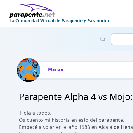
La Comunidad Virtual de Parapente y Paramotor
Manuel
Parapente Alpha 4 vs Mojo:
Hola a todos.
Os cuento mi historia en esto del parapente.
Empecé a volar en el año 1988 en Alcalá de Hena