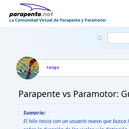
La Comunidad Virtual de Parapente y Paramotor
tango
Parapente vs Paramotor: Gu
Sumario:
El hilo inicia con un usuario nuevo que busca