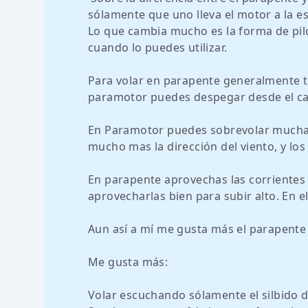
sólamente que uno lleva el motor a la e
Lo que cambia mucho es la forma de pilot
cuando lo puedes utilizar.
Para volar en parapente generalmente t
paramotor puedes despegar desde el ca
En Paramotor puedes sobrevolar muchas 
mucho mas la dirección del viento, y lo
En parapente aprovechas las corrientes 
aprovecharlas bien para subir alto. En e
Aun así a mí me gusta más el parapente 
Me gusta más:
Volar escuchando sólamente el silbido de