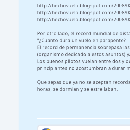
http://hechovuelo.blogspot.com/2008/08
http://hechovuelo.blogspot.com/2008/08
http://hechovuelo.blogspot.com/2008/0
Por otro lado, el record mundial de dist
"¿Cuanto dura un vuelo en parapente?
El record de permanencia sobrepasa las 
(organismo dedicado a estos asuntos) ya
Los buenos pilotos vuelan entre dos y o
principiantes no acostumbran a durar 
Que sepas que ya no se aceptan records
horas, se dormian y se estrellaban.