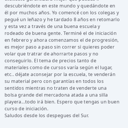
descubriéndote en este mundo y quedándote en
él por muchos años. Yo comencé con los colegas y
pegué un leñazo y he tardado 8 años en retomarlo
y esta vez a través de una buena escuela y
rodeado de buena gente. Terminé el de iniciación
en febrero y ahora comenzamos el de progresión,
es mejor paso a paso sin correr si quieres poder
volar que tratrar de ahorrarte pasos y no
conseguirlo. El tema de precios tanto de
materiales como de cursos varía según el lugar,
etc.. déjate aconsejar por la escuela, te venderán
su material pero con garantías en todos los
sentidos mientras no traten de venderte una
bolsa grande del mercadona atada a una silla
playera...todo irá bien. Espero que tengas un buen
curso de iniciación.
Saludos desde los despegues del Sur.