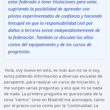
estar federado o tener titulaciones para volar,
sugiriendo la posibilidad de aprender con
pilotos experimentados de confianza y haciendo
hincapié en que la responsabilidad civil por
daños a terceros existe independientemente de
la federación. También se discuten los altos
costos del equipamiento y de los cursos de
progresión.
Hola, soy nuevo en esto, es más aun no se si soy,
estoy pidiendo información a diversas escuelas de
parapente, para realizar un curso de iniciación, y
me surgen varias preguntas, y eso que no se nada
de nada. La primera pregunta es que escuela de la
zona "centro" (vivo en Madrid) me aconsejais, tanto
por el precio-curso como por la "continuidad. La