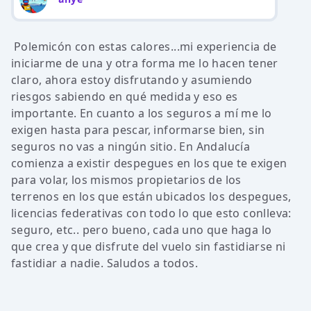
Polemicón con estas calores...mi experiencia de
iniciarme de una y otra forma me lo hacen tener
claro, ahora estoy disfrutando y asumiendo
riesgos sabiendo en qué medida y eso es
importante. En cuanto a los seguros a mí me lo
exigen hasta para pescar, informarse bien, sin
seguros no vas a ningún sitio. En Andalucía
comienza a existir despegues en los que te exigen
para volar, los mismos propietarios de los
terrenos en los que están ubicados los despegues,
licencias federativas con todo lo que esto conlleva:
seguro, etc.. pero bueno, cada uno que haga lo
que crea y que disfrute del vuelo sin fastidiarse ni
fastidiar a nadie. Saludos a todos.