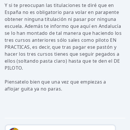
Y si te preocupan las titulaciones te diré que en
España no es obligatorio para volar en parapente
obtener ninguna titulación ni pasar por ninguna
escuela. Además te informo que aquí en Andalucía
se lo han montado de tal manera que haciendo los
tres cursos anteriores sólo sales como piloto EN
PRACTICAS, es decir, que tras pagar ese pastón y
hacer los tres cursos tienes que seguir pegados a
ellos (soltando pasta claro) hasta que te den el DE
PILOTO.
Piensatelo bien que una vez que empiezas a
aflojar guita ya no paras.