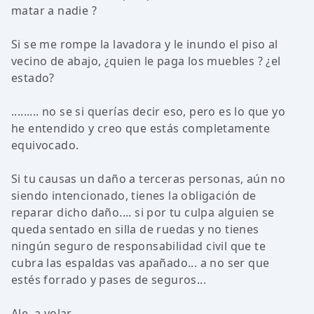
matar a nadie ?
Si se me rompe la lavadora y le inundo el piso al
vecino de abajo, ¿quien le paga los muebles ? ¿el
estado?
......... no se si querías decir eso, pero es lo que yo
he entendido y creo que estás completamente
equivocado.
Si tu causas un daño a terceras personas, aún no
siendo intencionado, tienes la obligación de
reparar dicho daño.... si por tu culpa alguien se
queda sentado en silla de ruedas y no tienes
ningún seguro de responsabilidad civil que te
cubra las espaldas vas apañado... a no ser que
estés forrado y pases de seguros...
Ale, a volar...