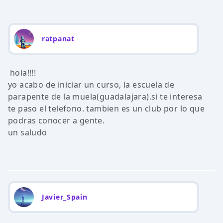
ratpanat
hola!!!!
yo acabo de iniciar un curso, la escuela de
parapente de la muela(guadalajara).si te interesa
te paso el telefono. tambien es un club por lo que
podras conocer a gente.
un saludo
Javier_Spain