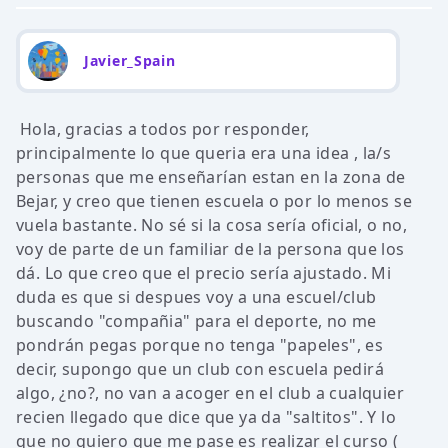
Javier_Spain
Hola, gracias a todos por responder,
principalmente lo que queria era una idea , la/s
personas que me enseñarían estan en la zona de
Bejar, y creo que tienen escuela o por lo menos se
vuela bastante. No sé si la cosa sería oficial, o no,
voy de parte de un familiar de la persona que los
dá. Lo que creo que el precio sería ajustado. Mi
duda es que si despues voy a una escuel/club
buscando "compañia" para el deporte, no me
pondrán pegas porque no tenga "papeles", es
decir, supongo que un club con escuela pedirá
algo, ¿no?, no van a acoger en el club a cualquier
recien llegado que dice que ya da "saltitos". Y lo
que no quiero que me pase es realizar el curso (