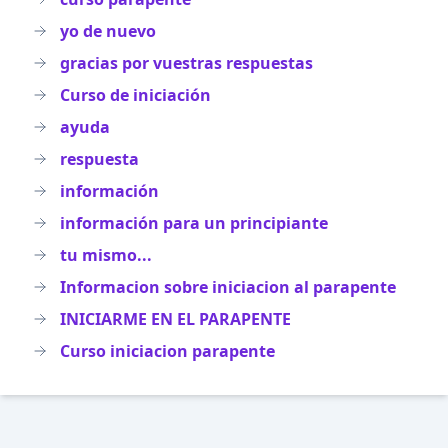
yo de nuevo
gracias por vuestras respuestas
Curso de iniciación
ayuda
respuesta
información
información para un principiante
tu mismo...
Informacion sobre iniciacion al parapente
INICIARME EN EL PARAPENTE
Curso iniciacion parapente