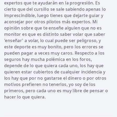
expertos que te ayudarán en la progresión. Es
cierto que del cursillo se sale sabiendo apenas lo
imprescindible, luego tienes que dejarte guiar y
aconsejar por otros pilotos más expertos. Mi
opinión sobre que te enseñe alguien que no es
monitor es que es distinto saber volar que saber
'enseñar' a volar, lo cual puede ser peligroso, y
este deporte es muy bonito, pero los errores se
pueden pagar a veces muy caros. Respecto a los
seguros hay mucha polémica en los foros,
depende de lo que quiera cada uno, los hay que
quieren estar cubiertos de cualquier incidencia y
los hay que por no gastarse el dinero o por otros
motivos prefieren no tenerlos, yo soy de los
primeros, pero cada uno es muy libre de pensar o
hacer lo que quiera.