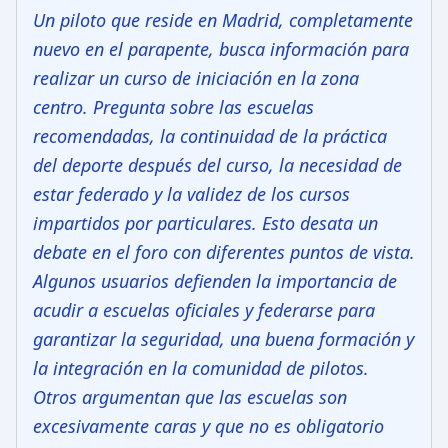
Un piloto que reside en Madrid, completamente
nuevo en el parapente, busca información para
realizar un curso de iniciación en la zona
centro. Pregunta sobre las escuelas
recomendadas, la continuidad de la práctica
del deporte después del curso, la necesidad de
estar federado y la validez de los cursos
impartidos por particulares. Esto desata un
debate en el foro con diferentes puntos de vista.
Algunos usuarios defienden la importancia de
acudir a escuelas oficiales y federarse para
garantizar la seguridad, una buena formación y
la integración en la comunidad de pilotos.
Otros argumentan que las escuelas son
excesivamente caras y que no es obligatorio