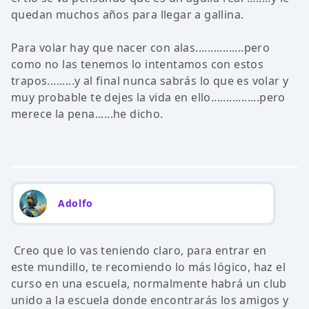
quedan muchos años para llegar a gallina.
Para volar hay que nacer con alas................pero
como no las tenemos lo intentamos con estos
trapos.........y al final nunca sabrás lo que es volar y
muy probable te dejes la vida en ello................pero
merece la pena......he dicho.
Adolfo
Creo que lo vas teniendo claro, para entrar en
este mundillo, te recomiendo lo más lógico, haz el
curso en una escuela, normalmente habrá un club
unido a la escuela donde encontrarás los amigos y