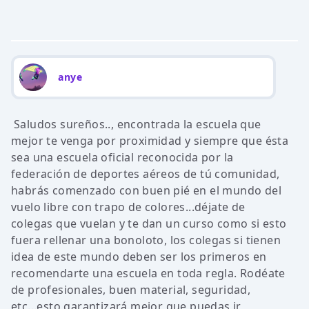
anye
Saludos sureños.., encontrada la escuela que
mejor te venga por proximidad y siempre que ésta
sea una escuela oficial reconocida por la
federación de deportes aéreos de tú comunidad,
habrás comenzado con buen pié en el mundo del
vuelo libre con trapo de colores...déjate de
colegas que vuelan y te dan un curso como si esto
fuera rellenar una bonoloto, los colegas si tienen
idea de este mundo deben ser los primeros en
recomendarte una escuela en toda regla. Rodéate
de profesionales, buen material, seguridad,
etc...esto garantizará mejor que puedas ir