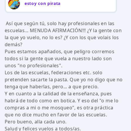
estoy con pirata
Así que según tú, solo hay profesionales en las
escuelas... MENUDA AFIRMACIÓN!!! ¿Y la gente con
la que yo vuelo, no lo es? ¿Y con los que volais los
demás?
Pues estamos apañados, que peligro corremos
todos si la gente que vuela a nuestro lado son
unos "no profesionales".
Los de las escuelas, federaciones etc. solo
pretenden sacarte la pasta. Que yo no digo que no
tenga que haberlas, pero... a que precio.
Y en cuanto a la calidad de la enseñanza, pues
habrá de todo como en botica. Y eso del "o me lo
compras a mi o me mosqueo", es otra práctica
que no dice mucho en favor de las escuelas.
Pero bueno, alla cada uno.
Salud y felices vuelos a todos/as.