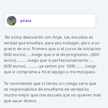
pirata
No estoy deacuerdo con Anye. Las escuelas es
verdad que enseñan, para eso trabajan, pero a un
precio de oro. Primero que si el curso de iniciacion
(600 euros)......luego que si el de progresion...(600
euros)...........luego que si perfeccionamiento ....
(600 euros).............ya vamos por 1800..........luego
que si comprame a mí el equipo o me mosqueo.
Te recomiendo que si tienes un colega serio que
se responsabilice de enseñarte de verdad es
mucho mejor que una escuela que no quieren más
que sacar dinero.