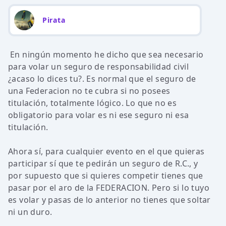
Pirata
En ningún momento he dicho que sea necesario
para volar un seguro de responsabilidad civil
¿acaso lo dices tu?. Es normal que el seguro de
una Federacion no te cubra si no posees
titulación, totalmente lógico. Lo que no es
obligatorio para volar es ni ese seguro ni esa
titulación.
Ahora sí, para cualquier evento en el que quieras
participar sí que te pedirán un seguro de R.C., y
por supuesto que si quieres competir tienes que
pasar por el aro de la FEDERACION. Pero si lo tuyo
es volar y pasas de lo anterior no tienes que soltar
ni un duro.