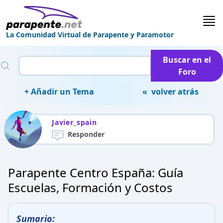
La Comunidad Virtual de Parapente y Paramotor
Buscar en el
Foro
+ Añadir un Tema
« volver atrás
Javier_spain
Responder
Parapente Centro España: Guía
Escuelas, Formación y Costos
Sumario: