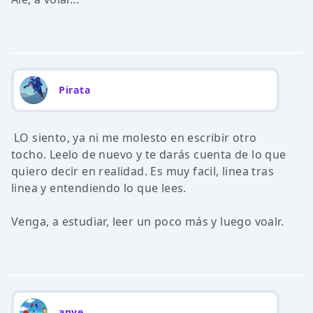
Pirata
LO siento, ya ni me molesto en escribir otro
tocho. Leelo de nuevo y te darás cuenta de lo que
quiero decir en realidad. Es muy facil, linea tras
linea y entendiendo lo que lees.
Venga, a estudiar, leer un poco más y luego voalr.
anye