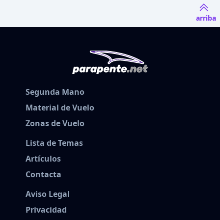
arriba
Segunda Mano
Material de Vuelo
Zonas de Vuelo
Lista de Temas
Artículos
Contacta
Aviso Legal
Privacidad