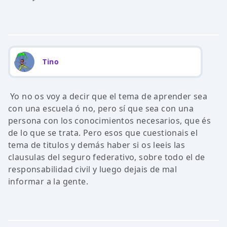
Tino
Yo no os voy a decir que el tema de aprender sea
con una escuela ó no, pero sí que sea con una
persona con los conocimientos necesarios, que és
de lo que se trata. Pero esos que cuestionais el
tema de titulos y demás haber si os leeis las
clausulas del seguro federativo, sobre todo el de
responsabilidad civil y luego dejais de mal
informar a la gente.