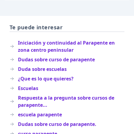
Te puede interesar
Iniciación y continuidad al Parapente en
zona centro peninsular
Dudas sobre curso de parapente
Duda sobre escuelas
¿Que es lo que quieres?
Escuelas
Respuesta a la pregunta sobre cursos de
parapente...
escuela parapente
Dudas sobre curso de parapente.
curso parapente