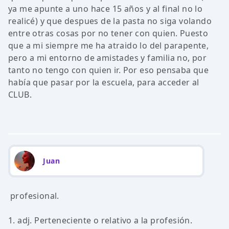
ya me apunte a uno hace 15 años y al final no lo
realicé) y que despues de la pasta no siga volando
entre otras cosas por no tener con quien. Puesto
que a mi siempre me ha atraido lo del parapente,
pero a mi entorno de amistades y familia no, por
tanto no tengo con quien ir. Por eso pensaba que
había que pasar por la escuela, para acceder al
CLUB.
Juan
profesional.
1. adj. Perteneciente o relativo a la profesión.