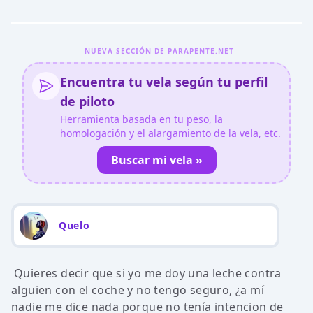
NUEVA SECCIÓN DE PARAPENTE.NET
Encuentra tu vela según tu perfil
de piloto
Herramienta basada en tu peso, la
homologación y el alargamiento de la vela, etc.
Buscar mi vela »
Quelo
Quieres decir que si yo me doy una leche contra
alguien con el coche y no tengo seguro, ¿a mí
nadie me dice nada porque no tenía intencion de