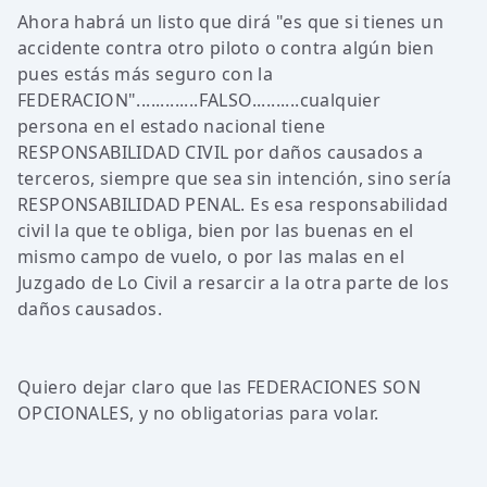
Ahora habrá un listo que dirá "es que si tienes un
accidente contra otro piloto o contra algún bien
pues estás más seguro con la
FEDERACION".............FALSO..........cualquier
persona en el estado nacional tiene
RESPONSABILIDAD CIVIL por daños causados a
terceros, siempre que sea sin intención, sino sería
RESPONSABILIDAD PENAL. Es esa responsabilidad
civil la que te obliga, bien por las buenas en el
mismo campo de vuelo, o por las malas en el
Juzgado de Lo Civil a resarcir a la otra parte de los
daños causados.
Quiero dejar claro que las FEDERACIONES SON
OPCIONALES, y no obligatorias para volar.