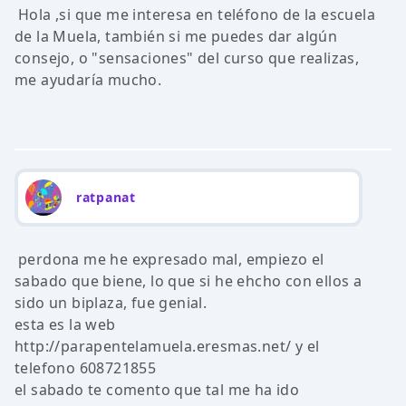
Hola ,si que me interesa en teléfono de la escuela
de la Muela, también si me puedes dar algún
consejo, o "sensaciones" del curso que realizas,
me ayudaría mucho.
ratpanat
perdona me he expresado mal, empiezo el
sabado que biene, lo que si he ehcho con ellos a
sido un biplaza, fue genial.
esta es la web
http://parapentelamuela.eresmas.net/ y el
telefono 608721855
el sabado te comento que tal me ha ido