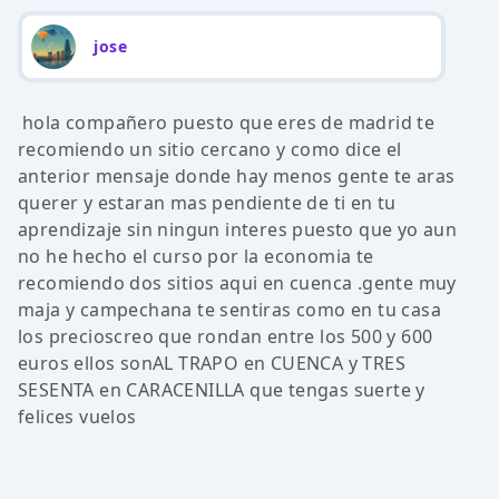
jose
hola compañero puesto que eres de madrid te
recomiendo un sitio cercano y como dice el
anterior mensaje donde hay menos gente te aras
querer y estaran mas pendiente de ti en tu
aprendizaje sin ningun interes puesto que yo aun
no he hecho el curso por la economia te
recomiendo dos sitios aqui en cuenca .gente muy
maja y campechana te sentiras como en tu casa
los precioscreo que rondan entre los 500 y 600
euros ellos sonAL TRAPO en CUENCA y TRES
SESENTA en CARACENILLA que tengas suerte y
felices vuelos