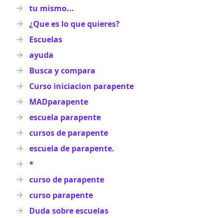
tu mismo...
¿Que es lo que quieres?
Escuelas
ayuda
Busca y compara
Curso iniciacion parapente
MADparapente
escuela parapente
cursos de parapente
escuela de parapente.
*
curso de parapente
curso parapente
Duda sobre escuelas