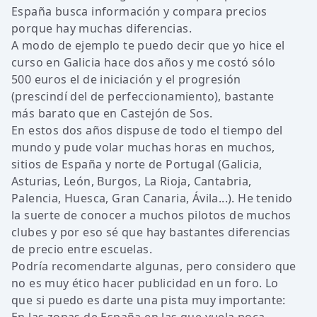
España busca información y compara precios
porque hay muchas diferencias.
A modo de ejemplo te puedo decir que yo hice el
curso en Galicia hace dos años y me costó sólo
500 euros el de iniciación y el progresión
(prescindí del de perfeccionamiento), bastante
más barato que en Castejón de Sos.
En estos dos años dispuse de todo el tiempo del
mundo y pude volar muchas horas en muchos,
sitios de España y norte de Portugal (Galicia,
Asturias, León, Burgos, La Rioja, Cantabria,
Palencia, Huesca, Gran Canaria, Ávila...). He tenido
la suerte de conocer a muchos pilotos de muchos
clubes y por eso sé que hay bastantes diferencias
de precio entre escuelas.
Podría recomendarte algunas, pero considero que
no es muy ético hacer publicidad en un foro. Lo
que si puedo es darte una pista muy importante: