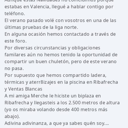
estabas en Valencia, llegué a hablar contigo por
teléfono.
El verano pasado volé con vosotros en una de las
últimas pruebas de la liga norte.
En alguna ocasión hemos contactado a través de
este foro.
Por diversas circunstancias y obligaciones
familares aún no hemos tenido la oportunidad de
compartir un buen chuletón, pero de este verano
no pasa.
Por supuesto que hemos compartido ladera,
térmicas y aterr8izajes en la piscina en Ribafrecha
y Ventas Blancas
A mi amiga Merche le hiciste un biplaza en
Ribafrecha y llegasteis a los 2.500 metros de altura
(yo os miraba volando desde 400 metros más
abajo).
Adivina adivinanza, a que ya sabes quén soy....