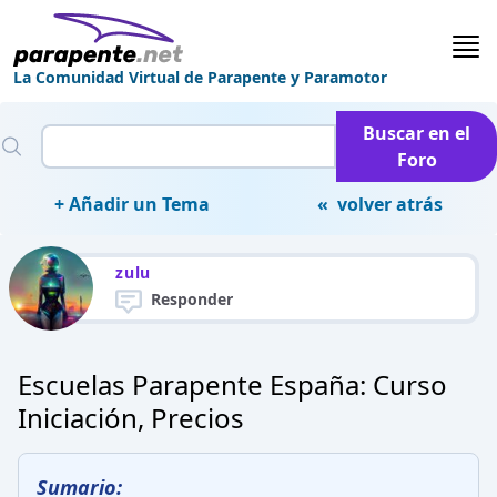
La Comunidad Virtual de Parapente y Paramotor
Buscar en el
Foro
+ Añadir un Tema
« volver atrás
zulu
Responder
Escuelas Parapente España: Curso
Iniciación, Precios
Sumario: