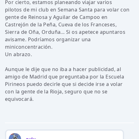
Por cierto, estamos planeando viajar varios
pilotos de mi club en Semana Santa para volar con
gente de Reinosa y Aguilar de Campoo en
Castrejón de la Peña, Cueva de los Franceses,
Sierra de Oña, Orduña... Si os apetece apuntaros
avisame. Podríamos organizar una
miniconcentración.
Un abrazo.
Aunque le dije que no iba a hacer publicidad, al
amigo de Madrid que preguntaba por la Escuela
Pirineos puedo decirle que si decide irse a volar
con la gente de la Rioja, seguro que no se
equivocará.