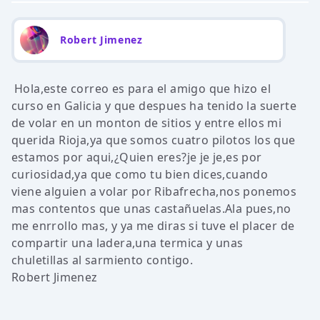
Robert Jimenez
Hola,este correo es para el amigo que hizo el
curso en Galicia y que despues ha tenido la suerte
de volar en un monton de sitios y entre ellos mi
querida Rioja,ya que somos cuatro pilotos los que
estamos por aqui,¿Quien eres?je je je,es por
curiosidad,ya que como tu bien dices,cuando
viene alguien a volar por Ribafrecha,nos ponemos
mas contentos que unas castañuelas.Ala pues,no
me enrrollo mas, y ya me diras si tuve el placer de
compartir una ladera,una termica y unas
chuletillas al sarmiento contigo.
Robert Jimenez