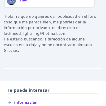
zulu
Hola. Ya que no quieres dar publicidad en el foro,
coso que me parece bien, me podrias dar la
información por privado, mi direccion es
lockheed_lightning@hotmail.com
He estado buscando la dirección de alguna
escuela en la rioja y no he encontrado ninguna.
Gracias.
Te puede interesar
información