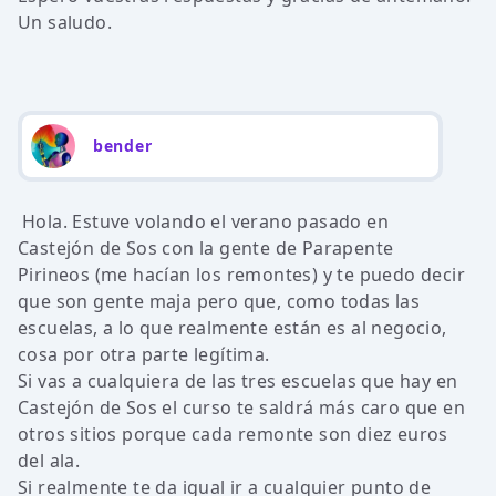
Un saludo.
bender
Hola. Estuve volando el verano pasado en
Castejón de Sos con la gente de Parapente
Pirineos (me hacían los remontes) y te puedo decir
que son gente maja pero que, como todas las
escuelas, a lo que realmente están es al negocio,
cosa por otra parte legítima.
Si vas a cualquiera de las tres escuelas que hay en
Castejón de Sos el curso te saldrá más caro que en
otros sitios porque cada remonte son diez euros
del ala.
Si realmente te da igual ir a cualquier punto de