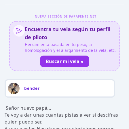
NUEVA SECCIÓN DE PARAPENTE.NET
Encuentra tu vela según tu perfil
de piloto
Herramienta basada en tu peso, la
homologación y el alargamiento de la vela, etc.
Buscar mi vela »
bender
Señor nuevo papá...
Te voy a dar unas cuantas pistas a ver si descifras
quien puedo ser.
Aunque estas Navidades no coincidimos porque