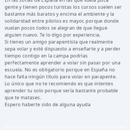
En las zonas de España en las que vuela poca
gente y tienen pocos turistas los cursos suelen ser
bastante más baratos y encima el ambiente y la
solidaridad entre pilotos es mayor, porque donde
vuelan pocos todos se alegran de que llegue
alguien nuevo. Te lo digo por experiencia.
Si tienes un amigo parapentista que realmente
sepa volar y esté dispuesto a enseñarte y a perder
tiempo contigo en la campa podrías
perfectamente aprender a volar sin pasar por una
escuela. No es obligatorio porque en España no
hace falta ningún título para volar en parapente.
Lo único que no te recomiendo es que intentes
aprender tu solo porque sería bastante probable
que te matases.
Espero haberte sido de alguna ayuda