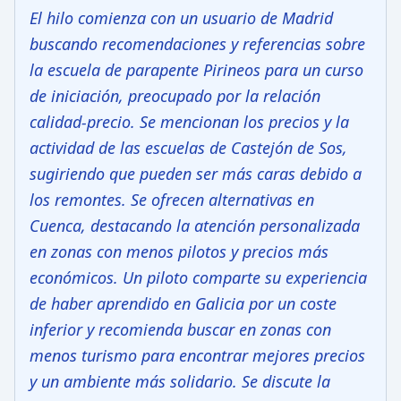
El hilo comienza con un usuario de Madrid
buscando recomendaciones y referencias sobre
la escuela de parapente Pirineos para un curso
de iniciación, preocupado por la relación
calidad-precio. Se mencionan los precios y la
actividad de las escuelas de Castejón de Sos,
sugiriendo que pueden ser más caras debido a
los remontes. Se ofrecen alternativas en
Cuenca, destacando la atención personalizada
en zonas con menos pilotos y precios más
económicos. Un piloto comparte su experiencia
de haber aprendido en Galicia por un coste
inferior y recomienda buscar en zonas con
menos turismo para encontrar mejores precios
y un ambiente más solidario. Se discute la