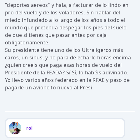
"deportes aereos" y hala, a facturar de lo lindo en
pro del vuelo y de los voladores. Sin hablar del
miedo infundado a lo largo de los años a todo el
mundo que pretenda despegar los pies del suelo
de que si tienes que pasar antes por caja
obligatoriamente.
Su presidente tiene uno de los Ultraligeros más
caros, un sinus, y no para de echarle horas encima
¿quien creeis que paga esas horas de vuelo del
Presidente de la FEADA? Sí Sí, lo habéis adivinado.
Yo llevo varios años federado en la RFAE y paso de
pagarle un avioncito nuevo al Presi.
roi