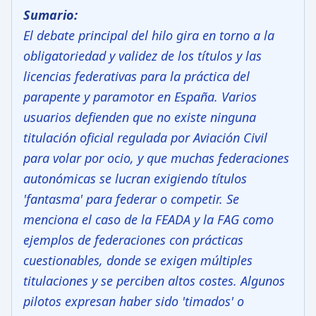
Sumario:
El debate principal del hilo gira en torno a la
obligatoriedad y validez de los títulos y las
licencias federativas para la práctica del
parapente y paramotor en España. Varios
usuarios defienden que no existe ninguna
titulación oficial regulada por Aviación Civil
para volar por ocio, y que muchas federaciones
autonómicas se lucran exigiendo títulos
'fantasma' para federar o competir. Se
menciona el caso de la FEADA y la FAG como
ejemplos de federaciones con prácticas
cuestionables, donde se exigen múltiples
titulaciones y se perciben altos costes. Algunos
pilotos expresan haber sido 'timados' o