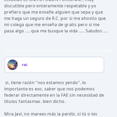
discutible pero enteramente respetable y yo
prefiero que me enseñe alguien que sepa y que
me haga un seguro de R.C. por si me ahostio que
mi colega que me enseña de gratis pero si me
pasa algo .... que me busque la vida ..... Saludos ....
roi
si, tiene razón "nos estamos yendo". lo
importante es eso, saber que nos podemos
federar directamente en la FAE sin necesidad de
títulos fantasmas. bien dicho.
Mira Javi, no marees más la perdiz. si tú o los