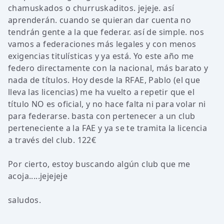
chamuskados o churruskaditos. jejeje. así
aprenderán. cuando se quieran dar cuenta no
tendrán gente a la que federar. así de simple. nos
vamos a federaciones más legales y con menos
exigencias titulísticas y ya está. Yo este año me
federo directamente con la nacional, más barato y
nada de títulos. Hoy desde la RFAE, Pablo (el que
lleva las licencias) me ha vuelto a repetir que el
título NO es oficial, y no hace falta ni para volar ni
para federarse. basta con pertenecer a un club
perteneciente a la FAE y ya se te tramita la licencia
a través del club. 122€
Por cierto, estoy buscando algún club que me
acoja.....jejejeje
saludos.