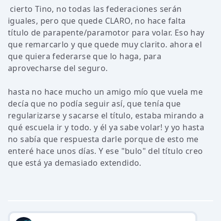
cierto Tino, no todas las federaciones serán
iguales, pero que quede CLARO, no hace falta
título de parapente/paramotor para volar. Eso hay
que remarcarlo y que quede muy clarito. ahora el
que quiera federarse que lo haga, para
aprovecharse del seguro.
hasta no hace mucho un amigo mío que vuela me
decía que no podía seguir así, que tenía que
regularizarse y sacarse el título, estaba mirando a
qué escuela ir y todo. y él ya sabe volar! y yo hasta
no sabía que respuesta darle porque de esto me
enteré hace unos días. Y ese "bulo" del título creo
que está ya demasiado extendido.