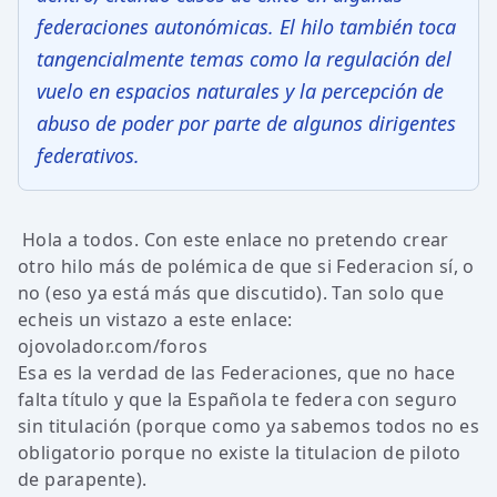
federaciones autonómicas. El hilo también toca
tangencialmente temas como la regulación del
vuelo en espacios naturales y la percepción de
abuso de poder por parte de algunos dirigentes
federativos.
Hola a todos. Con este enlace no pretendo crear
otro hilo más de polémica de que si Federacion sí, o
no (eso ya está más que discutido). Tan solo que
echeis un vistazo a este enlace:
ojovolador.com/foros
Esa es la verdad de las Federaciones, que no hace
falta título y que la Española te federa con seguro
sin titulación (porque como ya sabemos todos no es
obligatorio porque no existe la titulacion de piloto
de parapente).