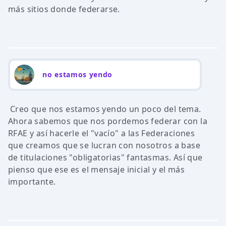
más sitios donde federarse.
no estamos yendo
Creo que nos estamos yendo un poco del tema.
Ahora sabemos que nos pordemos federar con la
RFAE y así hacerle el "vacío" a las Federaciones
que creamos que se lucran con nosotros a base
de titulaciones "obligatorias" fantasmas. Así que
pienso que ese es el mensaje inicial y el más
importante.