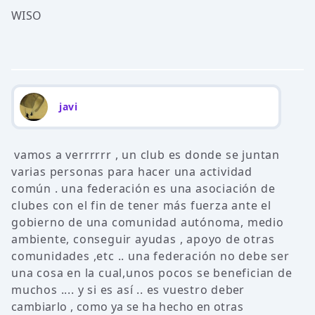
WISO
javi
vamos a verrrrrr , un club es donde se juntan
varias personas para hacer una actividad
común . una federación es una asociación de
clubes con el fin de tener más fuerza ante el
gobierno de una comunidad autónoma, medio
ambiente, conseguir ayudas , apoyo de otras
comunidades ,etc .. una federación no debe ser
una cosa en la cual,unos pocos se benefician de
muchos .... y si es así .. es vuestro deber
cambiarlo , como ya se ha hecho en otras