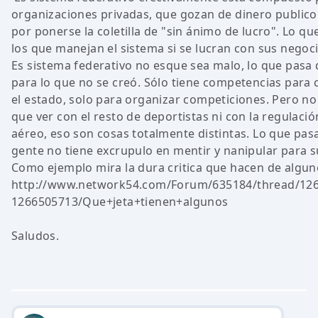
organizaciones privadas, que gozan de dinero public
por ponerse la coletilla de "sin ánimo de lucro". Lo q
los que manejan el sistema si se lucran con sus negoci
Es sistema federativo no esque sea malo, lo que pasa 
para lo que no se creó. Sólo tiene competencias para 
el estado, solo para organizar competiciones. Pero no
que ver con el resto de deportistas ni con la regulación
aéreo, eso son cosas totalmente distintas. Lo que pas
gente no tiene excrupulo en mentir y nanipular para s
Como ejemplo mira la dura critica que hacen de algun
http://www.network54.com/Forum/635184/thread/126
1266505713/Que+jeta+tienen+algunos
Saludos.