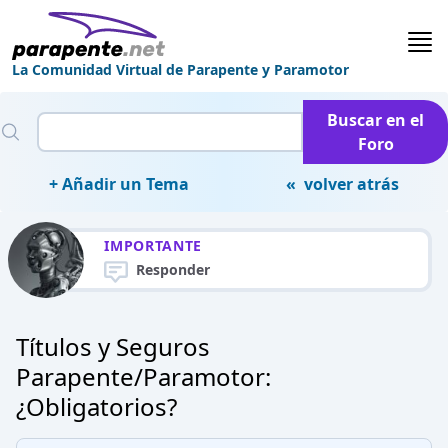
La Comunidad Virtual de Parapente y Paramotor
Buscar en el
Foro
+ Añadir un Tema
« volver atrás
IMPORTANTE
Responder
Títulos y Seguros
Parapente/Paramotor:
¿Obligatorios?