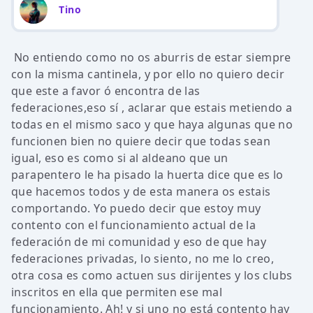
Tino
No entiendo como no os aburris de estar siempre
con la misma cantinela, y por ello no quiero decir
que este a favor ó encontra de las
federaciones,eso sí , aclarar que estais metiendo a
todas en el mismo saco y que haya algunas que no
funcionen bien no quiere decir que todas sean
igual, eso es como si al aldeano que un
parapentero le ha pisado la huerta dice que es lo
que hacemos todos y de esta manera os estais
comportando. Yo puedo decir que estoy muy
contento con el funcionamiento actual de la
federación de mi comunidad y eso de que hay
federaciones privadas, lo siento, no me lo creo,
otra cosa es como actuen sus dirijentes y los clubs
inscritos en ella que permiten ese mal
funcionamiento. Ah! y si uno no está contento hay