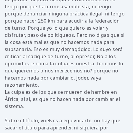
tengo porque hacerme asambleista, ni tengo
porque denunciar ninguna práctica ilegal, ni tengo
porque hacer 250 km para acudir a la federación
de turno. Porque yo lo que quiero es volar y
disfrutar, paso de politiqueos. Pero no digas que si
la cosa está mal es que no hacemos nada para
subsanarla. Eso es muy demagógico. Lo suyo será
criticar al cacique de turno, al opresor, No a los
oprimidos. encima la culpa es nuestra, tenemos lo
que queremos o nos merecemos no? porque no
hacemos nada por cambiarlo. joder, vaya
razonamiento.
La culpa es de los que se mueren de hambre en
África, si si, es que no hacen nada por cambiar el
sistema.
Sobre el título, vuelves a equivocarte, no hay que
sacar el título para aprender, ni siquiera por