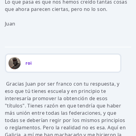
Lo que pasa es que nos hemos creido tantas cosas
que ahora parecen ciertas, pero no lo son.
Juan
roi
Gracias Juan por ser franco con tu respuesta, y
eso que tú tienes escuela y en principio te
interesaría promover la obtención de esos
"títulos". Tienes razón en que tendría que haber
más unión entre todas las federaciones, y que
todas se deberían regir por los mismos principios
o reglamentos. Pero la realidad no es esa. Aquí en
Galicia, a mí me han machacado y me hicieron la