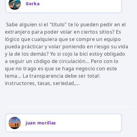
Gorka
Sabe alguien si el "título" te lo pueden pedir en el
extranjero para poder volar en ciertos sitios? Es
lógico que cualquiera que se compre un equipo
pueda prácticar y volar poniendo en riesgo su vida
y la de los demás? Yo si cojo la bici estoy obligado
a seguir un código de circulación... Pero con lo
que no trago es que se haga negocio con este
tema... La transparencia debe ser total:
instructores, tasas, seriedad,...
juan morillas