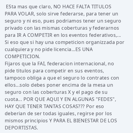
ESta mas que claro, NO HACE FALTA TITULOS
PARA VOLAR, solo sirve federarse, para tener un
seguro y ni eso, pues podriamos tener un seguro
privado con las mismas coberturas y federarnos
para IR A COMPETIR en los eventos federativos,...
Si eso que si hay una competicion organizzada por
cualquiera y no pide licencia...ES UNA
COMPETICION.
Fijaros que la FAI, federacion internacional, no
pide titulos para competir en sus eventos,
tampoco obliga a que el seguro lo contrates con
ellos...solo debes poner encima de la mesa un
seguro con las coberturas X y el pago de su
cuota... POR QUE AQUI Y EN ALGUNAS "FEDES",
HAY QUE TENER TANTAS COSAS??? Por eso
deberian de ser todas iguales, regirse por los
mismos principios Y PARA EL BIENESTAR DE LOS
DEPORTISTAS.