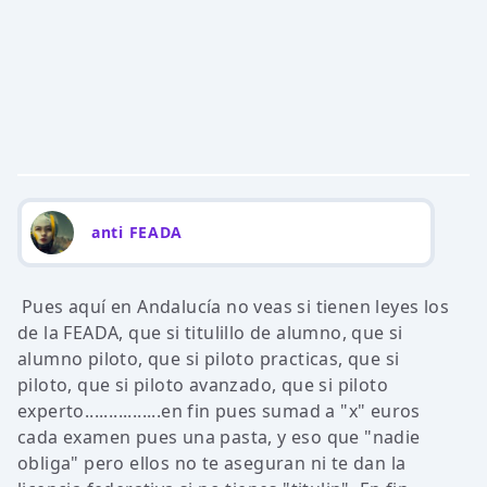
anti FEADA
Pues aquí en Andalucía no veas si tienen leyes los
de la FEADA, que si titulillo de alumno, que si
alumno piloto, que si piloto practicas, que si
piloto, que si piloto avanzado, que si piloto
experto................en fin pues sumad a "x" euros
cada examen pues una pasta, y eso que "nadie
obliga" pero ellos no te aseguran ni te dan la