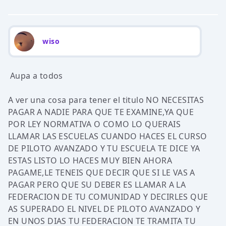
wiso
Aupa a todos
A ver una cosa para tener el titulo NO NECESITAS
PAGAR A NADIE PARA QUE TE EXAMINE,YA QUE
POR LEY NORMATIVA O COMO LO QUERAIS
LLAMAR LAS ESCUELAS CUANDO HACES EL CURSO
DE PILOTO AVANZADO Y TU ESCUELA TE DICE YA
ESTAS LISTO LO HACES MUY BIEN AHORA
PAGAME,LE TENEIS QUE DECIR QUE SI LE VAS A
PAGAR PERO QUE SU DEBER ES LLAMAR A LA
FEDERACION DE TU COMUNIDAD Y DECIRLES QUE
AS SUPERADO EL NIVEL DE PILOTO AVANZADO Y
EN UNOS DIAS TU FEDERACION TE TRAMITA TU