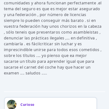
comunidades y ahora funcionan perfectamente .el
tema del seguro es que es mejor estar asegurado
y una federación , por número de licencias
siempre lo pueden conseguir más barato . si en
vuestra federación hay unos chorizos en la cabeza
, sólo teneis que presentaros como asambleistas ,
denunciar las prácticas ilegales ,... en definitiva ,
cambiarla . es fácilcriticar sin luchar y es
imprescindible unirse para todos esos cometidos ,
sobre los títulos .... yo pienso que ea mejor
sacarse un título para aprender igual que para
sacarse el carnet del coche hay que hacer un
examen .... saludos .....
Curioso