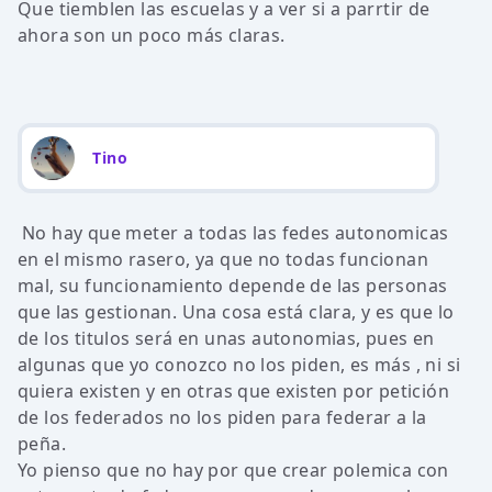
Que tiemblen las escuelas y a ver si a parrtir de
ahora son un poco más claras.
Tino
No hay que meter a todas las fedes autonomicas
en el mismo rasero, ya que no todas funcionan
mal, su funcionamiento depende de las personas
que las gestionan. Una cosa está clara, y es que lo
de los titulos será en unas autonomias, pues en
algunas que yo conozco no los piden, es más , ni si
quiera existen y en otras que existen por petición
de los federados no los piden para federar a la
peña.
Yo pienso que no hay por que crear polemica con