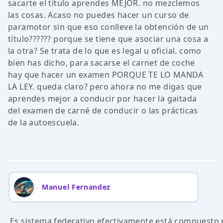
sacarte el título aprendes MEJOR. no mezclemos
las cosas. Acaso no puedes hacer un curso de
paramotor sin que eso conlleve la obtención de un
título?????? porque se tiene que asociar una cosa a
la otra? Se trata de lo que es legal u oficial. como
bien has dicho, para sacarse el carnet de coche
hay que hacer un examen PORQUE TE LO MANDA
LA LEY. queda claro? pero ahora no me digas que
aprendes mejor a conducir por hacer la gaitada
del examen de carné de conducir o las prácticas
de la autoescuela.
Manuel Fernandez
Es sistema federativo efectivamente está compuesto 