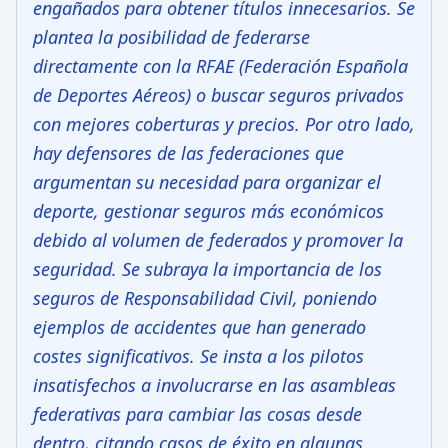
engañados para obtener títulos innecesarios. Se
plantea la posibilidad de federarse
directamente con la RFAE (Federación Española
de Deportes Aéreos) o buscar seguros privados
con mejores coberturas y precios. Por otro lado,
hay defensores de las federaciones que
argumentan su necesidad para organizar el
deporte, gestionar seguros más económicos
debido al volumen de federados y promover la
seguridad. Se subraya la importancia de los
seguros de Responsabilidad Civil, poniendo
ejemplos de accidentes que han generado
costes significativos. Se insta a los pilotos
insatisfechos a involucrarse en las asambleas
federativas para cambiar las cosas desde
dentro, citando casos de éxito en algunas