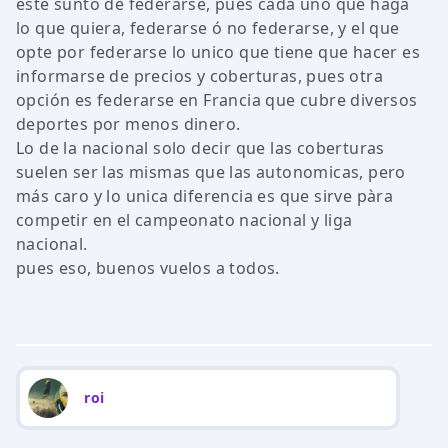
este sunto de federarse, pues cada uno que haga
lo que quiera, federarse ó no federarse, y el que
opte por federarse lo unico que tiene que hacer es
informarse de precios y coberturas, pues otra
opción es federarse en Francia que cubre diversos
deportes por menos dinero.
Lo de la nacional solo decir que las coberturas
suelen ser las mismas que las autonomicas, pero
más caro y lo unica diferencia es que sirve pàra
competir en el campeonato nacional y liga
nacional.
pues eso, buenos vuelos a todos.
roi