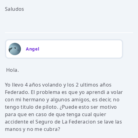
Saludos
Angel
Hola.
Yo llevo 4 años volando y los 2 ultimos años
Federado. El problema es que yo aprendi a volar
con mi hermano y algunos amigos, es decir, no
tengo titulo de piloto. ¿Puede esto ser motivo
para que en caso de que tenga cual quier
accidente el Seguro de La Federacion se lave las
manos y no me cubra?