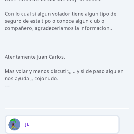
Con lo cual si algun volador tiene algun tipo de
seguro de este tipo o conoce algun club o
compañero, agradeceriamos la informacion..
Atentamente Juan Carlos.
Mas volar y menos discutir,,, .. y si de paso alguien
nos ayuda ,, cojonudo.
---
JL