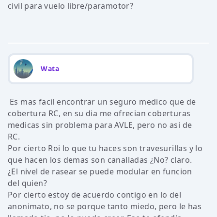
civil para vuelo libre/paramotor?
Wata
Es mas facil encontrar un seguro medico que de
cobertura RC, en su dia me ofrecian coberturas
medicas sin problema para AVLE, pero no asi de
RC.
Por cierto Roi lo que tu haces son travesurillas y lo
que hacen los demas son canalladas ¿No? claro.
¿El nivel de rasear se puede modular en funcion
del quien?
Por cierto estoy de acuerdo contigo en lo del
anonimato, no se porque tanto miedo, pero le has