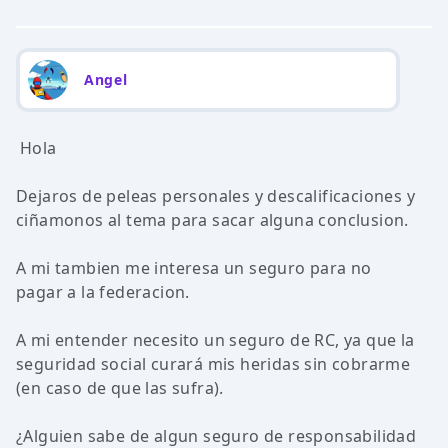
Angel
Hola
Dejaros de peleas personales y descalificaciones y
ciñamonos al tema para sacar alguna conclusion.
A mi tambien me interesa un seguro para no
pagar a la federacion.
A mi entender necesito un seguro de RC, ya que la
seguridad social curará mis heridas sin cobrarme
(en caso de que las sufra).
¿Alguien sabe de algun seguro de responsabilidad