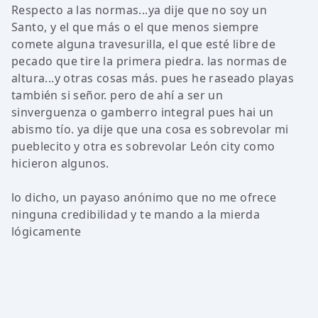
Respecto a las normas...ya dije que no soy un
Santo, y el que más o el que menos siempre
comete alguna travesurilla, el que esté libre de
pecado que tire la primera piedra. las normas de
altura...y otras cosas más. pues he raseado playas
también si señor. pero de ahí a ser un
sinverguenza o gamberro integral pues hai un
abismo tío. ya dije que una cosa es sobrevolar mi
pueblecito y otra es sobrevolar León city como
hicieron algunos.
lo dicho, un payaso anónimo que no me ofrece
ninguna credibilidad y te mando a la mierda
lógicamente