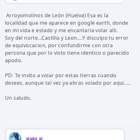
Arroyomolinos de León (Huelva) Esa es la
localidad que me aparece en google earth, donde
en mi vida e estado y me encantaria volar alli.
Soy del norte...Castilla y Leon....Y disculpo tu error
de equivocacion, por confundirme con otra
persona que por lo visto tiene identico o parecido
apodo.
PD: Te invito a volar por estas tierras cuando
desees, aunque tal vez ya abras volado por aqui.....
Un saludo.
pues si