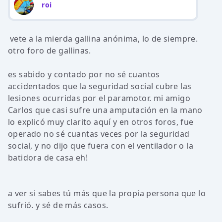
roi
vete a la mierda gallina anónima, lo de siempre.
otro foro de gallinas.
es sabido y contado por no sé cuantos
accidentados que la seguridad social cubre las
lesiones ocurridas por el paramotor. mi amigo
Carlos que casi sufre una amputación en la mano
lo explicó muy clarito aquí y en otros foros, fue
operado no sé cuantas veces por la seguridad
social, y no dijo que fuera con el ventilador o la
batidora de casa eh!
a ver si sabes tú más que la propia persona que lo
sufrió. y sé de más casos.