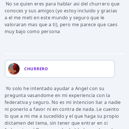
No se quien eres para hablar asi del churrero que
conoces y sus amigos (yo estoy incluido y gracias
a el me meti en este mundo y seguro que le
valoraran mas que a ti), pero me parece que caes
muy bajo como persona
CHURRERO
Yo solo he intentado ayudar a Angel con su
pregunta vasandome en mi experiencia con la
federativa y seguro. No es mi intencion liar a nadie
ni ponerlo a favor ni en contra de nada. Le cuento
lo que a mi me a sucedido y el que haga su propio
dictamen del tema, sin tener que entrar en si