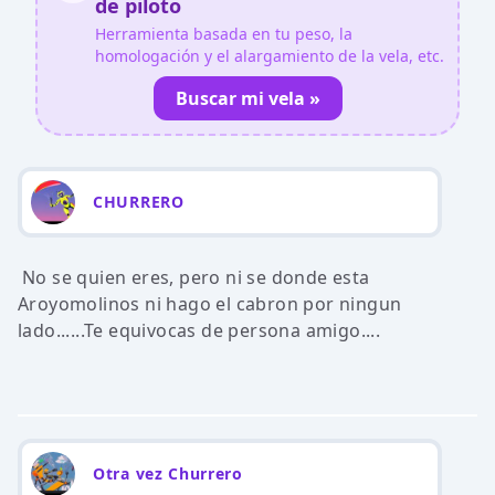
de piloto
Herramienta basada en tu peso, la
homologación y el alargamiento de la vela, etc.
Buscar mi vela »
CHURRERO
No se quien eres, pero ni se donde esta
Aroyomolinos ni hago el cabron por ningun
lado......Te equivocas de persona amigo....
Otra vez Churrero