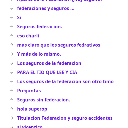
federaciones y seguros ...
Si
Seguros federacion.
eso charli
mas claro que los seguros fedrativos
Y más de lo mismo.
Los seguros de la federacion
PARA EL TIO QUE LEE Y CIA
Los seguros de la federacion son otro timo
Preguntas
Seguros sin federacion.
hola superop
Titulacion Federacion y seguro accidentes
si vicentico