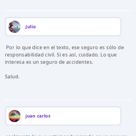
Julio
Por lo que dice en el texto, ese seguro es sólo de
responsabilidad civil. Si es así, cuidado. Lo que
interesa es un seguro de accidentes.
Salud.
juan carlos