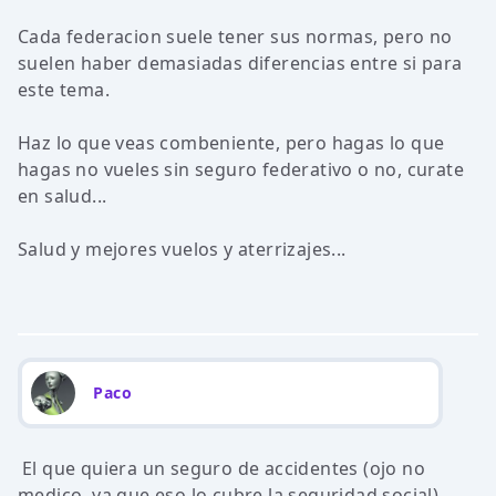
Cada federacion suele tener sus normas, pero no
suelen haber demasiadas diferencias entre si para
este tema.
Haz lo que veas combeniente, pero hagas lo que
hagas no vueles sin seguro federativo o no, curate
en salud...
Salud y mejores vuelos y aterrizajes...
Paco
El que quiera un seguro de accidentes (ojo no
medico, ya que eso lo cubre la seguridad social)