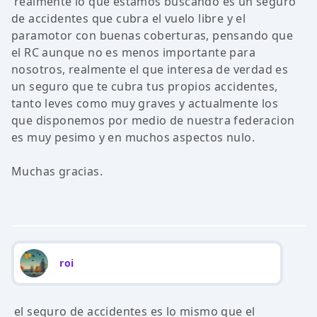
realmente lo que estamos buscando es un seguro
de accidentes que cubra el vuelo libre y el
paramotor con buenas coberturas, pensando que
el RC aunque no es menos importante para
nosotros, realmente el que interesa de verdad es
un seguro que te cubra tus propios accidentes,
tanto leves como muy graves y actualmente los
que disponemos por medio de nuestra federacion
es muy pesimo y en muchos aspectos nulo.
Muchas gracias.
roi
el seguro de accidentes es lo mismo que el