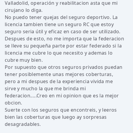
Valladolid, operación y reabilitacion asta que mi
cirujano lo diga.
No puedo tener quejas del seguro deportivo. La
licencia tambien tiene un seguro RC que estoy
seguro seria útil y eficaz en caso de ser utilizado.
Despues de esto, no me importa que la federacion
se lleve su pequeña parte por estar federado si la
licencia me cubre lo que necesito y ademas lo
cubre muy bien.
Por supuesto que otros seguros privados puedan
tener posiblemente unas mejores coberturas,
pero a mi despues de la experiencia vivida me
sirve y mucho la que me brinda mi
federacion.....Creo en mi opinion que es la mejor
obcion.
Suerte con los seguros que encontreis, y leeros
bien las coberturas que luego ay sorpresas
desagradables.