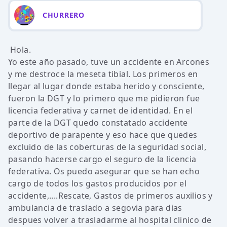
CHURRERO
Hola.
Yo este año pasado, tuve un accidente en Arcones
y me destroce la meseta tibial. Los primeros en
llegar al lugar donde estaba herido y consciente,
fueron la DGT y lo primero que me pidieron fue
licencia federativa y carnet de identidad. En el
parte de la DGT quedo constatado accidente
deportivo de parapente y eso hace que quedes
excluido de las coberturas de la seguridad social,
pasando hacerse cargo el seguro de la licencia
federativa. Os puedo asegurar que se han echo
cargo de todos los gastos producidos por el
accidente,....Rescate, Gastos de primeros auxilios y
ambulancia de traslado a segovia para dias
despues volver a trasladarme al hospital clinico de