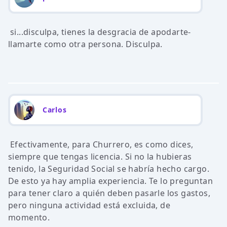
si...disculpa, tienes la desgracia de apodarte-
llamarte como otra persona. Disculpa.
Carlos
Efectivamente, para Churrero, es como dices,
siempre que tengas licencia. Si no la hubieras
tenido, la Seguridad Social se habría hecho cargo.
De esto ya hay amplia experiencia. Te lo preguntan
para tener claro a quién deben pasarle los gastos,
pero ninguna actividad está excluida, de
momento.