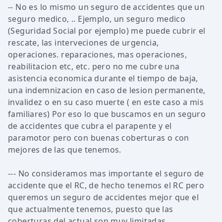
-- No es lo mismo un seguro de accidentes que un
seguro medico, .. Ejemplo, un seguro medico
(Seguridad Social por ejemplo) me puede cubrir el
rescate, las interveciones de urgencia,
operaciones. reparaciones, mas operaciones,
reabilitacion etc, etc. pero no me cubre una
asistencia economica durante el tiempo de baja,
una indemnizacion en caso de lesion permanente,
invalidez o en su caso muerte ( en este caso a mis
familiares) Por eso lo que buscamos en un seguro
de accidentes que cubra el parapente y el
paramotor pero con buenas coberturas o con
mejores de las que tenemos.
--- No consideramos mas importante el seguro de
accidente que el RC, de hecho tenemos el RC pero
queremos un seguro de accidentes mejor que el
que actualmente tenemos, puesto que las
coberturas del actual son muy limitadas.