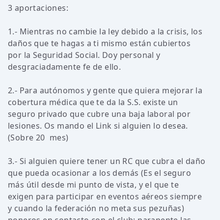
3 aportaciones:
1.- Mientras no cambie la ley debido a la crisis, los
daños que te hagas a ti mismo están cubiertos
por la Seguridad Social. Doy personal y
desgraciadamente fe de ello.
2.- Para autónomos y gente que quiera mejorar la
cobertura médica que te da la S.S. existe un
seguro privado que cubre una baja laboral por
lesiones. Os mando el Link si alguien lo desea.
(Sobre 20  mes)
3.- Si alguien quiere tener un RC que cubra el daño
que pueda ocasionar a los demás (Es el seguro
más útil desde mi punto de vista, y el que te
exigen para participar en eventos aéreos siempre
y cuando la federación no meta sus pezuñas)