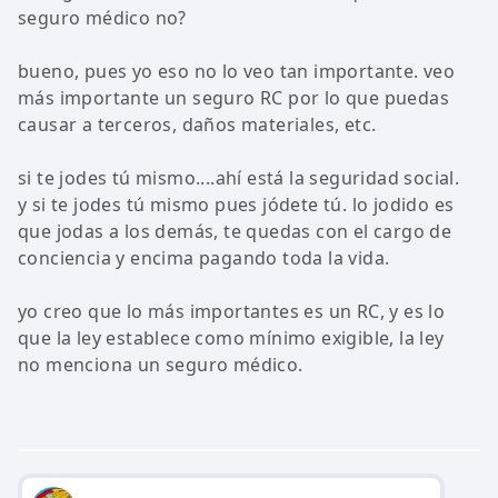
seguro médico no?
bueno, pues yo eso no lo veo tan importante. veo
más importante un seguro RC por lo que puedas
causar a terceros, daños materiales, etc.
si te jodes tú mismo....ahí está la seguridad social.
y si te jodes tú mismo pues jódete tú. lo jodido es
que jodas a los demás, te quedas con el cargo de
conciencia y encima pagando toda la vida.
yo creo que lo más importantes es un RC, y es lo
que la ley establece como mínimo exigible, la ley
no menciona un seguro médico.