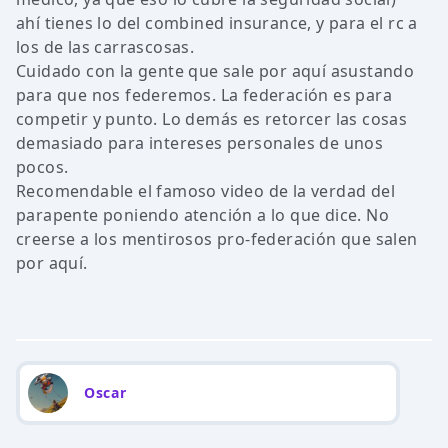
ahí tienes lo del combined insurance, y para el rc a
los de las carrascosas.
Cuidado con la gente que sale por aquí asustando
para que nos federemos. La federación es para
competir y punto. Lo demás es retorcer las cosas
demasiado para intereses personales de unos
pocos.
Recomendable el famoso video de la verdad del
parapente poniendo atención a lo que dice. No
creerse a los mentirosos pro-federación que salen
por aquí.
Oscar