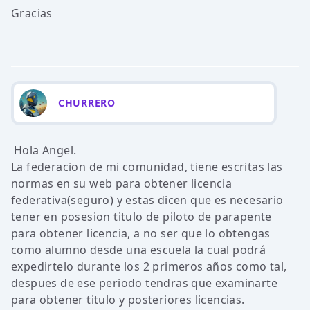
Gracias
CHURRERO
Hola Angel.
La federacion de mi comunidad, tiene escritas las
normas en su web para obtener licencia
federativa(seguro) y estas dicen que es necesario
tener en posesion titulo de piloto de parapente
para obtener licencia, a no ser que lo obtengas
como alumno desde una escuela la cual podrá
expedirtelo durante los 2 primeros años como tal,
despues de ese periodo tendras que examinarte
para obtener titulo y posteriores licencias.