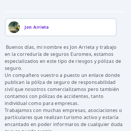
Jon Arrieta
Buenos días, mi nombre es Jon Arrieta y trabajo
en la correduría de seguros Euromex, estamos
especializados en este tipo de riesgos y pólizas de
seguro.
Un compañero vuestro a puesto un enlace donde
publican la póliza de seguro de responsabilidad
civil que nosotros comercializamos pero también
contamos con pólizas de accidentes, tanto
individual como para empresas.
Trabajamos con muchas empresas, asociaciones o
particulares que realizan turismo activo y estaría
encantado en poder informaros de cualquier duda