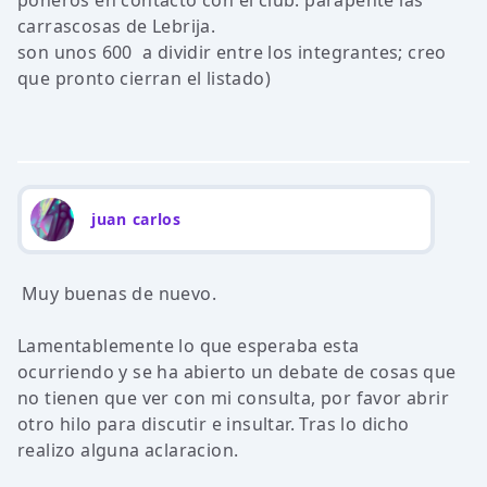
poneros en contacto con el club: parapente las
carrascosas de Lebrija.
son unos 600  a dividir entre los integrantes; creo
que pronto cierran el listado)
juan carlos
Muy buenas de nuevo.
Lamentablemente lo que esperaba esta
ocurriendo y se ha abierto un debate de cosas que
no tienen que ver con mi consulta, por favor abrir
otro hilo para discutir e insultar. Tras lo dicho
realizo alguna aclaracion.