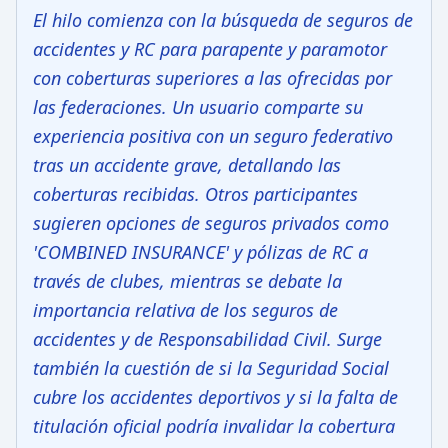
El hilo comienza con la búsqueda de seguros de
accidentes y RC para parapente y paramotor
con coberturas superiores a las ofrecidas por
las federaciones. Un usuario comparte su
experiencia positiva con un seguro federativo
tras un accidente grave, detallando las
coberturas recibidas. Otros participantes
sugieren opciones de seguros privados como
'COMBINED INSURANCE' y pólizas de RC a
través de clubes, mientras se debate la
importancia relativa de los seguros de
accidentes y de Responsabilidad Civil. Surge
también la cuestión de si la Seguridad Social
cubre los accidentes deportivos y si la falta de
titulación oficial podría invalidar la cobertura