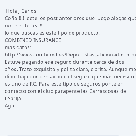
Hola J Carlos
Coño !!!! leete los post anteriores que luego alegas qu
no te enteras !!!
lo que buscas es este tipo de producto:
COMBINED INSURANCE
mas datos:
http://www.combined.es/Deportistas_aficionados.htm
Estuve pagando ese seguro durante cerca de dos
años. Trato exquisito y poliza clara, clarita. Aunque m
dí de baja por pensar que el seguro que más necesito
es uno de RC. Para este tipo de seguros ponte en
contacto con el club parapente las Carrascosas de
Lebrija.
Agur