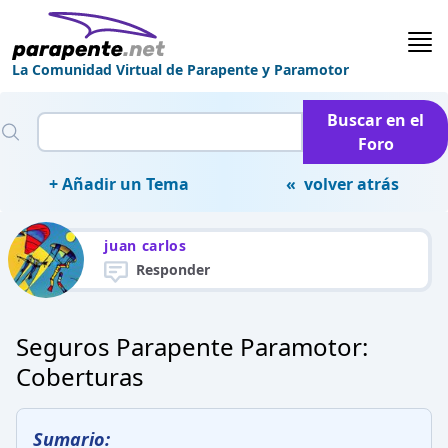
La Comunidad Virtual de Parapente y Paramotor
Buscar en el
Foro
+ Añadir un Tema
« volver atrás
juan carlos
Responder
Seguros Parapente Paramotor:
Coberturas
Sumario: