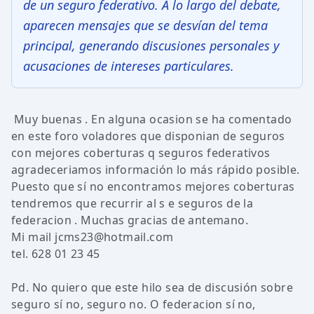
de un seguro federativo. A lo largo del debate,
aparecen mensajes que se desvían del tema
principal, generando discusiones personales y
acusaciones de intereses particulares.
Muy buenas . En alguna ocasion se ha comentado
en este foro voladores que disponian de seguros
con mejores coberturas q seguros federativos
agradeceriamos información lo más rápido posible.
Puesto que sí no encontramos mejores coberturas
tendremos que recurrir al s e seguros de la
federacion . Muchas gracias de antemano.
Mi mail jcms23@hotmail.com
tel. 628 01 23 45
Pd. No quiero que este hilo sea de discusión sobre
seguro sí no, seguro no. O federacion sí no,