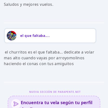
Saludos y mejores vuelos.
el que faltaba....
el churritos es el que faltaba... dedicate a volar
mas alto cuando vayas por arroyomolinos
haciendo el conas con tus amiguitos
NUEVA SECCIÓN DE PARAPENTE.NET
Encuentra tu vela según tu perfil