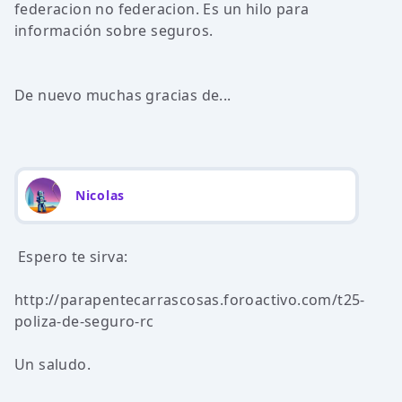
federacion no federacion. Es un hilo para
información sobre seguros.
De nuevo muchas gracias de...
Nicolas
Espero te sirva:
http://parapentecarrascosas.foroactivo.com/t25-
poliza-de-seguro-rc
Un saludo.