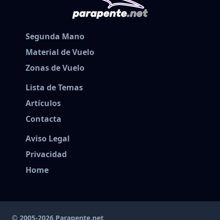
Segunda Mano
Material de Vuelo
Zonas de Vuelo
Lista de Temas
Artículos
Contacta
Aviso Legal
Privacidad
Home
© 2005-2026 Parapente.net