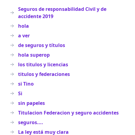
Seguros de responsabilidad Civil y de
accidente 2019
hola
a ver
de seguros y títulos
hola superop
los titulos y licencias
titulos y federaciones
si Tino
Si
sin papeles
Titulacion Federacion y seguro accidentes
seguros....
La ley está muy clara