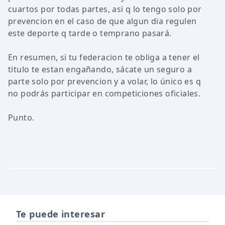
cuartos por todas partes, asi q lo tengo solo por
prevencion en el caso de que algun dia regulen
este deporte q tarde o temprano pasará.
En resumen, si tu federacion te obliga a tener el
titulo te estan engañando, sácate un seguro a
parte solo por prevencion y a volar, lo único es q
no podrás participar en competiciones oficiales.
Punto.
Te puede interesar