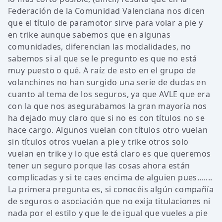
Federación de la Comunidad Valenciana nos dicen
que el título de paramotor sirve para volar a pie y
en trike aunque sabemos que en algunas
comunidades, diferencian las modalidades, no
sabemos si al que se le pregunto es que no está
muy puesto o qué. A raíz de esto en el grupo de
volanchines no han surgido una serie de dudas en
cuanto al tema de los seguros, ya que AVLE que era
con la que nos asegurabamos la gran mayoría nos
ha dejado muy claro que si no es con títulos no se
hace cargo. Algunos vuelan con títulos otro vuelan
sin títulos otros vuelan a pie y trike otros solo
vuelan en trike y lo que está claro es que queremos
tener un seguro porque las cosas ahora están
complicadas y si te caes encima de alguien pues.......
La primera pregunta es, si conocéis algún compañía
de seguros o asociación que no exija titulaciones ni
nada por el estilo y que le de igual que vueles a pie