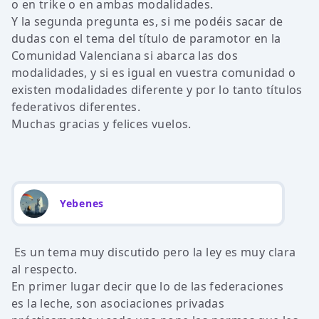
o en trike o en ambas modalidades.
Y la segunda pregunta es, si me podéis sacar de
dudas con el tema del título de paramotor en la
Comunidad Valenciana si abarca las dos
modalidades, y si es igual en vuestra comunidad o
existen modalidades diferente y por lo tanto títulos
federativos diferentes.
Muchas gracias y felices vuelos.
Yebenes
Es un tema muy discutido pero la ley es muy clara
al respecto.
En primer lugar decir que lo de las federaciones
es la leche, son asociaciones privadas