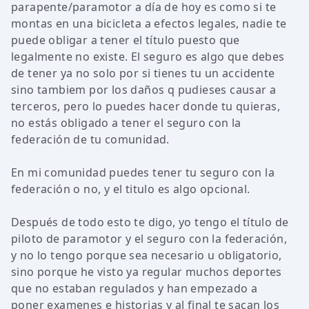
parapente/paramotor a día de hoy es como si te
montas en una bicicleta a efectos legales, nadie te
puede obligar a tener el título puesto que
legalmente no existe. El seguro es algo que debes
de tener ya no solo por si tienes tu un accidente
sino tambiem por los daños q pudieses causar a
terceros, pero lo puedes hacer donde tu quieras,
no estás obligado a tener el seguro con la
federación de tu comunidad.
En mi comunidad puedes tener tu seguro con la
federación o no, y el titulo es algo opcional.
Después de todo esto te digo, yo tengo el título de
piloto de paramotor y el seguro con la federación,
y no lo tengo porque sea necesario u obligatorio,
sino porque he visto ya regular muchos deportes
que no estaban regulados y han empezado a
poner examenes e historias y al final te sacan los