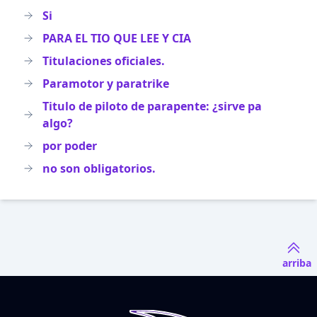
Si
PARA EL TIO QUE LEE Y CIA
Titulaciones oficiales.
Paramotor y paratrike
Titulo de piloto de parapente: ¿sirve pa
algo?
por poder
no son obligatorios.
arriba