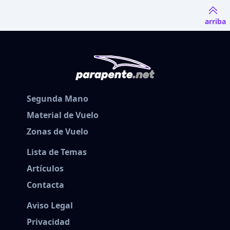
arriba
Segunda Mano
Material de Vuelo
Zonas de Vuelo
Lista de Temas
Artículos
Contacta
Aviso Legal
Privacidad