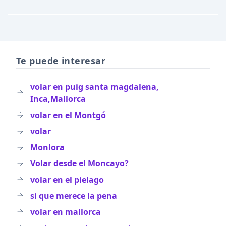
Te puede interesar
volar en puig santa magdalena,
Inca,Mallorca
volar en el Montgó
volar
Monlora
Volar desde el Moncayo?
volar en el pielago
si que merece la pena
volar en mallorca