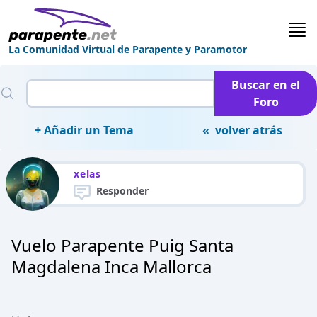
La Comunidad Virtual de Parapente y Paramotor
Buscar en el
Foro
+ Añadir un Tema
« volver atrás
xelas
Responder
Vuelo Parapente Puig Santa
Magdalena Inca Mallorca