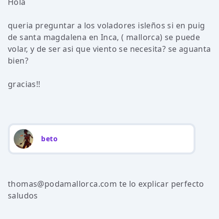
Hola
queria preguntar a los voladores isleños si en puig
de santa magdalena en Inca, ( mallorca) se puede
volar, y de ser asi que viento se necesita? se aguanta
bien?
gracias!!
beto
thomas@podamallorca.com te lo explicar perfecto
saludos