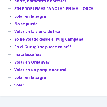
norte, noroestes y norestes
SIN PROBLEMAS PA VOLAR EN MALLORCA
volar en la sagra
No se puede...
Volar en la sierra de Irta
Yo he volado desde el Puig Campana
En el Gurugú se puede volar??
matalascañas
Volar en Organya?
Volar en un parque natural
volar en la sagra
volar