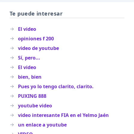
Te puede interesar
El video
opiniones f 200
video de youtube
Sí, pero...
El video
bien, bien
Pues yo lo tengo clarito, clarito.
PUXING 888
youtube video
video interesante FIA en el Yelmo Jaén
un enlace a youtube