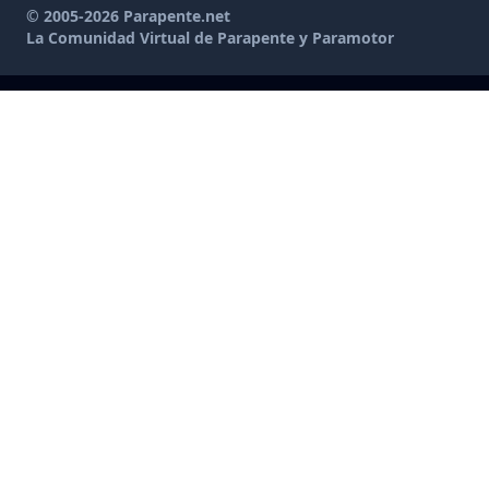
© 2005-2026 Parapente.net
La Comunidad Virtual de Parapente y Paramotor