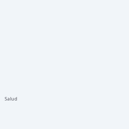
Salud