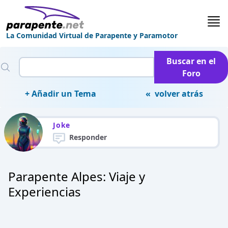
La Comunidad Virtual de Parapente y Paramotor
Buscar en el
Foro
+ Añadir un Tema
« volver atrás
Joke
Responder
Parapente Alpes: Viaje y
Experiencias