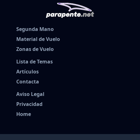
Segunda Mano
Material de Vuelo
Zonas de Vuelo
Lista de Temas
Artículos
Contacta
Aviso Legal
Privacidad
Home