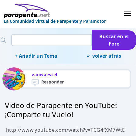
La Comunidad Virtual de Parapente y Paramotor
Buscar en el
Foro
+ Añadir un Tema
« volver atrás
vanwaestel
Responder
Video de Parapente en YouTube:
¡Comparte tu Vuelo!
http://www.youtube.com/watch?v=TCG4fXM7WtE