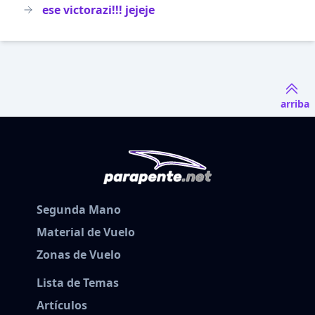
ese victorazi!!! jejeje
arriba
Segunda Mano
Material de Vuelo
Zonas de Vuelo
Lista de Temas
Artículos