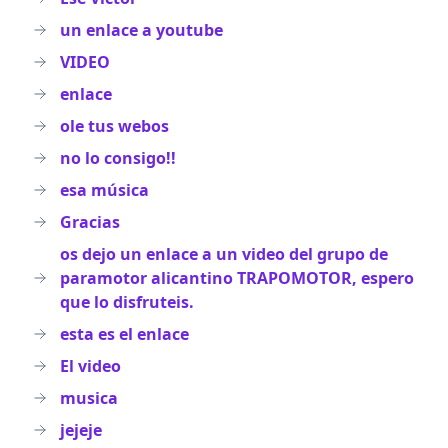
un enlace a youtube
VIDEO
enlace
ole tus webos
no lo consigo!!
esa música
Gracias
os dejo un enlace a un video del grupo de
paramotor alicantino TRAPOMOTOR, espero
que lo disfruteis.
esta es el enlace
El video
musica
jejeje