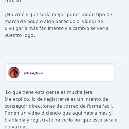
coñazo.
¿No creéis que sería mejor poner algún tipo de
marca de agua o algo parecido al vídeo? Se
divulgaría más fácilmente y a cambio se vería
vuestro logo.
pocajeta
Lo que tiene esta gente es mucha jeta.
Me explico, lo de registrarse es un intento de
conseguir direcciones de correo de forma facil.
Ponen un video diciendo que aqui habra mas y
blablabla y registrate pa verlo porque esto sera el
no va mas.