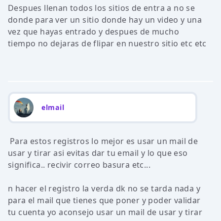
Despues llenan todos los sitios de entra a no se
donde para ver un sitio donde hay un video y una
vez que hayas entrado y despues de mucho
tiempo no dejaras de flipar en nuestro sitio etc etc
elmail
Para estos registros lo mejor es usar un mail de
usar y tirar asi evitas dar tu email y lo que eso
significa.. recivir correo basura etc...
n hacer el registro la verda dk no se tarda nada y
para el mail que tienes que poner y poder validar
tu cuenta yo aconsejo usar un mail de usar y tirar