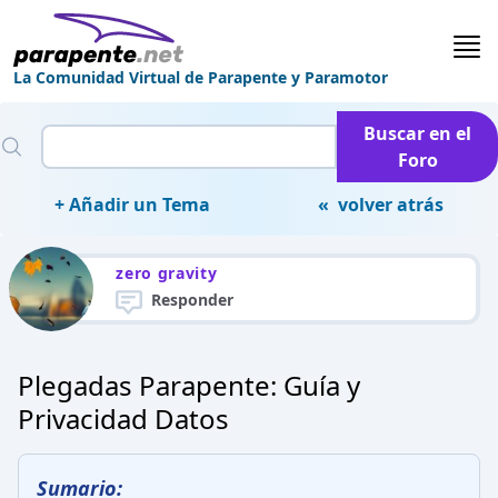
La Comunidad Virtual de Parapente y Paramotor
Buscar en el
Foro
+ Añadir un Tema
« volver atrás
zero gravity
Responder
Plegadas Parapente: Guía y
Privacidad Datos
Sumario: