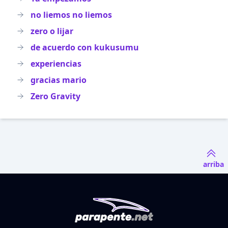
no liemos no liemos
zero o lijar
de acuerdo con kukusumu
experiencias
gracias mario
Zero Gravity
arriba