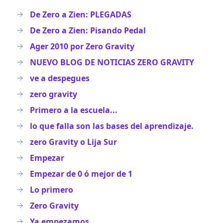
De Zero a Zien: PLEGADAS
De Zero a Zien: Pisando Pedal
Ager 2010 por Zero Gravity
NUEVO BLOG DE NOTICIAS ZERO GRAVITY
ve a despegues
zero gravity
Primero a la escuela...
lo que falla son las bases del aprendizaje.
zero Gravity o Lija Sur
Empezar
Empezar de 0 ó mejor de 1
Lo primero
Zero Gravity
Ya empezamos