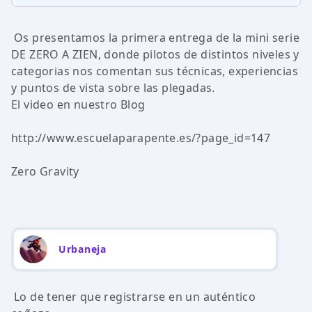
Os presentamos la primera entrega de la mini serie
DE ZERO A ZIEN, donde pilotos de distintos niveles y
categorias nos comentan sus técnicas, experiencias
y puntos de vista sobre las plegadas.
El video en nuestro Blog
http://www.escuelaparapente.es/?page_id=147
Zero Gravity
Urbaneja
Lo de tener que registrarse en un auténtico