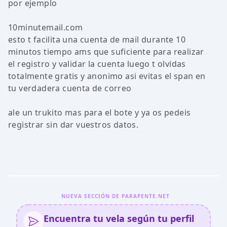
por ejemplo
10minutemail.com
esto t facilita una cuenta de mail durante 10
minutos tiempo ams que suficiente para realizar
el registro y validar la cuenta luego t olvidas
totalmente gratis y anonimo asi evitas el span en
tu verdadera cuenta de correo
ale un trukito mas para el bote y ya os pedeis
registrar sin dar vuestros datos.
NUEVA SECCIÓN DE PARAPENTE.NET
Encuentra tu vela según tu perfil