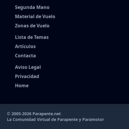
Segunda Mano
Material de Vuelo
Zonas de Vuelo
Lista de Temas
Artículos
Contacta
Aviso Legal
Privacidad
Home
© 2005-2026 Parapente.net
La Comunidad Virtual de Parapente y Paramotor