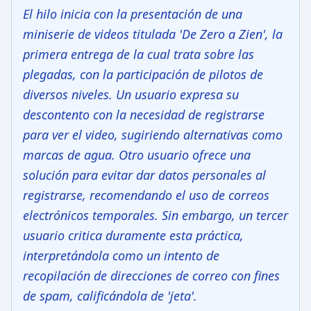
El hilo inicia con la presentación de una
miniserie de videos titulada 'De Zero a Zien', la
primera entrega de la cual trata sobre las
plegadas, con la participación de pilotos de
diversos niveles. Un usuario expresa su
descontento con la necesidad de registrarse
para ver el video, sugiriendo alternativas como
marcas de agua. Otro usuario ofrece una
solución para evitar dar datos personales al
registrarse, recomendando el uso de correos
electrónicos temporales. Sin embargo, un tercer
usuario critica duramente esta práctica,
interpretándola como un intento de
recopilación de direcciones de correo con fines
de spam, calificándola de 'jeta'.