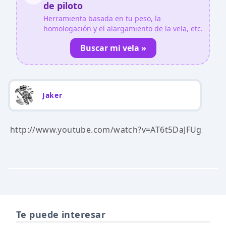
de piloto
Herramienta basada en tu peso, la
homologación y el alargamiento de la vela, etc.
Buscar mi vela »
Jaker
http://www.youtube.com/watch?v=AT6t5DaJFUg
Te puede interesar