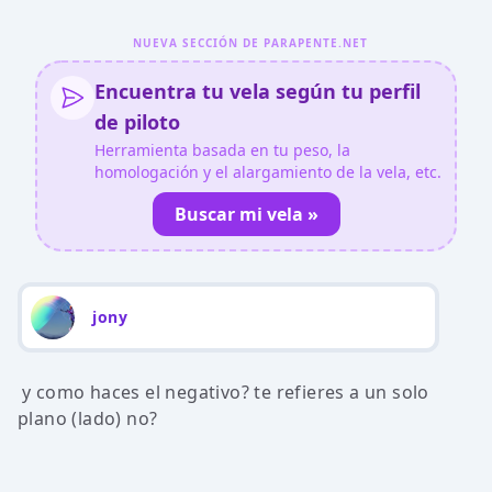
NUEVA SECCIÓN DE PARAPENTE.NET
Encuentra tu vela según tu perfil
de piloto
Herramienta basada en tu peso, la
homologación y el alargamiento de la vela, etc.
Buscar mi vela »
jony
y como haces el negativo? te refieres a un solo
plano (lado) no?