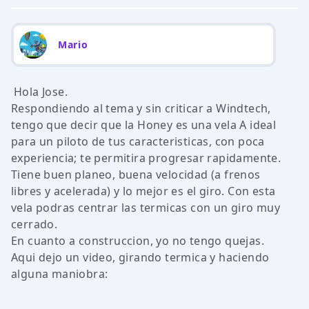
Mario
Hola Jose.
Respondiendo al tema y sin criticar a Windtech,
tengo que decir que la Honey es una vela A ideal
para un piloto de tus caracteristicas, con poca
experiencia; te permitira progresar rapidamente.
Tiene buen planeo, buena velocidad (a frenos
libres y acelerada) y lo mejor es el giro. Con esta
vela podras centrar las termicas con un giro muy
cerrado.
En cuanto a construccion, yo no tengo quejas.
Aqui dejo un video, girando termica y haciendo
alguna maniobra: