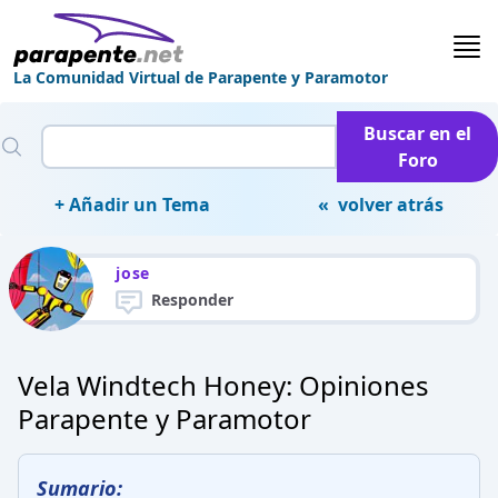
La Comunidad Virtual de Parapente y Paramotor
Buscar en el
Foro
+ Añadir un Tema
« volver atrás
jose
Responder
Vela Windtech Honey: Opiniones
Parapente y Paramotor
Sumario: