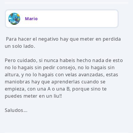
Mario
Para hacer el negativo hay que meter en perdida
un solo lado.
Pero cuidado, si nunca habeis hecho nada de esto
no lo hagais sin pedir consejo, no lo hagais sin
altura, y no lo hagais con velas avanzadas, estas
maniobras hay que aprenderlas cuando se
empieza, con una A o una B, porque sino te
puedes meter en un liu!!
Saludos...