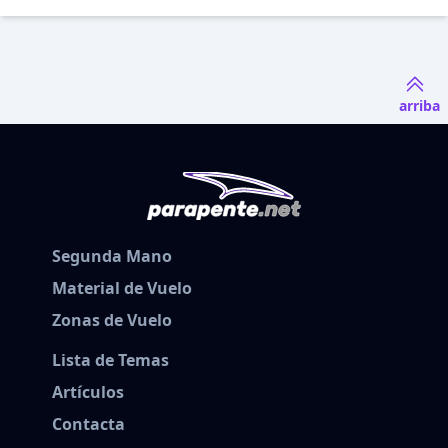
arriba
Segunda Mano
Material de Vuelo
Zonas de Vuelo
Lista de Temas
Artículos
Contacta