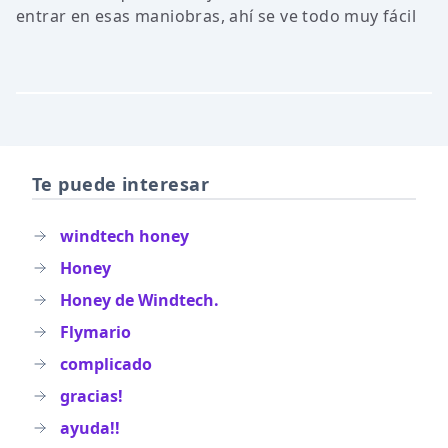
entrar en esas maniobras, ahí se ve todo muy fácil
Te puede interesar
windtech honey
Honey
Honey de Windtech.
Flymario
complicado
gracias!
ayuda!!