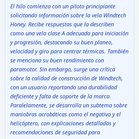
El hilo comienza con un piloto principiante
solicitando información sobre la vela Windtech
Honey. Recibe respuestas que la describen
como una vela clase A adecuada para iniciación
y progresión, destacando su buen planeo,
velocidad y giro para centrar térmicas. También
se menciona su buen rendimiento con
paramotor. Sin embargo, surge una crítica
sobre la calidad de construcción de Windtech,
con un usuario reportando una durabilidad
deficiente y falta de soporte de la marca.
Paralelamente, se desarrolla un subtema sobre
maniobras acrobáticas como el negativo y el
helicóptero, con explicaciones detalladas y
recomendaciones de seguridad para