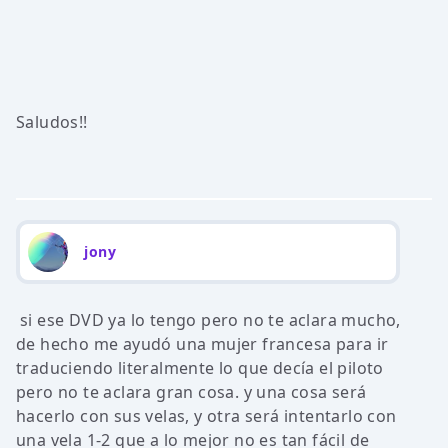
Saludos!!
jony
si ese DVD ya lo tengo pero no te aclara mucho,
de hecho me ayudó una mujer francesa para ir
traduciendo literalmente lo que decía el piloto
pero no te aclara gran cosa. y una cosa será
hacerlo con sus velas, y otra será intentarlo con
una vela 1-2 que a lo mejor no es tan fácil de