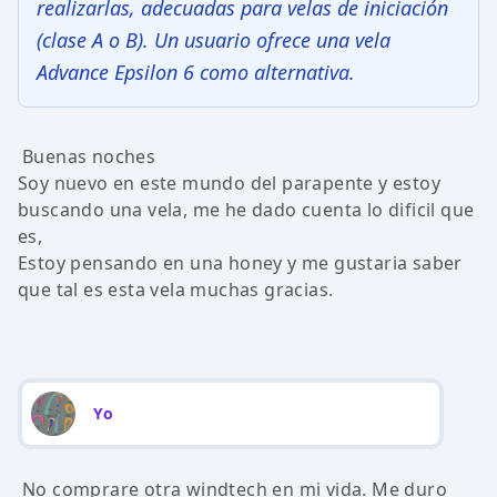
realizarlas, adecuadas para velas de iniciación
(clase A o B). Un usuario ofrece una vela
Advance Epsilon 6 como alternativa.
Buenas noches
Soy nuevo en este mundo del parapente y estoy
buscando una vela, me he dado cuenta lo dificil que
es,
Estoy pensando en una honey y me gustaria saber
que tal es esta vela muchas gracias.
Yo
No comprare otra windtech en mi vida. Me duro