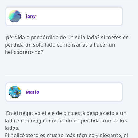
jony
pérdida o prepérdida de un solo lado? si metes en
pérdida un solo lado comenzarías a hacer un
helicóptero no?
Mario
En el negativo el eje de giro está desplazado a un
lado, se consigue metiendo en pérdida uno de los
lados.
El helicóptero es mucho más técnico y elegante, el