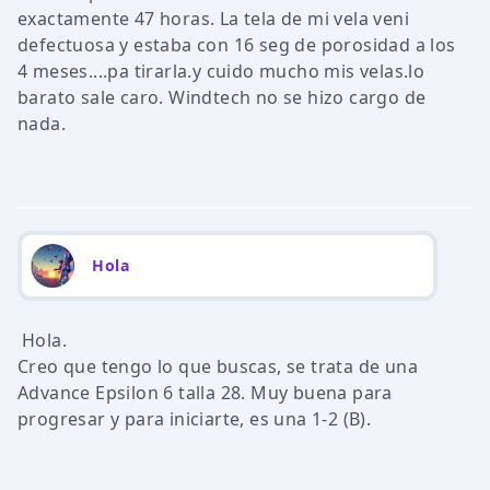
exactamente 47 horas. La tela de mi vela veni
defectuosa y estaba con 16 seg de porosidad a los
4 meses....pa tirarla.y cuido mucho mis velas.lo
barato sale caro. Windtech no se hizo cargo de
nada.
Hola
Hola.
Creo que tengo lo que buscas, se trata de una
Advance Epsilon 6 talla 28. Muy buena para
progresar y para iniciarte, es una 1-2 (B).