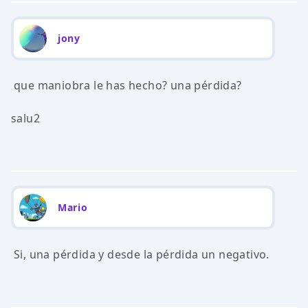
jony
que maniobra le has hecho? una pérdida?
salu2
Mario
Si, una pérdida y desde la pérdida un negativo.