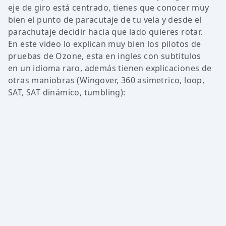
eje de giro está centrado, tienes que conocer muy
bien el punto de paracutaje de tu vela y desde el
parachutaje decidir hacia que lado quieres rotar.
En este video lo explican muy bien los pilotos de
pruebas de Ozone, esta en ingles con subtitulos
en un idioma raro, además tienen explicaciones de
otras maniobras (Wingover, 360 asimetrico, loop,
SAT, SAT dinámico, tumbling):