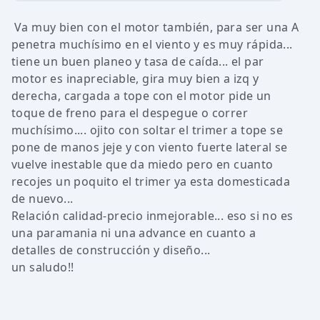
Va muy bien con el motor también, para ser una A
penetra muchísimo en el viento y es muy rápida...
tiene un buen planeo y tasa de caída... el par
motor es inapreciable, gira muy bien a izq y
derecha, cargada a tope con el motor pide un
toque de freno para el despegue o correr
muchísimo.... ojito con soltar el trimer a tope se
pone de manos jeje y con viento fuerte lateral se
vuelve inestable que da miedo pero en cuanto
recojes un poquito el trimer ya esta domesticada
de nuevo...
Relación calidad-precio inmejorable... eso si no es
una paramania ni una advance en cuanto a
detalles de construcción y diseño...
un saludo!!