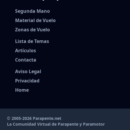
Segunda Mano
Material de Vuelo
Zonas de Vuelo
Lista de Temas
Artículos
Contacta
Aviso Legal
Privacidad
Home
© 2005-2026 Parapente.net
La Comunidad Virtual de Parapente y Paramotor