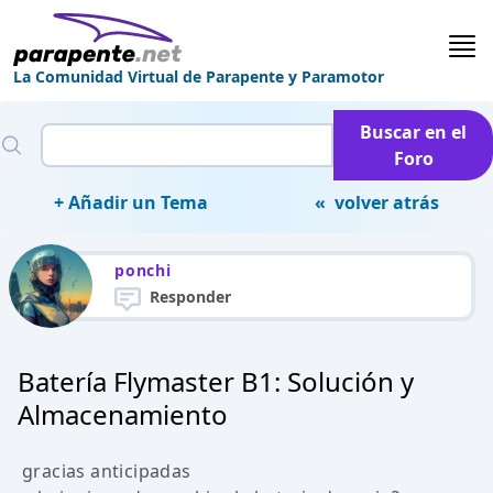
La Comunidad Virtual de Parapente y Paramotor
Buscar en el
Foro
+ Añadir un Tema
« volver atrás
ponchi
Responder
Batería Flymaster B1: Solución y
Almacenamiento
gracias anticipadas