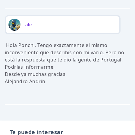
ale
Hola Ponchi. Tengo exactamente el mismo
inconveniente que describís con mi vario. Pero no
está la respuesta que te dio la gente de Portugal.
Podrías informarme.
Desde ya muchas gracias.
Alejandro Andrín
Te puede interesar