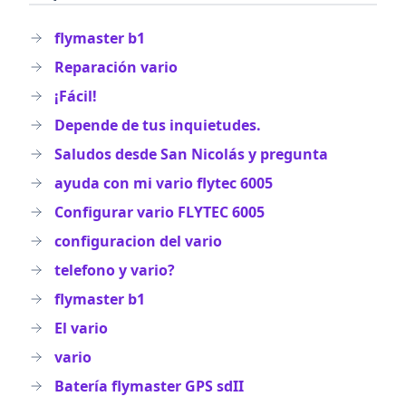
flymaster b1
Reparación vario
¡Fácil!
Depende de tus inquietudes.
Saludos desde San Nicolás y pregunta
ayuda con mi vario flytec 6005
Configurar vario FLYTEC 6005
configuracion del vario
telefono y vario?
flymaster b1
El vario
vario
Batería flymaster GPS sdII