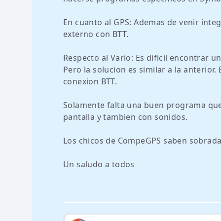
En cuanto al GPS: Ademas de venir inte
externo con BTT.
Respecto al Vario: Es dificil encontrar 
Pero la solucion es similar a la anterio
conexion BTT.
Solamente falta una buen programa que r
pantalla y tambien con sonidos.
Los chicos de CompeGPS saben sobrada
Un saludo a todos