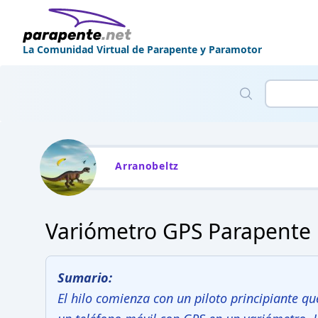
La Comunidad Virtual de Parapente y Paramotor
Arranobeltz
Variómetro GPS Parapente M
Sumario:
El hilo comienza con un piloto principiante qu