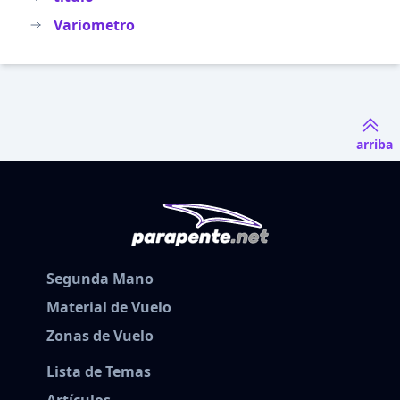
Variometro
arriba
Segunda Mano
Material de Vuelo
Zonas de Vuelo
Lista de Temas