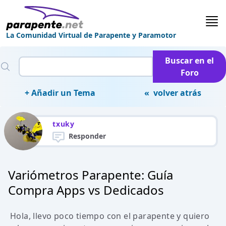
La Comunidad Virtual de Parapente y Paramotor
Buscar en el
Foro
+ Añadir un Tema
« volver atrás
txuky
Responder
Variómetros Parapente: Guía
Compra Apps vs Dedicados
Hola, llevo poco tiempo con el parapente y quiero