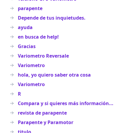
parapente
Depende de tus inquietudes.
ayuda
en busca de help!
Gracias
Variometro Reversale
Variometro
hola, yo quiero saber otra cosa
Variometro
R
Compara y si quieres más información...
revista de parapente
Parapente y Paramotor
titulo