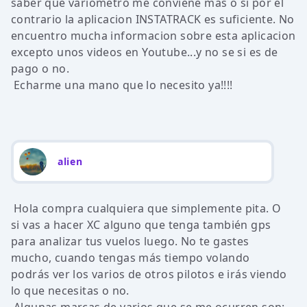
saber que variometro me conviene mas o si por el
contrario la aplicacion INSTATRACK es suficiente. No
encuentro mucha informacion sobre esta aplicacion
excepto unos videos en Youtube...y no se si es de
pago o no.
Echarme una mano que lo necesito ya!!!!
alien
Hola compra cualquiera que simplemente pita. O
si vas a hacer XC alguno que tenga también gps
para analizar tus vuelos luego. No te gastes
mucho, cuando tengas más tiempo volando
podrás ver los varios de otros pilotos e irás viendo
lo que necesitas o no.