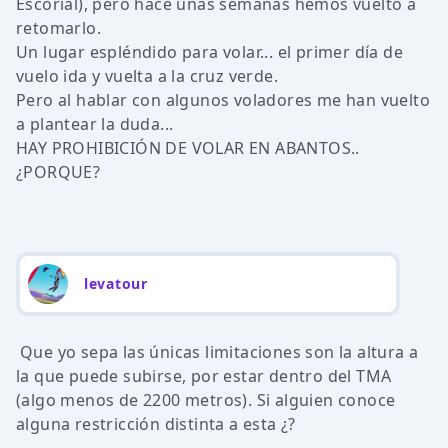
Escorial), pero hace unas semanas hemos vuelto a
retomarlo.
Un lugar espléndido para volar... el primer día de
vuelo ida y vuelta a la cruz verde.
Pero al hablar con algunos voladores me han vuelto
a plantear la duda...
HAY PROHIBICIÓN DE VOLAR EN ABANTOS..
¿PORQUE?
levatour
Que yo sepa las únicas limitaciones son la altura a
la que puede subirse, por estar dentro del TMA
(algo menos de 2200 metros). Si alguien conoce
alguna restricción distinta a esta ¿?