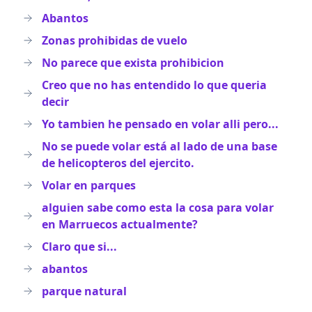
Abantos
Zonas prohibidas de vuelo
No parece que exista prohibicion
Creo que no has entendido lo que queria
decir
Yo tambien he pensado en volar alli pero...
No se puede volar está al lado de una base
de helicopteros del ejercito.
Volar en parques
alguien sabe como esta la cosa para volar
en Marruecos actualmente?
Claro que si...
abantos
parque natural