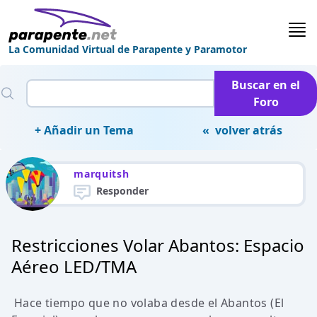
La Comunidad Virtual de Parapente y Paramotor
Buscar en el
Foro
+ Añadir un Tema
« volver atrás
marquitsh
Responder
Restricciones Volar Abantos: Espacio
Aéreo LED/TMA
Hace tiempo que no volaba desde el Abantos (El