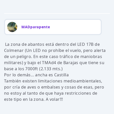
MADparapente
La zona de abantos está dentro del LED 17B de
Colmenar (Un LED no prohíbe el vuelo, pero alerta
de un peligro. En este caso tráfico de maniobras
militares) y bajo el TMAd4 de Barajas que tiene su
base a los 7000ft (2.133 mts.)
Por lo demás... ancha es Castilla
También existen limitaciones medioambientales,
por cría de aves o embalses y cosas de esas, pero
no estoy al tanto de que haya restricciones de
este tipo en la zona. A volar!!!