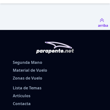
arriba
Segunda Mano
Material de Vuelo
Zonas de Vuelo
Lista de Temas
Artículos
Contacta