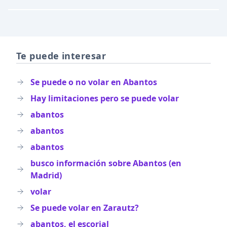
Te puede interesar
Se puede o no volar en Abantos
Hay limitaciones pero se puede volar
abantos
abantos
abantos
busco información sobre Abantos (en
Madrid)
volar
Se puede volar en Zarautz?
abantos, el escorial