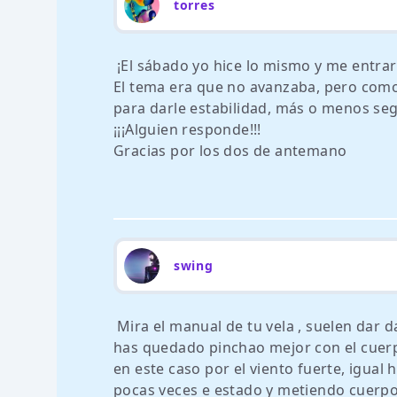
torres
¡El sábado yo hice lo mismo y me entra
El tema era que no avanzaba, pero como
para darle estabilidad, más o menos seg
¡¡¡Alguien responde!!!
Gracias por los dos de antemano
swing
Mira el manual de tu vela , suelen dar d
has quedado pinchao mejor con el cuerpo
en este caso por el viento fuerte, igual
pocas veces e estado y metiendo cuerpo 