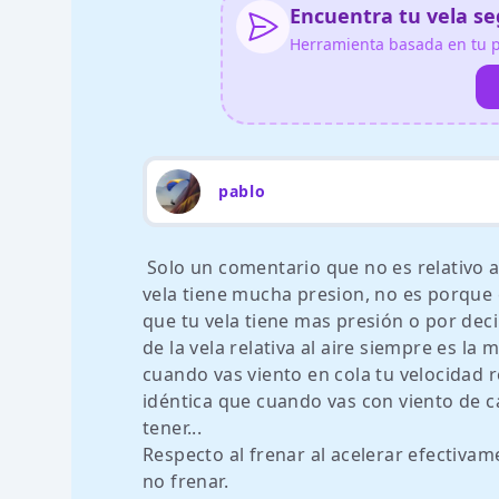
Encuentra tu vela seg
Herramienta basada en tu pe
pablo
Solo un comentario que no es relativo a
vela tiene mucha presion, no es porque 
que tu vela tiene mas presión o por deci
de la vela relativa al aire siempre es l
cuando vas viento en cola tu velocidad r
idéntica que cuando vas con viento de 
tener...
Respecto al frenar al acelerar efectiva
no frenar.