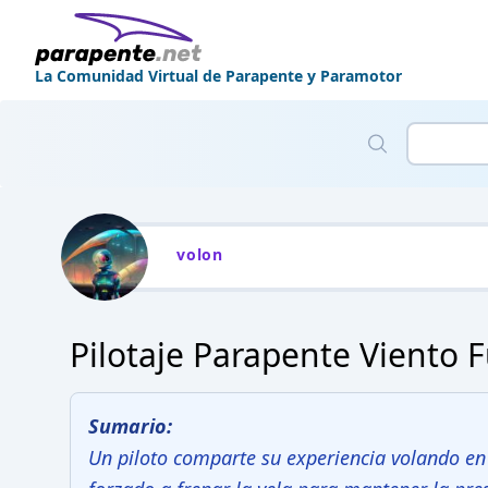
La Comunidad Virtual de Parapente y Paramotor
volon
Pilotaje Parapente Viento 
Sumario:
Un piloto comparte su experiencia volando en