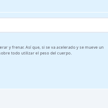
ar y frenar. Así que, si se va acelerado y se mueve un
sobre todo utilizar el peso del cuerpo.