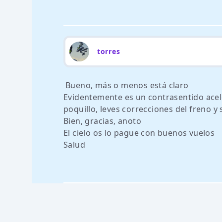
torres
Bueno, más o menos está claro
Evidentemente es un contrasentido aceler
poquillo, leves correcciones del freno y 
Bien, gracias, anoto
El cielo os lo pague con buenos vuelos
Salud