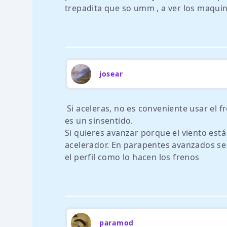
trepadita que so umm , a ver los maqui
josear
Si aceleras, no es conveniente usar el 
es un sinsentido.
Si quieres avanzar porque el viento está 
acelerador. En parapentes avanzados se 
el perfil como lo hacen los frenos
paramod