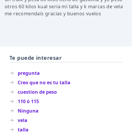
otros 60 kilos kual seria mi talla y k marcas de vela
me recomendais gracias y buenos vuelos
Te puede interesar
pregunta
Creo que no es tu talla
cuestion de peso
110 ó 115
Ninguna
vela
talla