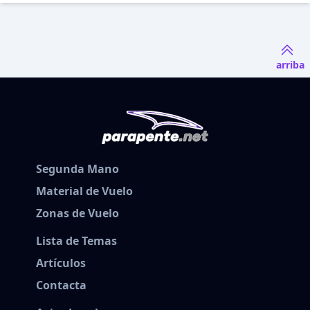
arriba
Segunda Mano
Material de Vuelo
Zonas de Vuelo
Lista de Temas
Artículos
Contacta