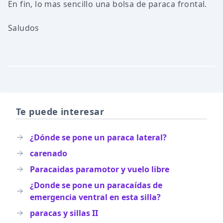
En fin, lo mas sencillo una bolsa de paraca frontal.
Saludos
Te puede interesar
¿Dónde se pone un paraca lateral?
carenado
Paracaidas paramotor y vuelo libre
¿Donde se pone un paracaídas de
emergencia ventral en esta silla?
paracas y sillas II