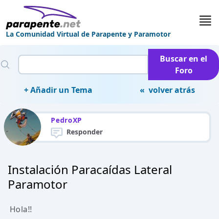
La Comunidad Virtual de Parapente y Paramotor
Buscar en el
Foro
+ Añadir un Tema
« volver atrás
PedroXP
Responder
Instalación Paracaídas Lateral
Paramotor
Hola!!