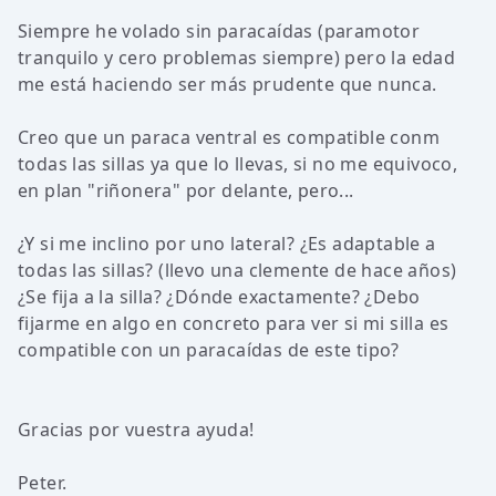
Siempre he volado sin paracaídas (paramotor
tranquilo y cero problemas siempre) pero la edad
me está haciendo ser más prudente que nunca.
Creo que un paraca ventral es compatible conm
todas las sillas ya que lo llevas, si no me equivoco,
en plan "riñonera" por delante, pero...
¿Y si me inclino por uno lateral? ¿Es adaptable a
todas las sillas? (llevo una clemente de hace años)
¿Se fija a la silla? ¿Dónde exactamente? ¿Debo
fijarme en algo en concreto para ver si mi silla es
compatible con un paracaídas de este tipo?
Gracias por vuestra ayuda!
Peter.