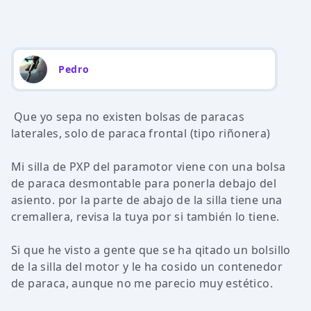
Pedro
Que yo sepa no existen bolsas de paracas
laterales, solo de paraca frontal (tipo riñonera)
Mi silla de PXP del paramotor viene con una bolsa
de paraca desmontable para ponerla debajo del
asiento. por la parte de abajo de la silla tiene una
cremallera, revisa la tuya por si también lo tiene.
Si que he visto a gente que se ha qitado un bolsillo
de la silla del motor y le ha cosido un contenedor
de paraca, aunque no me parecio muy estético.