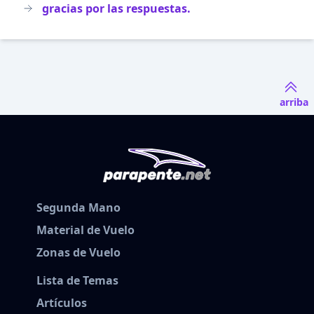
gracias por las respuestas.
arriba
Segunda Mano
Material de Vuelo
Zonas de Vuelo
Lista de Temas
Artículos