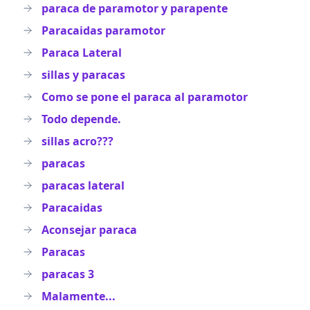
paraca de paramotor y parapente
Paracaidas paramotor
Paraca Lateral
sillas y paracas
Como se pone el paraca al paramotor
Todo depende.
sillas acro???
paracas
paracas lateral
Paracaidas
Aconsejar paraca
Paracas
paracas 3
Malamente...