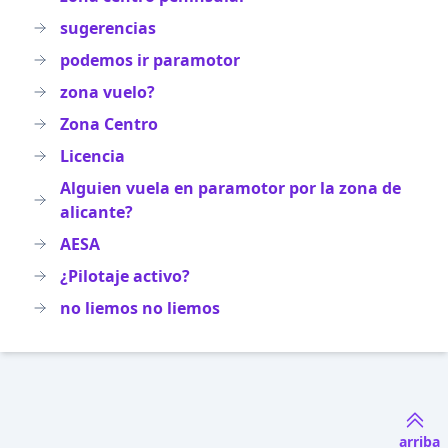
sugerencias
podemos ir paramotor
zona vuelo?
Zona Centro
Licencia
Alguien vuela en paramotor por la zona de
alicante?
AESA
¿Pilotaje activo?
no liemos no liemos
arriba