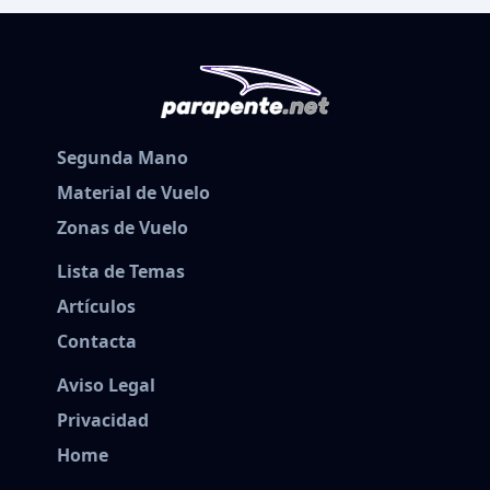
Segunda Mano
Material de Vuelo
Zonas de Vuelo
Lista de Temas
Artículos
Contacta
Aviso Legal
Privacidad
Home