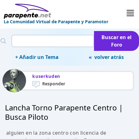
La Comunidad Virtual de Parapente y Paramotor
Buscar en el
Foro
+ Añadir un Tema
« volver atrás
kuserkuden
Responder
Lancha Torno Parapente Centro |
Busca Piloto
alguien en la zona centro con licencia de