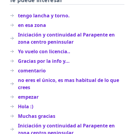
Te puede interesar
tengo lancha y torno.
en esa zona
Iniciación y continuidad al Parapente en
zona centro peninsular
Yo vuelo con licencia..
Gracias por la info y...
comentario
no eres el único, es mas habitual de lo que
crees
empezar
Hola :)
Muchas gracias
Iniciación y continuidad al Parapente en
zona centro peninsular