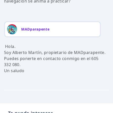
navegacion se anima a practicar?
MADparapente
Hola.
Soy Alberto Martín, propietario de MADparapente.
Puedes ponerte en contacto conmigo en el 605
332 080.
Un saludo