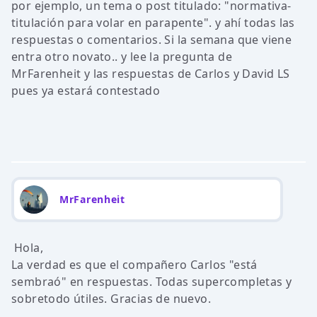
por ejemplo, un tema o post titulado: "normativa-
titulación para volar en parapente". y ahí todas las
respuestas o comentarios. Si la semana que viene
entra otro novato.. y lee la pregunta de
MrFarenheit y las respuestas de Carlos y David LS
pues ya estará contestado
MrFarenheit
Hola,
La verdad es que el compañero Carlos "está
sembraó" en respuestas. Todas supercompletas y
sobretodo útiles. Gracias de nuevo.