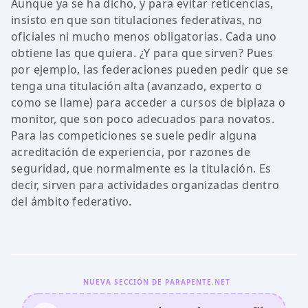
Aunque ya se ha dicho, y para evitar reticencias,
insisto en que son titulaciones federativas, no
oficiales ni mucho menos obligatorias. Cada uno
obtiene las que quiera. ¿Y para que sirven? Pues
por ejemplo, las federaciones pueden pedir que se
tenga una titulación alta (avanzado, experto o
como se llame) para acceder a cursos de biplaza o
monitor, que son poco adecuados para novatos.
Para las competiciones se suele pedir alguna
acreditación de experiencia, por razones de
seguridad, que normalmente es la titulación. Es
decir, sirven para actividades organizadas dentro
del ámbito federativo.
NUEVA SECCIÓN DE PARAPENTE.NET