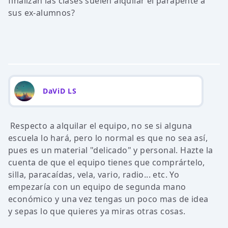
finalizan las clases suelen alquilar el parapente a
sus ex-alumnos?
DaViD LS
Respecto a alquilar el equipo, no se si alguna
escuela lo hará, pero lo normal es que no sea así,
pues es un material "delicado" y personal. Hazte la
cuenta de que el equipo tienes que comprártelo,
silla, paracaídas, vela, vario, radio... etc. Yo
empezaría con un equipo de segunda mano
económico y una vez tengas un poco mas de idea
y sepas lo que quieres ya miras otras cosas.