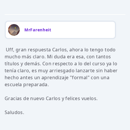
MrFarenheit
Uff, gran respuesta Carlos, ahora lo tengo todo
mucho más claro. Mi duda era esa, con tantos
títulos y demás. Con respecto a lo del curso ya lo
tenía claro, es muy arriesgado lanzarte sin haber
hecho antes un aprendizaje "formal" con una
escuela preparada.
Gracias de nuevo Carlos y felices vuelos.
Saludos.