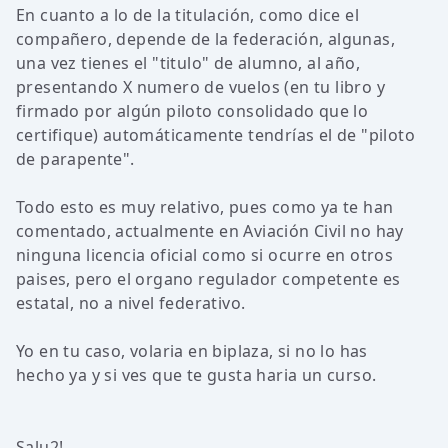
En cuanto a lo de la titulación, como dice el
compañero, depende de la federación, algunas,
una vez tienes el "titulo" de alumno, al año,
presentando X numero de vuelos (en tu libro y
firmado por algún piloto consolidado que lo
certifique) automáticamente tendrías el de "piloto
de parapente".
Todo esto es muy relativo, pues como ya te han
comentado, actualmente en Aviación Civil no hay
ninguna licencia oficial como si ocurre en otros
paises, pero el organo regulador competente es
estatal, no a nivel federativo.
Yo en tu caso, volaria en biplaza, si no lo has
hecho ya y si ves que te gusta haria un curso.
Salu2!