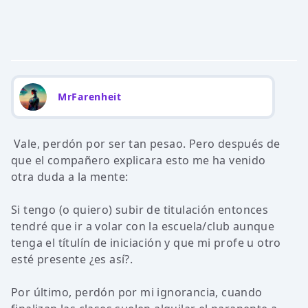
MrFarenheit
Vale, perdón por ser tan pesao. Pero después de
que el compañero explicara esto me ha venido
otra duda a la mente:
Si tengo (o quiero) subir de titulación entonces
tendré que ir a volar con la escuela/club aunque
tenga el títulín de iniciación y que mi profe u otro
esté presente ¿es así?.
Por último, perdón por mi ignorancia, cuando