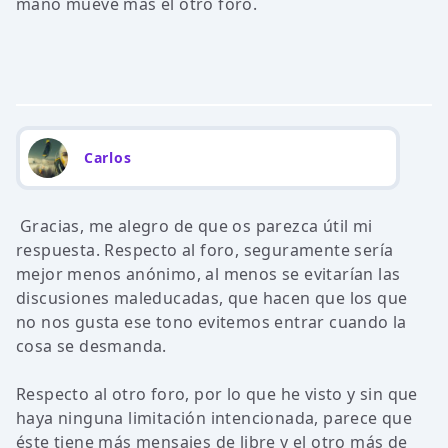
mano mueve más el otro foro.
Carlos
Gracias, me alegro de que os parezca útil mi
respuesta. Respecto al foro, seguramente sería
mejor menos anónimo, al menos se evitarían las
discusiones maleducadas, que hacen que los que
no nos gusta ese tono evitemos entrar cuando la
cosa se desmanda.
Respecto al otro foro, por lo que he visto y sin que
haya ninguna limitación intencionada, parece que
éste tiene más mensajes de libre y el otro más de