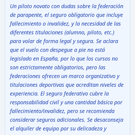
Un piloto novato con dudas sobre la federación
de parapente, el seguro obligatorio que incluye
fallecimiento o invalidez, y la necesidad de las
diferentes titulaciones (alumno, piloto, etc.)
para volar de forma legal y segura. Se aclara
que el vuelo con despegue a pie no está
legislado en España, por lo que los cursos no
son estrictamente obligatorios, pero las
federaciones ofrecen un marco organizativo y
titulaciones deportivas que acreditan niveles de
experiencia. El seguro federativo cubre la
responsabilidad civil y una cantidad básica por
fallecimiento/invalidez, pero se recomienda
considerar seguros adicionales. Se desaconseja
el alquiler de equipo por su delicadeza y