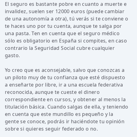
El seguro es bastante pobre en cuanto a muerte e
invalidez, suelen ser 12000 euros (puede cambiar
de una autonomía a otra), tú verás si te conviene o
te haces uno por tu cuenta, aunque te salga por
una pasta. Ten en cuenta que el seguro médico
sólo es obligatorio en España si compites, en caso
contrario la Seguridad Social cubre cualquier
gasto.
Yo creo que es aconsejable, salvo que conozcas a
un piloto muy de tu confianza que esté dispuesto
a enseñarte por libre, ir a una escuela federativa
reconocida, aunque te cueste el dinero
correspondiente en cursos, y obtener al menos la
titulación básica. Cuando salgas de ella, y teniendo
en cuenta que este mundillo es pequeño y la
gente se conoce, podrás ir haciéndote tu opinión
sobre si quieres seguir federado o no.