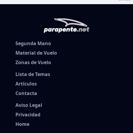
Segunda Mano
Material de Vuelo
Zonas de Vuelo
Lista de Temas
Artículos
Contacta
Aviso Legal
Privacidad
Home