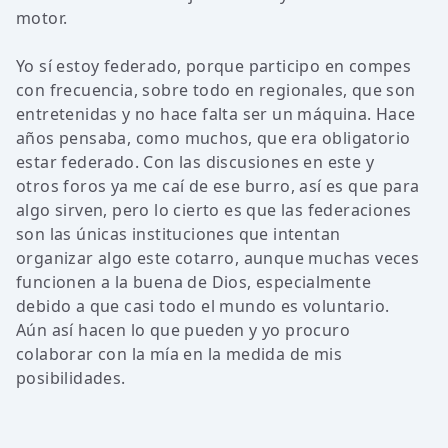
motor.
Yo sí estoy federado, porque participo en compes
con frecuencia, sobre todo en regionales, que son
entretenidas y no hace falta ser un máquina. Hace
años pensaba, como muchos, que era obligatorio
estar federado. Con las discusiones en este y
otros foros ya me caí de ese burro, así es que para
algo sirven, pero lo cierto es que las federaciones
son las únicas instituciones que intentan
organizar algo este cotarro, aunque muchas veces
funcionen a la buena de Dios, especialmente
debido a que casi todo el mundo es voluntario.
Aún así hacen lo que pueden y yo procuro
colaborar con la mía en la medida de mis
posibilidades.