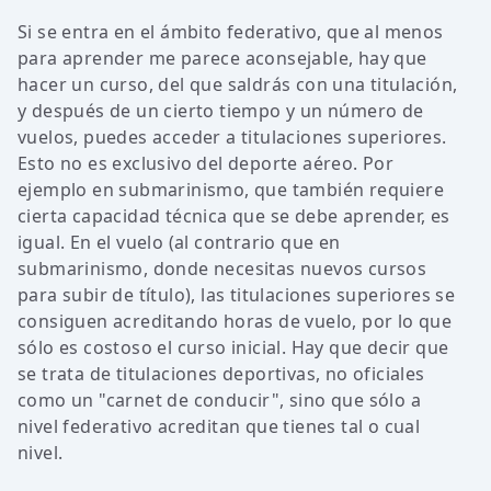
Si se entra en el ámbito federativo, que al menos
para aprender me parece aconsejable, hay que
hacer un curso, del que saldrás con una titulación,
y después de un cierto tiempo y un número de
vuelos, puedes acceder a titulaciones superiores.
Esto no es exclusivo del deporte aéreo. Por
ejemplo en submarinismo, que también requiere
cierta capacidad técnica que se debe aprender, es
igual. En el vuelo (al contrario que en
submarinismo, donde necesitas nuevos cursos
para subir de título), las titulaciones superiores se
consiguen acreditando horas de vuelo, por lo que
sólo es costoso el curso inicial. Hay que decir que
se trata de titulaciones deportivas, no oficiales
como un "carnet de conducir", sino que sólo a
nivel federativo acreditan que tienes tal o cual
nivel.