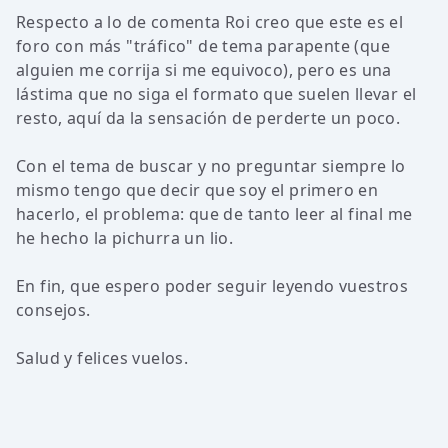
Respecto a lo de comenta Roi creo que este es el
foro con más "tráfico" de tema parapente (que
alguien me corrija si me equivoco), pero es una
lástima que no siga el formato que suelen llevar el
resto, aquí da la sensación de perderte un poco.
Con el tema de buscar y no preguntar siempre lo
mismo tengo que decir que soy el primero en
hacerlo, el problema: que de tanto leer al final me
he hecho la pichurra un lio.
En fin, que espero poder seguir leyendo vuestros
consejos.
Salud y felices vuelos.