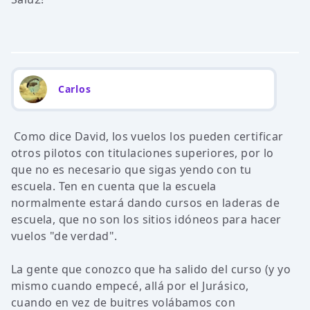
Carlos
Como dice David, los vuelos los pueden certificar
otros pilotos con titulaciones superiores, por lo
que no es necesario que sigas yendo con tu
escuela. Ten en cuenta que la escuela
normalmente estará dando cursos en laderas de
escuela, que no son los sitios idóneos para hacer
vuelos "de verdad".
La gente que conozco que ha salido del curso (y yo
mismo cuando empecé, allá por el Jurásico,
cuando en vez de buitres volábamos con