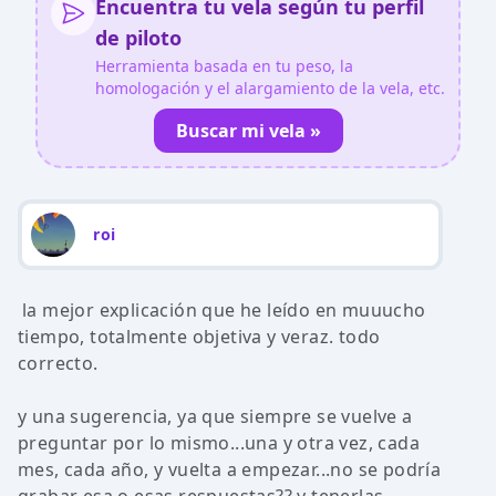
Encuentra tu vela según tu perfil
de piloto
Herramienta basada en tu peso, la
homologación y el alargamiento de la vela, etc.
Buscar mi vela »
roi
la mejor explicación que he leído en muuucho
tiempo, totalmente objetiva y veraz. todo
correcto.
y una sugerencia, ya que siempre se vuelve a
preguntar por lo mismo...una y otra vez, cada
mes, cada año, y vuelta a empezar...no se podría