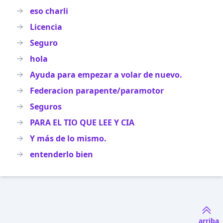
eso charli
Licencia
Seguro
hola
Ayuda para empezar a volar de nuevo.
Federacion parapente/paramotor
Seguros
PARA EL TIO QUE LEE Y CIA
Y más de lo mismo.
entenderlo bien
arriba