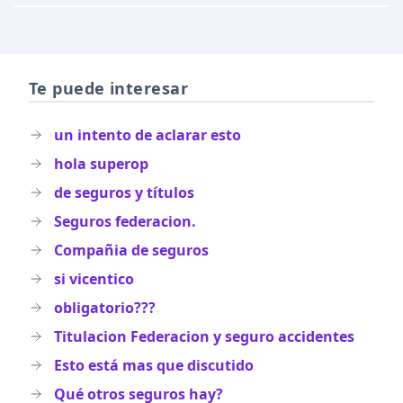
Te puede interesar
un intento de aclarar esto
hola superop
de seguros y títulos
Seguros federacion.
Compañia de seguros
si vicentico
obligatorio???
Titulacion Federacion y seguro accidentes
Esto está mas que discutido
Qué otros seguros hay?