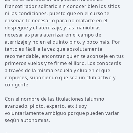
francotirador solitario sin conocer bien los sitios
ni las condiciones, puesto que en el curso te
enseñan lo necesario para no matarte en el
despegue y el aterrizaje, y las maniobras
necesarias para aterrizar en el campo de
aterrizaje y no en el quinto pino, y poco más. Por
tanto es fácil, a la vez que absolutamente
recomendable, encontrar quien te aconseje en tus
primeros vuelos y te firme el libro. Los conocerás
a través de la misma escuela y club en el que
empieces, suponiendo que sea un club activo y
con gente.
Con el nombre de las titulaciones (alumno
avanzado, piloto, experto, etc.) soy
voluntariamente ambiguo porque pueden variar
según autonomías.