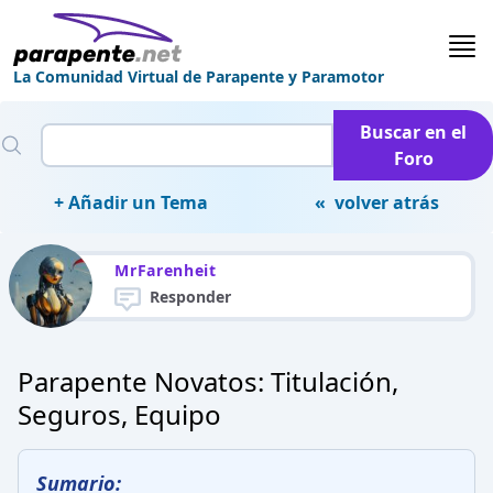
La Comunidad Virtual de Parapente y Paramotor
Buscar en el
Foro
+ Añadir un Tema
« volver atrás
MrFarenheit
Responder
Parapente Novatos: Titulación,
Seguros, Equipo
Sumario: