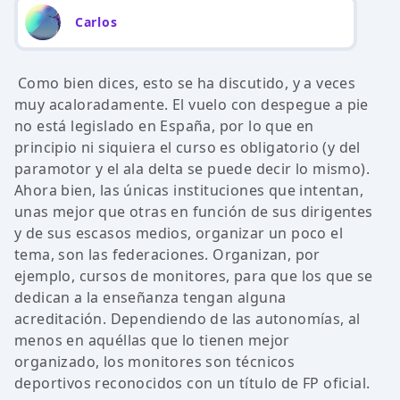
Carlos
Como bien dices, esto se ha discutido, y a veces
muy acaloradamente. El vuelo con despegue a pie
no está legislado en España, por lo que en
principio ni siquiera el curso es obligatorio (y del
paramotor y el ala delta se puede decir lo mismo).
Ahora bien, las únicas instituciones que intentan,
unas mejor que otras en función de sus dirigentes
y de sus escasos medios, organizar un poco el
tema, son las federaciones. Organizan, por
ejemplo, cursos de monitores, para que los que se
dedican a la enseñanza tengan alguna
acreditación. Dependiendo de las autonomías, al
menos en aquéllas que lo tienen mejor
organizado, los monitores son técnicos
deportivos reconocidos con un título de FP oficial.