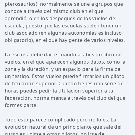
pterosaurios), normalmente se une a grupos que
conoce a través del mismo club en el que
aprendió, o en los despegues de los vuelos de
escuela, puesto que las escuelas suelen tener un
club asociado (en algunas autonomías es incluso
obligatorio), en el que hay gente de varios niveles.
La escuela debe darte cuando acabes un libro de
vuelos, en el que aparecen algunos datos, como la
zona y la duración, y un espacio para la firma de
un testigo. Estos vuelos puede firmarlos un piloto
de titulación superior. Cuando tienes una serie de
horas puedes pedir la titulación superior a tu
federación, normalmente a través del club del que
formes parte.
Todo esto parece complicado pero no lo es. La
evolución natural de un principiante que sale del
curso es unirse a otros pilotos, no irse de