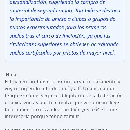
personalización, sugiriendo la compra de
material de segunda mano. También se destaca
la importancia de unirse a clubes o grupos de
pilotos experimentados para los primeros
vuelos tras el curso de iniciación, ya que las
titulaciones superiores se obtienen acreditando
vuelos certificados por pilotos de mayor nivel.
Hola,
Estoy pensando en hacer un curso de parapente y
voy recogiendo info de aquí y allí. Una duda que
tengo es con el seguro obligatorio de la federación
una vez vuelas por tu cuenta, que veo que incluye
fallecimiento o invalidez también ¿es así? eso me
interesaría porque tengo familia.