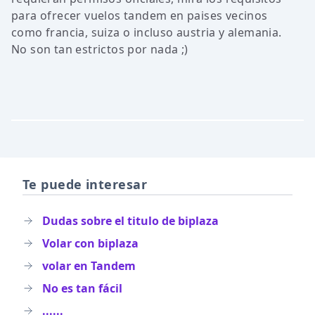
para ofrecer vuelos tandem en paises vecinos
como francia, suiza o incluso austria y alemania.
No son tan estrictos por nada ;)
Te puede interesar
Dudas sobre el titulo de biplaza
Volar con biplaza
volar en Tandem
No es tan fácil
......