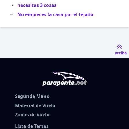
necesitas 3 cosas
No empieces la casa por el tejado.
arriba
Segunda Mano
Material de Vuelo
Zonas de Vuelo
Lista de Temas