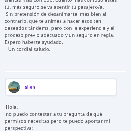
sientas más cómodo. Cuanto más cómodo estés
tú, más seguro se va asentir tu pasajero/a.
Sin pretensión de desanimarte, más bien al
contrario, que te animes a hacer esos tan
deseados tándems, pero con la experiencia y el
proceso previo adecuado y un seguro en regla.
Espero haberte ayudado.
Un cordial saludo.
alien
Hola,
no puedo contestar a tu pregunta de qué
permisos necesitas pero te puedo aportar mi
perspectiva: