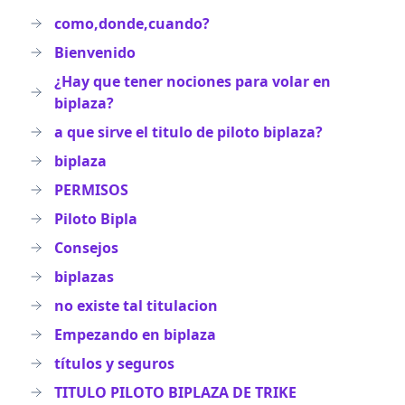
como,donde,cuando?
Bienvenido
¿Hay que tener nociones para volar en
biplaza?
a que sirve el titulo de piloto biplaza?
biplaza
PERMISOS
Piloto Bipla
Consejos
biplazas
no existe tal titulacion
Empezando en biplaza
títulos y seguros
TITULO PILOTO BIPLAZA DE TRIKE