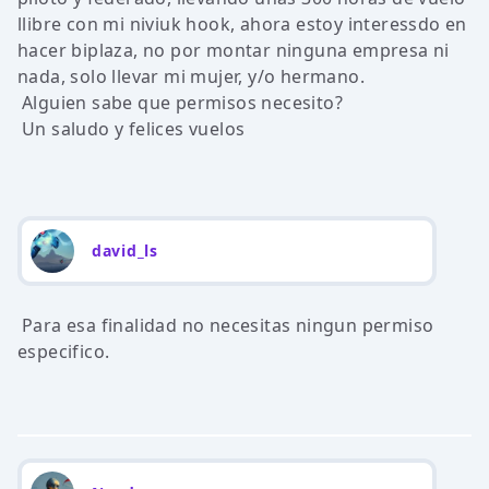
llibre con mi niviuk hook, ahora estoy interessdo en
hacer biplaza, no por montar ninguna empresa ni
nada, solo llevar mi mujer, y/o hermano.
Alguien sabe que permisos necesito?
Un saludo y felices vuelos
david_ls
Para esa finalidad no necesitas ningun permiso
especifico.