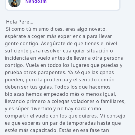
Nandosm
Hola Pere...
Si como tú mismo dices, eres algo novato,
espérate a coger más experiencia para llevar
gente contigo. Asegúrate de que tienes el nivel
suficiente para resolver cualquier situación o
incidencia en vuelo antes de llevar a otra persona
contigo. Vuela en todos los lugares que puedas y
prueba otros parapentes. Ya sé que las ganas
pueden, pero la prudencia y el sentido común
deben ser tus guías. Todos los que hacemos
biplazas hemos empezado más o menos igual,
llevando primero a colegas voladores o familiares,
y es súper divertido y no hay nada como
compartir el vuelo con los que quieres. Mi consejo
es que esperes un par de temporadas hasta que
estés más capacitado. Estás en esa fase tan