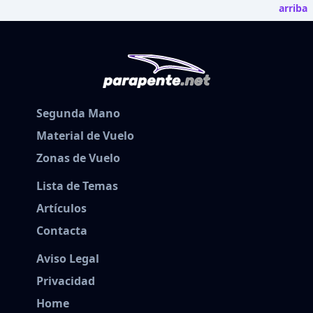
arriba
Segunda Mano
Material de Vuelo
Zonas de Vuelo
Lista de Temas
Artículos
Contacta
Aviso Legal
Privacidad
Home