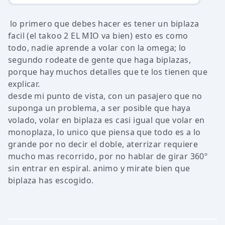
lo primero que debes hacer es tener un biplaza
facil (el takoo 2 EL MIO va bien) esto es como
todo, nadie aprende a volar con la omega; lo
segundo rodeate de gente que haga biplazas,
porque hay muchos detalles que te los tienen que
explicar.
desde mi punto de vista, con un pasajero que no
suponga un problema, a ser posible que haya
volado, volar en biplaza es casi igual que volar en
monoplaza, lo unico que piensa que todo es a lo
grande por no decir el doble, aterrizar requiere
mucho mas recorrido, por no hablar de girar 360º
sin entrar en espiral. animo y mirate bien que
biplaza has escogido.