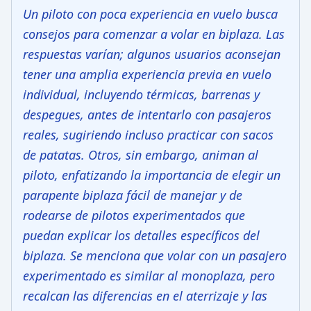
Un piloto con poca experiencia en vuelo busca
consejos para comenzar a volar en biplaza. Las
respuestas varían; algunos usuarios aconsejan
tener una amplia experiencia previa en vuelo
individual, incluyendo térmicas, barrenas y
despegues, antes de intentarlo con pasajeros
reales, sugiriendo incluso practicar con sacos
de patatas. Otros, sin embargo, animan al
piloto, enfatizando la importancia de elegir un
parapente biplaza fácil de manejar y de
rodearse de pilotos experimentados que
puedan explicar los detalles específicos del
biplaza. Se menciona que volar con un pasajero
experimentado es similar al monoplaza, pero
recalcan las diferencias en el aterrizaje y las