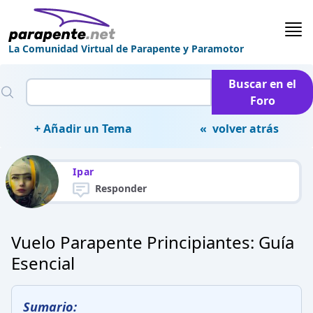
La Comunidad Virtual de Parapente y Paramotor
Buscar en el
Foro
+ Añadir un Tema
« volver atrás
Ipar
Responder
Vuelo Parapente Principiantes: Guía
Esencial
Sumario: