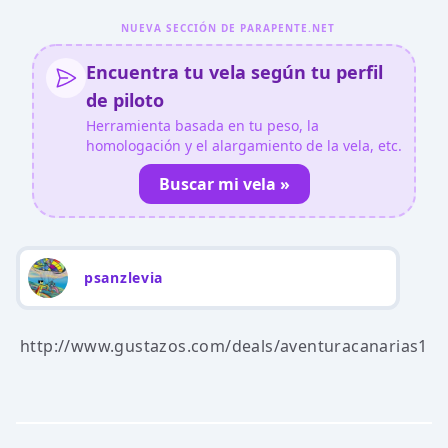
NUEVA SECCIÓN DE PARAPENTE.NET
Encuentra tu vela según tu perfil
de piloto
Herramienta basada en tu peso, la
homologación y el alargamiento de la vela, etc.
Buscar mi vela »
psanzlevia
http://www.gustazos.com/deals/aventuracanarias1