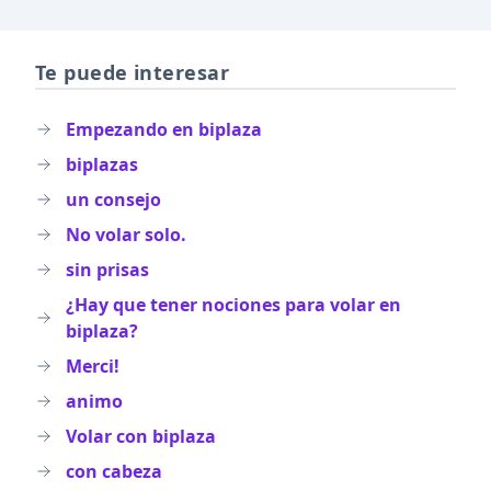
Te puede interesar
Empezando en biplaza
biplazas
un consejo
No volar solo.
sin prisas
¿Hay que tener nociones para volar en
biplaza?
Merci!
animo
Volar con biplaza
con cabeza