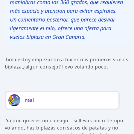
maniobras como los 360 grados, que requieren
más espacio y atención para evitar espirales.
Un comentario posterior, que parece desviar
ligeramente el hilo, ofrece una oferta para
vuelos biplaza en Gran Canaria.
hola,estoy empezando a hacer mis primeros vuelos
biplaza.¿algun consejo? llevo volando poco.
raul
Ya que quieres un consejo... si llevas poco tiempo
volando, haz biplazas con sacos de patatas y no