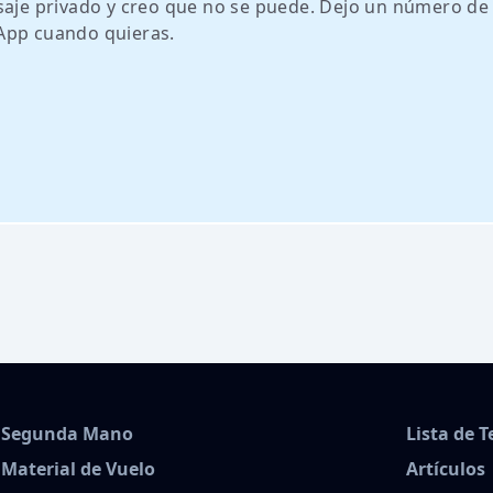
je privado y creo que no se puede. Dejo un número de
App cuando quieras.
Segunda Mano
Lista de 
Material de Vuelo
Artículos