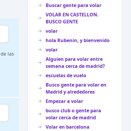
Buscar gente para volar
VOLAR EN CASTELLON.
BUSCO GENTE
volar
hola Rubenin, y bienvenido
volar
 de las
Alguien para volar entre
semana cerca de madrid?
escuelas de vuelo
Busco gente para volar en
Madrid y alrededores
Empezar a volar
busco club o gente para
volar cerca de madrid
Volar en barcelona