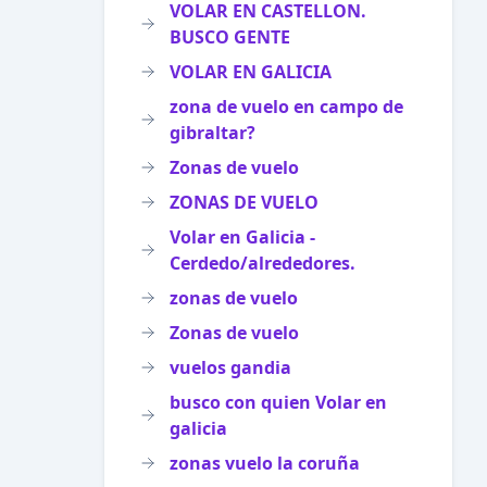
VOLAR EN CASTELLON.
BUSCO GENTE
VOLAR EN GALICIA
zona de vuelo en campo de
gibraltar?
Zonas de vuelo
ZONAS DE VUELO
Volar en Galicia -
Cerdedo/alrededores.
zonas de vuelo
Zonas de vuelo
vuelos gandia
busco con quien Volar en
galicia
zonas vuelo la coruña