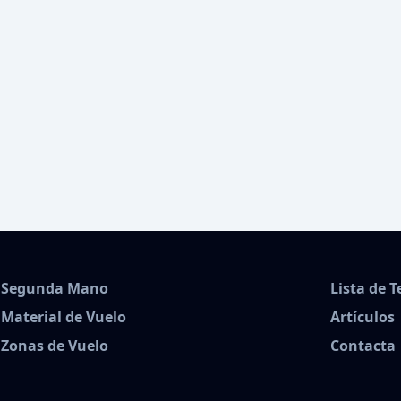
Segunda Mano
Lista de 
Material de Vuelo
Artículos
Zonas de Vuelo
Contacta