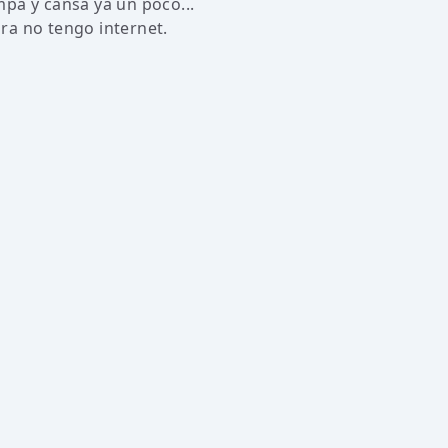
pa y cansa ya un poco...
ra no tengo internet.