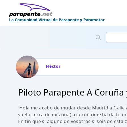
La Comunidad Virtual de Parapente y Paramotor
Héctor
Piloto Parapente A Coruña 
Hola me acabo de mudar desde Madrid a Galicia 
vuelo cerca de mi zona( a coruña)me ha dado un p
En fin que si alguno de vosotros si sois de esta