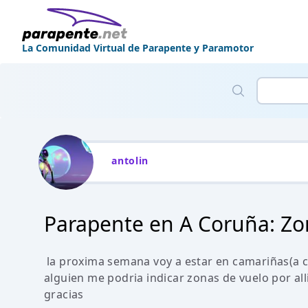
La Comunidad Virtual de Parapente y Paramotor
antolin
Parapente en A Coruña: Zo
la proxima semana voy a estar en camariñas(a co
alguien me podria indicar zonas de vuelo por all
gracias