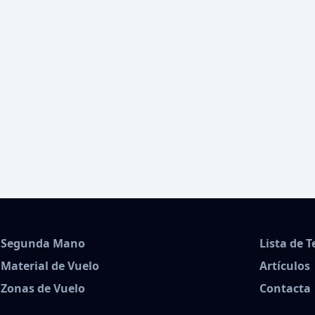
Segunda Mano
Lista de 
Material de Vuelo
Artículos
Zonas de Vuelo
Contacta