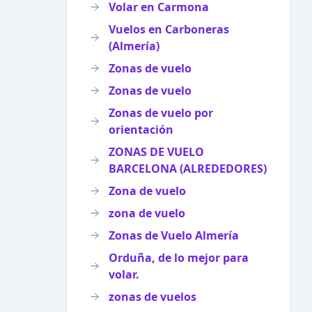
Volar en Carmona
Vuelos en Carboneras
(Almería)
Zonas de vuelo
Zonas de vuelo
Zonas de vuelo por
orientación
ZONAS DE VUELO
BARCELONA (ALREDEDORES)
Zona de vuelo
zona de vuelo
Zonas de Vuelo Almería
Orduña, de lo mejor para
volar.
zonas de vuelos