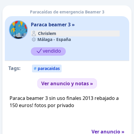
Paracaídas de emergencia Beamer 3
Paraca beamer 3 »
Chrislem
Málaga -
España
vendido
Tags:
#
paracaidas
Ver anuncio y notas »
Paraca beamer 3 sin uso finales 2013 rebajado a
150 euros! fotos por privado
Ver anuncio »