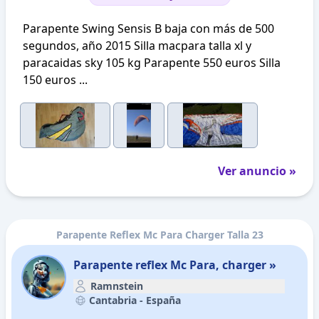
Parapente Swing Sensis B baja con más de 500
segundos, año 2015 Silla macpara talla xl y
paracaidas sky 105 kg Parapente 550 euros Silla
150 euros ...
Ver anuncio »
Parapente Reflex Mc Para Charger Talla 23
Parapente reflex Mc Para, charger »
Ramnstein
Cantabria -
España