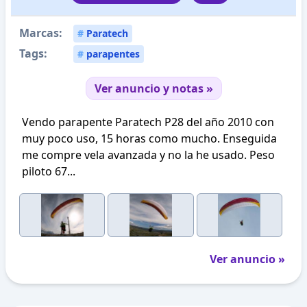
Marcas:
#
Paratech
Tags:
#
parapentes
Ver anuncio y notas »
Vendo parapente Paratech P28 del año 2010 con
muy poco uso, 15 horas como mucho. Enseguida
me compre vela avanzada y no la he usado. Peso
piloto 67...
Ver anuncio »