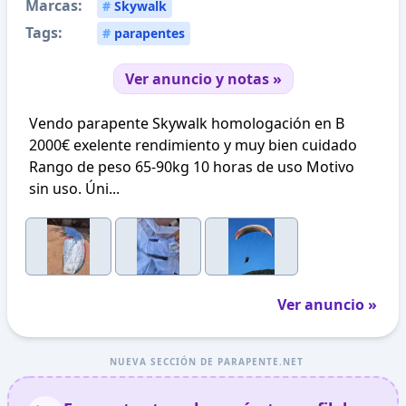
Marcas:
#
Skywalk
Tags:
#
parapentes
Ver anuncio y notas »
Vendo parapente Skywalk homologación en B
2000€ exelente rendimiento y muy bien cuidado
Rango de peso 65-90kg 10 horas de uso Motivo
sin uso. Úni...
Ver anuncio »
NUEVA SECCIÓN DE PARAPENTE.NET