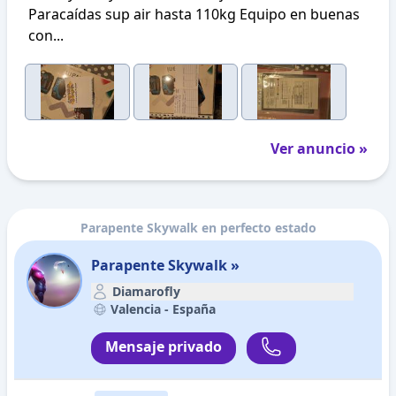
Paracaídas sup air hasta 110kg Equipo en buenas
con...
Ver anuncio »
Parapente Skywalk en perfecto estado
Parapente Skywalk »
Diamarofly
Valencia -
España
Mensaje privado