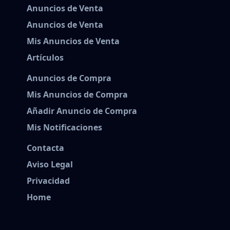
Anuncios de Venta
Anuncios de Venta
Mis Anuncios de Venta
Artículos
Anuncios de Compra
Mis Anuncios de Compra
Añadir Anuncio de Compra
Mis Notificaciones
Contacta
Aviso Legal
Privacidad
Home