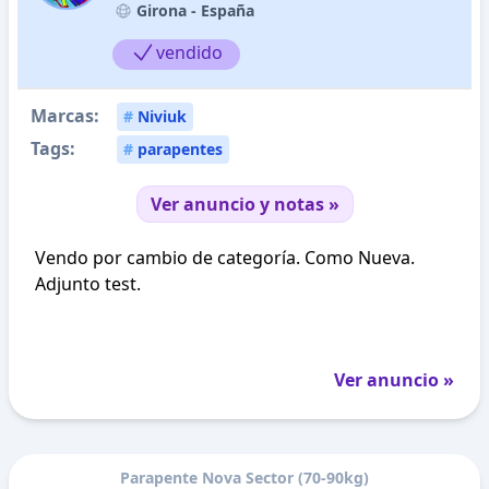
Girona -
España
vendido
Marcas:
#
Niviuk
Tags:
#
parapentes
Ver anuncio y notas »
Vendo por cambio de categoría. Como Nueva.
Adjunto test.
Ver anuncio »
Parapente Nova Sector (70-90kg)