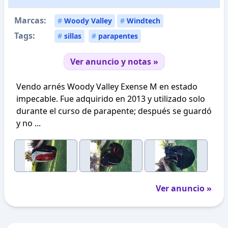
Marcas:
#
Woody Valley
#
Windtech
Tags:
#
sillas
#
parapentes
Ver anuncio y notas »
Vendo arnés Woody Valley Exense M en estado
impecable. Fue adquirido en 2013 y utilizado solo
durante el curso de parapente; después se guardó
y no ...
Ver anuncio »