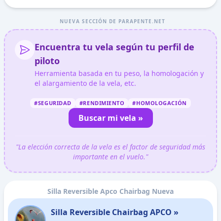
NUEVA SECCIÓN DE PARAPENTE.NET
Encuentra tu vela según tu perfil de
piloto
Herramienta basada en tu peso, la homologación y
el alargamiento de la vela, etc.
#SEGURIDAD
#RENDIMIENTO
#HOMOLOGACIÓN
Buscar mi vela »
"La elección correcta de la vela es el factor de seguridad más
importante en el vuelo."
Silla Reversible Apco Chairbag Nueva
Silla Reversible Chairbag APCO »