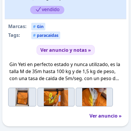
vendido
Marcas:
#
Gin
Tags:
#
paracaidas
Ver anuncio y notas »
Gin Yeti en perfecto estado y nunca utilizado, es la
talla M de 35m hasta 100 kg y de 1,5 kg de peso,
con una tasa de caida de 5m/seg. con un peso d...
Ver anuncio »