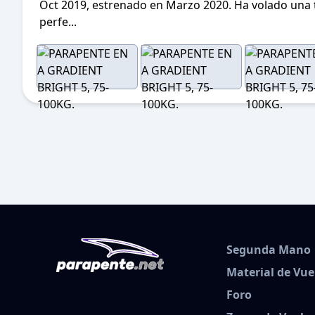
Oct 2019, estrenado en Marzo 2020. Ha volado una
perfe...
Segunda Mano
Material de Vue
Foro