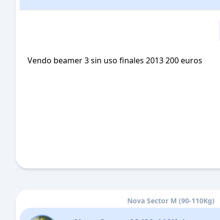
Vendo beamer 3 sin uso finales 2013 200 euros
Nova Sector M (90-110Kg)