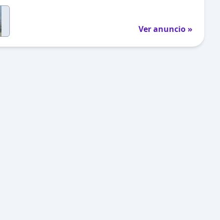
Ver anuncio »