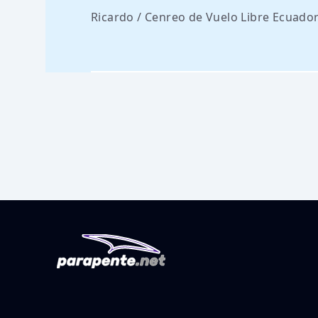
Ricardo / Cenreo de Vuelo Libre Ecuado