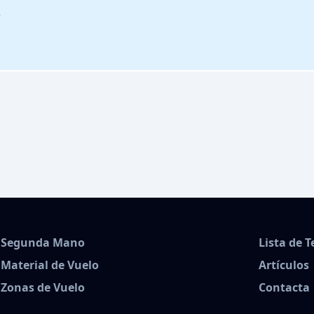
r
Segunda Mano
Lista de 
Material de Vuelo
Artículos
Zonas de Vuelo
Contacta