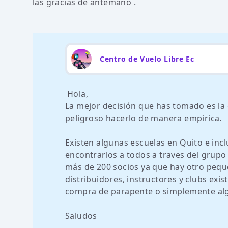
las gracias de antemano .
Centro de Vuelo Libre Ec
Hola,
La mejor decisión que has tomado es la
peligroso hacerlo de manera empirica.
Existen algunas escuelas en Quito e incl
encontrarlos a todos a traves del grupo
más de 200 socios ya que hay otro peq
distribuidores, instructores y clubs exis
compra de parapente o simplemente alg
Saludos