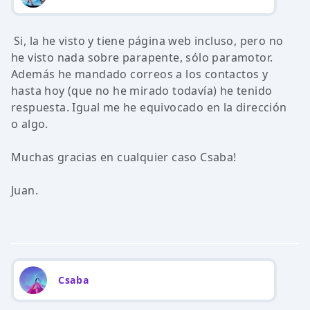
Si, la he visto y tiene página web incluso, pero no
he visto nada sobre parapente, sólo paramotor.
Además he mandado correos a los contactos y
hasta hoy (que no he mirado todavía) he tenido
respuesta. Igual me he equivocado en la dirección
o algo.
Muchas gracias en cualquier caso Csaba!
Juan.
Csaba