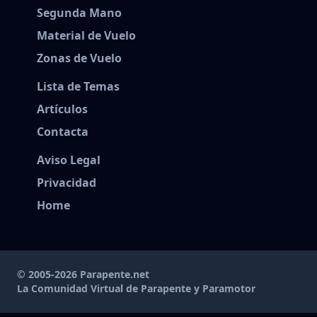
Segunda Mano
Material de Vuelo
Zonas de Vuelo
Lista de Temas
Artículos
Contacta
Aviso Legal
Privacidad
Home
© 2005-2026 Parapente.net
La Comunidad Virtual de Parapente y Paramotor