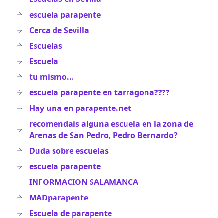
escuela parapente
Cerca de Sevilla
Escuelas
Escuela
tu mismo...
escuela parapente en tarragona????
Hay una en parapente.net
recomendais alguna escuela en la zona de
Arenas de San Pedro, Pedro Bernardo?
Duda sobre escuelas
escuela parapente
INFORMACION SALAMANCA
MADparapente
Escuela de parapente