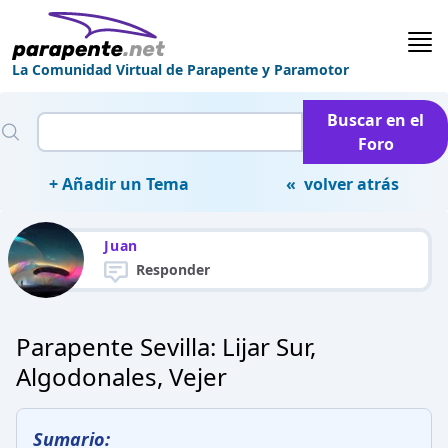
La Comunidad Virtual de Parapente y Paramotor
Buscar en el
Foro
+ Añadir un Tema
« volver atrás
Juan
Responder
Parapente Sevilla: Lijar Sur,
Algodonales, Vejer
Sumario: