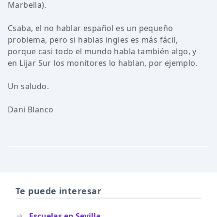
Marbella).
Csaba, el no hablar español es un pequeño
problema, pero si hablas ingles es más fácil,
porque casi todo el mundo habla también algo, y
en Lijar Sur los monitores lo hablan, por ejemplo.
Un saludo.
Dani Blanco
Te puede interesar
Escuelas en Sevilla