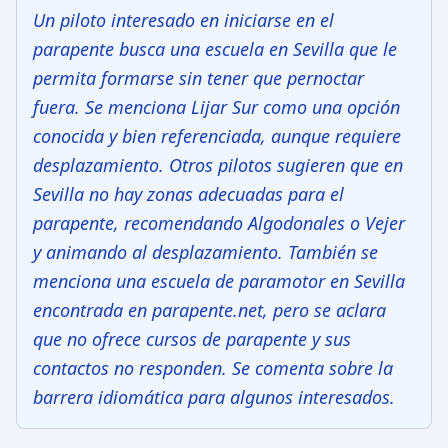
Un piloto interesado en iniciarse en el
parapente busca una escuela en Sevilla que le
permita formarse sin tener que pernoctar
fuera. Se menciona Lijar Sur como una opción
conocida y bien referenciada, aunque requiere
desplazamiento. Otros pilotos sugieren que en
Sevilla no hay zonas adecuadas para el
parapente, recomendando Algodonales o Vejer
y animando al desplazamiento. También se
menciona una escuela de paramotor en Sevilla
encontrada en parapente.net, pero se aclara
que no ofrece cursos de parapente y sus
contactos no responden. Se comenta sobre la
barrera idiomática para algunos interesados.