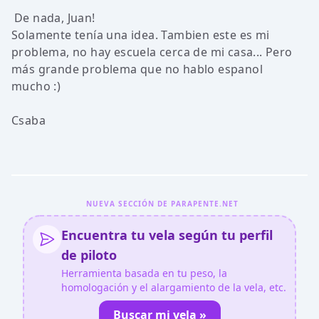
De nada, Juan!
Solamente tenía una idea. Tambien este es mi
problema, no hay escuela cerca de mi casa... Pero
más grande problema que no hablo espanol
mucho :)
Csaba
NUEVA SECCIÓN DE PARAPENTE.NET
Encuentra tu vela según tu perfil
de piloto
Herramienta basada en tu peso, la
homologación y el alargamiento de la vela, etc.
Buscar mi vela »