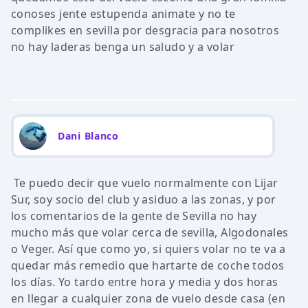
conoses jente estupenda animate y no te
complikes en sevilla por desgracia para nosotros
no hay laderas benga un saludo y a volar
Dani Blanco
Te puedo decir que vuelo normalmente con Lijar
Sur, soy socio del club y asiduo a las zonas, y por
los comentarios de la gente de Sevilla no hay
mucho más que volar cerca de sevilla, Algodonales
o Veger. Así que como yo, si quiers volar no te va a
quedar más remedio que hartarte de coche todos
los días. Yo tardo entre hora y media y dos horas
en llegar a cualquier zona de vuelo desde casa (en