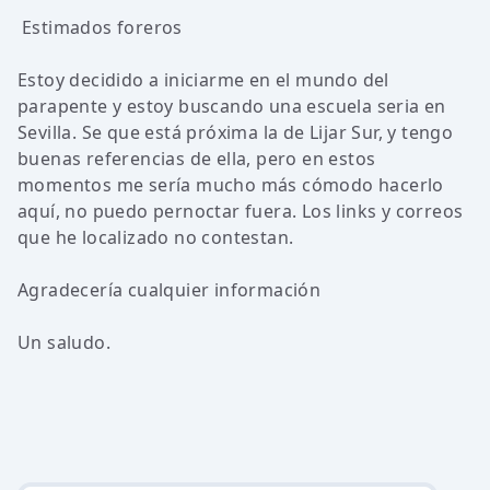
Estimados foreros
Estoy decidido a iniciarme en el mundo del
parapente y estoy buscando una escuela seria en
Sevilla. Se que está próxima la de Lijar Sur, y tengo
buenas referencias de ella, pero en estos
momentos me sería mucho más cómodo hacerlo
aquí, no puedo pernoctar fuera. Los links y correos
que he localizado no contestan.
Agradecería cualquier información
Un saludo.