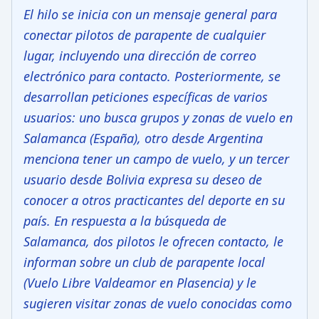
El hilo se inicia con un mensaje general para
conectar pilotos de parapente de cualquier
lugar, incluyendo una dirección de correo
electrónico para contacto. Posteriormente, se
desarrollan peticiones específicas de varios
usuarios: uno busca grupos y zonas de vuelo en
Salamanca (España), otro desde Argentina
menciona tener un campo de vuelo, y un tercer
usuario desde Bolivia expresa su deseo de
conocer a otros practicantes del deporte en su
país. En respuesta a la búsqueda de
Salamanca, dos pilotos le ofrecen contacto, le
informan sobre un club de parapente local
(Vuelo Libre Valdeamor en Plasencia) y le
sugieren visitar zonas de vuelo conocidas como