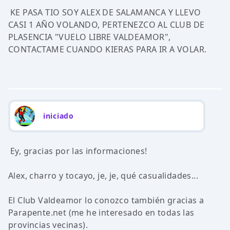
KE PASA TIO SOY ALEX DE SALAMANCA Y LLEVO
CASI 1 AÑO VOLANDO, PERTENEZCO AL CLUB DE
PLASENCIA "VUELO LIBRE VALDEAMOR",
CONTACTAME CUANDO KIERAS PARA IR A VOLAR.
iniciado
Ey, gracias por las informaciones!
Alex, charro y tocayo, je, je, qué casualidades...
El Club Valdeamor lo conozco también gracias a
Parapente.net (me he interesado en todas las
provincias vecinas).