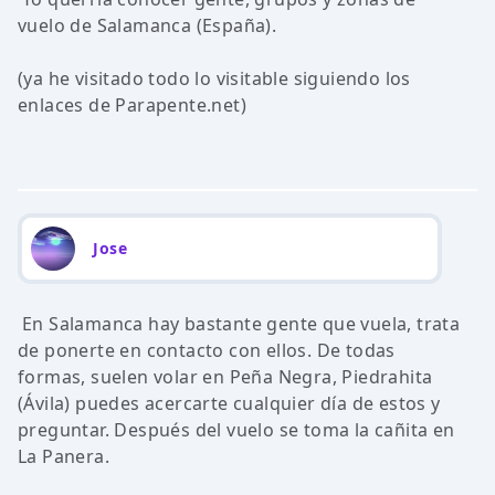
vuelo de Salamanca (España).
(ya he visitado todo lo visitable siguiendo los
enlaces de Parapente.net)
Jose
En Salamanca hay bastante gente que vuela, trata
de ponerte en contacto con ellos. De todas
formas, suelen volar en Peña Negra, Piedrahita
(Ávila) puedes acercarte cualquier día de estos y
preguntar. Después del vuelo se toma la cañita en
La Panera.