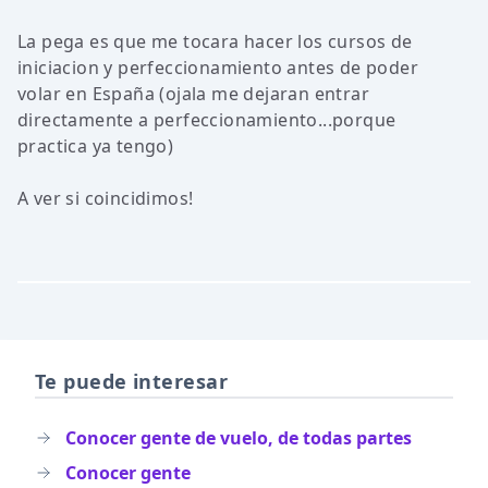
La pega es que me tocara hacer los cursos de
iniciacion y perfeccionamiento antes de poder
volar en España (ojala me dejaran entrar
directamente a perfeccionamiento...porque
practica ya tengo)
A ver si coincidimos!
Te puede interesar
Conocer gente de vuelo, de todas partes
Conocer gente