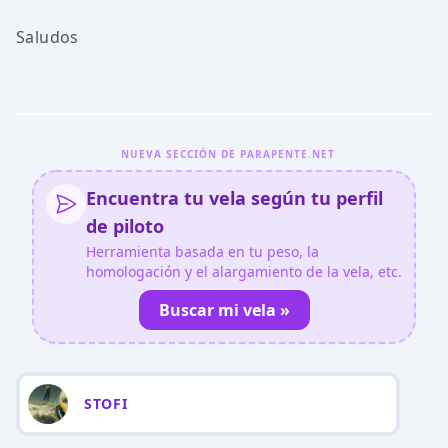
Saludos
NUEVA SECCIÓN DE PARAPENTE.NET
Encuentra tu vela según tu perfil
de piloto
Herramienta basada en tu peso, la
homologación y el alargamiento de la vela, etc.
Buscar mi vela »
STOFI