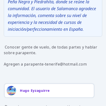
Peña Negra y Piedrahita, donde se reúne la
comunidad. El usuario de Salamanca agradece
la información, comenta sobre su nivel de
experiencia y la necesidad de cursos de
iniciación/perfeccionamiento en España.
Conocer gente de vuelo, de todas partes y hablar
sobre parapente.
Agregen a parapente-
tenerife@hotmail.com
Hugo Eyzaguirre