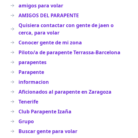
amigos para volar
AMIGOS DEL PARAPENTE
Quisiera contactar con gente de jaen o
cerca, para volar
Conocer gente de mi zona
Piloto/a de parapente Terrassa-Barcelona
parapentes
Parapente
informacion
Aficionados al parapente en Zaragoza
Tenerife
Club Parapente Izaña
Grupo
Buscar gente para volar