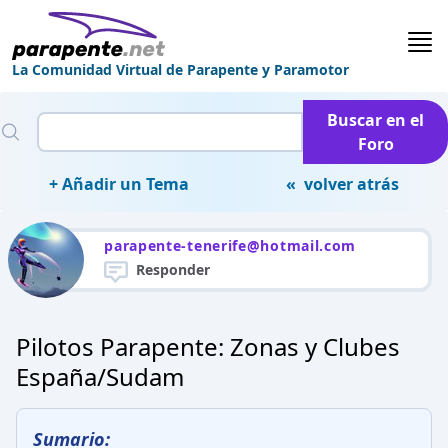
La Comunidad Virtual de Parapente y Paramotor
Buscar en el
Foro
+ Añadir un Tema
« volver atrás
parapente-tenerife@hotmail.com
Responder
Pilotos Parapente: Zonas y Clubes
España/Sudam
Sumario: