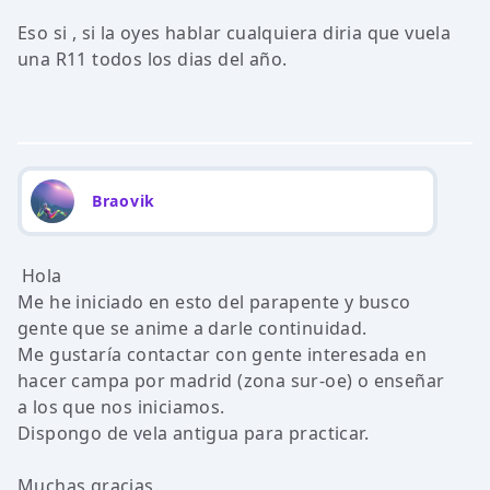
Eso si , si la oyes hablar cualquiera diria que vuela
una R11 todos los dias del año.
Braovik
Hola
Me he iniciado en esto del parapente y busco
gente que se anime a darle continuidad.
Me gustaría contactar con gente interesada en
hacer campa por madrid (zona sur-oe) o enseñar
a los que nos iniciamos.
Dispongo de vela antigua para practicar.
Muchas gracias.