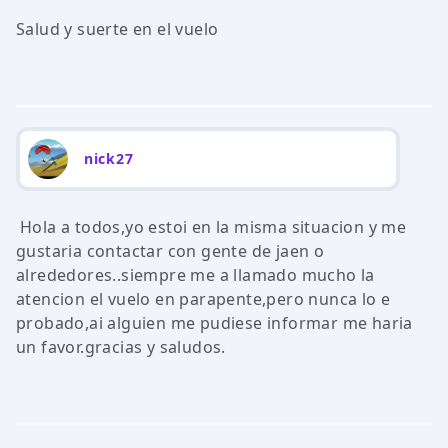
Salud y suerte en el vuelo
nick27
Hola a todos,yo estoi en la misma situacion y me
gustaria contactar con gente de jaen o
alrededores..siempre me a llamado mucho la
atencion el vuelo en parapente,pero nunca lo e
probado,ai alguien me pudiese informar me haria
un favor.gracias y saludos.