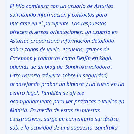
El hilo comienza con un usuario de Asturias
solicitando información y contactos para
iniciarse en el parapente. Las respuestas
ofrecen diversas orientaciones: un usuario en
Asturias proporciona información detallada
sobre zonas de vuelo, escuelas, grupos de
Facebook y contactos como Delfín en Xagó,
además de un blog de 'Sandruka voladora'.
Otro usuario advierte sobre la seguridad,
aconsejando probar un biplaza y un curso en un
centro legal. También se ofrece
acompañamiento para ver prácticas o vuelos en
Madrid. En medio de estas respuestas
constructivas, surge un comentario sarcástico
sobre la actividad de una supuesta 'Sandruka