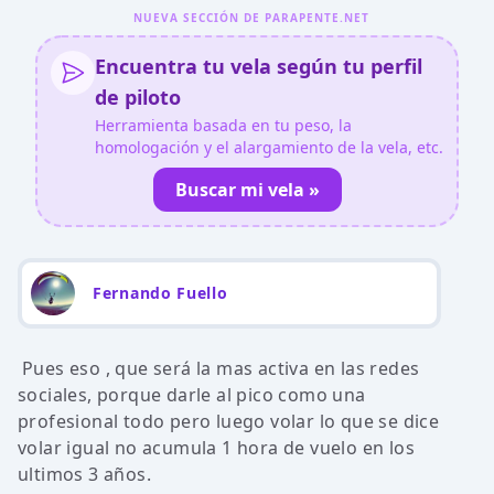
NUEVA SECCIÓN DE PARAPENTE.NET
Encuentra tu vela según tu perfil
de piloto
Herramienta basada en tu peso, la
homologación y el alargamiento de la vela, etc.
Buscar mi vela »
Fernando Fuello
Pues eso , que será la mas activa en las redes
sociales, porque darle al pico como una
profesional todo pero luego volar lo que se dice
volar igual no acumula 1 hora de vuelo en los
ultimos 3 años.