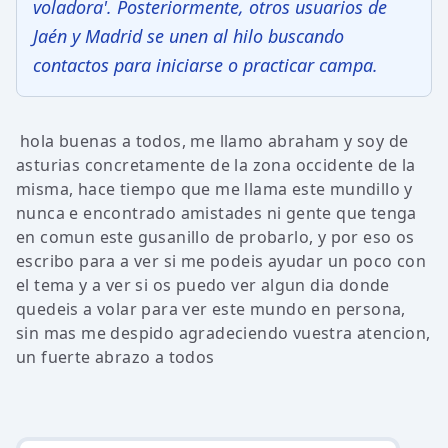
voladora'. Posteriormente, otros usuarios de
Jaén y Madrid se unen al hilo buscando
contactos para iniciarse o practicar campa.
hola buenas a todos, me llamo abraham y soy de
asturias concretamente de la zona occidente de la
misma, hace tiempo que me llama este mundillo y
nunca e encontrado amistades ni gente que tenga
en comun este gusanillo de probarlo, y por eso os
escribo para a ver si me podeis ayudar un poco con
el tema y a ver si os puedo ver algun dia donde
quedeis a volar para ver este mundo en persona,
sin mas me despido agradeciendo vuestra atencion,
un fuerte abrazo a todos