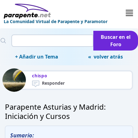
La Comunidad Virtual de Parapente y Paramotor
Buscar en el
Foro
+ Añadir un Tema
« volver atrás
chispo
Responder
Parapente Asturias y Madrid:
Iniciación y Cursos
Sumario: