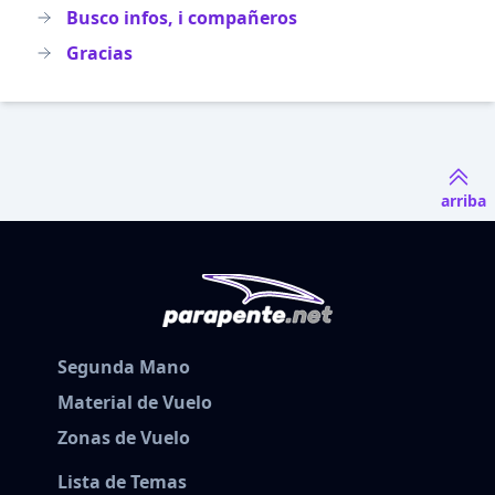
Busco infos, i compañeros
Gracias
arriba
Segunda Mano
Material de Vuelo
Zonas de Vuelo
Lista de Temas