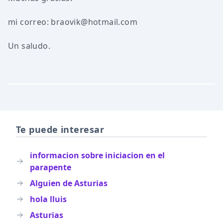
mi correo: braovik@hotmail.com
Un saludo.
Te puede interesar
informacion sobre iniciacion en el
parapente
Alguien de Asturias
hola lluis
Asturias