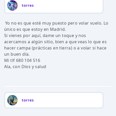
torres
Yo no es que esté muy puesto pero volar vuelo. Lo
único es que estoy en Madrid.
Si vienes por aquí, dame un toque y nos
acercamos a algún sitio, bien a que veas lo que es
hacer campa (prácticas en tierra) o a volar si hace
un buen día.
Mi tlf 680 104 516
Ala, con Dios y salud
torres