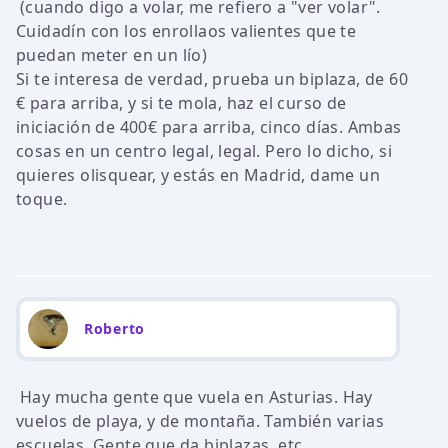
(cuando digo a volar, me refiero a "ver volar".
Cuidadín con los enrollaos valientes que te
puedan meter en un lío)
Si te interesa de verdad, prueba un biplaza, de 60
€ para arriba, y si te mola, haz el curso de
iniciación de 400€ para arriba, cinco días. Ambas
cosas en un centro legal, legal. Pero lo dicho, si
quieres olisquear, y estás en Madrid, dame un
toque.
Roberto
Hay mucha gente que vuela en Asturias. Hay
vuelos de playa, y de montaña. También varias
escuelas. Gente que da biplazas, etc.