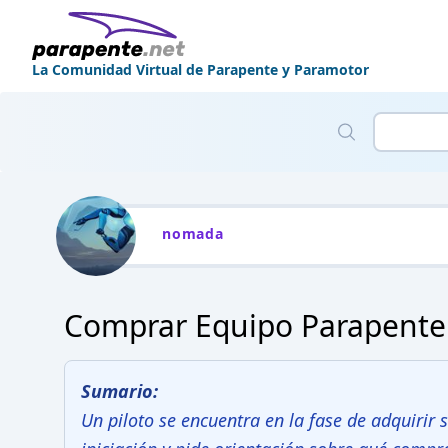
La Comunidad Virtual de Parapente y Paramotor
nomada
Comprar Equipo Parapente
Sumario:
Un piloto se encuentra en la fase de adquirir 