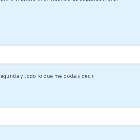
segunda y todo lo que me podais decir