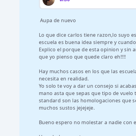
Aupa de nuevo
Lo que dice carlos tiene razon,lo suyo e
escuela es buena idea siempre y cuando
Explico el porque de esta opinion y sin 
que yo pienso que quede claro eh!!!!
Hay muchos casos en los que las escuela
necesita en realidad.
Yo solo te voy a dar un consejo si acaba
mano asta que sepas que tipo de vuelo te
standard son las homologaciones que se
muchos sustos jejejeje.
Bueno espero no molestar a nadie con e