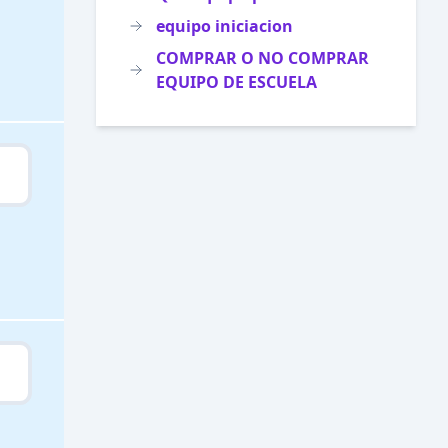
equipo iniciacion
COMPRAR O NO COMPRAR
EQUIPO DE ESCUELA