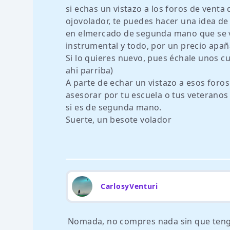
si echas un vistazo a los foros de vent
ojovolador, te puedes hacer una idea de 
en elmercado de segunda mano que se v
instrumental y todo, por un precio apañ
Si lo quieres nuevo, pues échale unos c
ahi parriba)
A parte de echar un vistazo a esos foros
asesorar por tu escuela o tus veteranos
si es de segunda mano.
Suerte, un besote volador
CarlosyVenturi
Nomada, no compres nada sin que tengas 