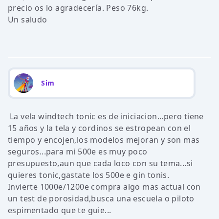
precio os lo agradecería. Peso 76kg.
Un saludo
Sim
La vela windtech tonic es de iniciacion...pero tiene
15 años y la tela y cordinos se estropean con el
tiempo y encojen,los modelos mejoran y son mas
seguros...para mi 500e es muy poco
presupuesto,aun que cada loco con su tema...si
quieres tonic,gastate los 500e e gin tonis.
Invierte 1000e/1200e compra algo mas actual con
un test de porosidad,busca una escuela o piloto
espimentado que te guie...