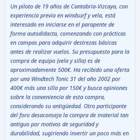
Un piloto de 19 años de Cantabria-Vizcaya, con
experiencia previa en windsurf y vela, está
interesado en iniciarse en el parapente de
forma autodidacta, comenzando con prácticas
en campas para adquirir destrezas básicas
antes de realizar vuelos. Su presupuesto para la
compra de equipo (vela y silla) es de
aproximadamente 500€. Ha recibido una oferta
por una Windtech Tonic 31 del año 2002 por
400€ más una silla por 150€ y busca opiniones
sobre la conveniencia de esta compra,
considerando su antigüedad. Otro participante
del foro desaconseja la compra de material tan
antiguo por motivos de seguridad y
durabilidad, sugiriendo invertir un poco más en