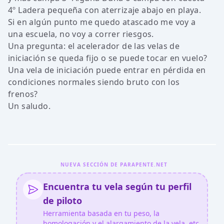
4º Ladera pequeña con aterrizaje abajo en playa.
Si en algún punto me quedo atascado me voy a
una escuela, no voy a correr riesgos.
Una pregunta: el acelerador de las velas de
iniciación se queda fijo o se puede tocar en vuelo?
Una vela de iniciación puede entrar en pérdida en
condiciones normales siendo bruto con los
frenos?
Un saludo.
NUEVA SECCIÓN DE PARAPENTE.NET
Encuentra tu vela según tu perfil
de piloto
Herramienta basada en tu peso, la
homologación y el alargamiento de la vela, etc.