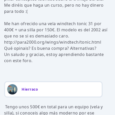
Me diréis que haga un curso, pero no hay dinero
para todo :(
Me han ofrecido una vela windtech tonic 31 por
400€ + una silla por 150€. El modelo es del 2002 así
que no se si es demasiado caro.
http://para2000.org/wings/windtech/tonic.html
Qué opinais? Es buena compra? Alternativas?
Un saludo y gracias, estoy aprendiendo bastante
con este foro.
Hierraco
Tengo unos 500€ en total para un equipo (vela y
silla), si conoceis algo más moderno por ese