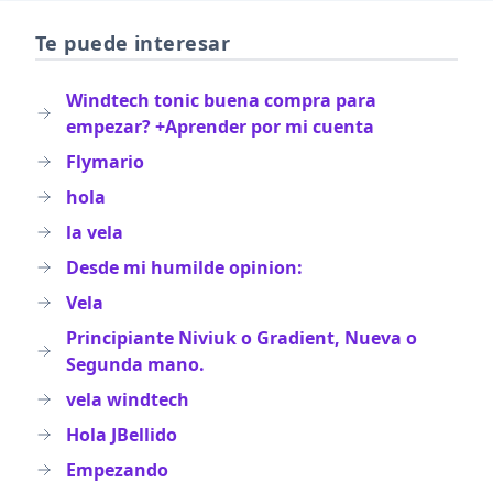
Te puede interesar
Windtech tonic buena compra para
empezar? +Aprender por mi cuenta
Flymario
hola
la vela
Desde mi humilde opinion:
Vela
Principiante Niviuk o Gradient, Nueva o
Segunda mano.
vela windtech
Hola JBellido
Empezando