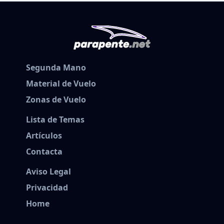
Segunda Mano
Material de Vuelo
Zonas de Vuelo
Lista de Temas
Artículos
Contacta
Aviso Legal
Privacidad
Home