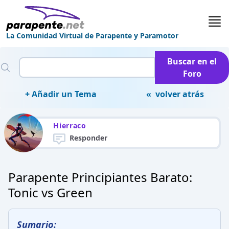
La Comunidad Virtual de Parapente y Paramotor
Buscar en el
Foro
+ Añadir un Tema
« volver atrás
Hierraco
Responder
Parapente Principiantes Barato:
Tonic vs Green
Sumario: