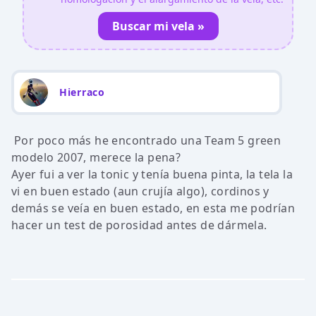
Buscar mi vela »
Hierraco
Por poco más he encontrado una Team 5 green
modelo 2007, merece la pena?
Ayer fui a ver la tonic y tenía buena pinta, la tela la
vi en buen estado (aun crujía algo), cordinos y
demás se veía en buen estado, en esta me podrían
hacer un test de porosidad antes de dármela.