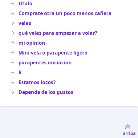
titulo
Comprate otra un poco menos cañera
velas
qué velas para empezar a volar?
mi opinion
Mini vela o parapente ligero
parapentes iniciacion
R
Estamos locos?
Depende de los gustos
arriba