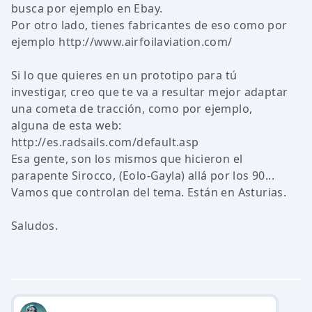
busca por ejemplo en Ebay.
Por otro lado, tienes fabricantes de eso como por
ejemplo http://www.airfoilaviation.com/
Si lo que quieres en un prototipo para tú
investigar, creo que te va a resultar mejor adaptar
una cometa de tracción, como por ejemplo,
alguna de esta web:
http://es.radsails.com/default.asp
Esa gente, son los mismos que hicieron el
parapente Sirocco, (Eolo-Gayla) allá por los 90...
Vamos que controlan del tema. Están en Asturias.
Saludos.