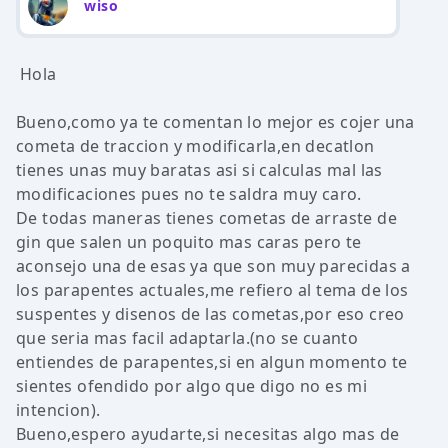
wiso
Hola
Bueno,como ya te comentan lo mejor es cojer una
cometa de traccion y modificarla,en decatlon
tienes unas muy baratas asi si calculas mal las
modificaciones pues no te saldra muy caro.
De todas maneras tienes cometas de arraste de
gin que salen un poquito mas caras pero te
aconsejo una de esas ya que son muy parecidas a
los parapentes actuales,me refiero al tema de los
suspentes y disenos de las cometas,por eso creo
que seria mas facil adaptarla.(no se cuanto
entiendes de parapentes,si en algun momento te
sientes ofendido por algo que digo no es mi
intencion).
Bueno,espero ayudarte,si necesitas algo mas de