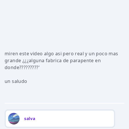
miren este video algo asi pero real y un poco mas
grande ¿¿¿alguna fabrica de parapente en
donde?????????'
un saludo
salva