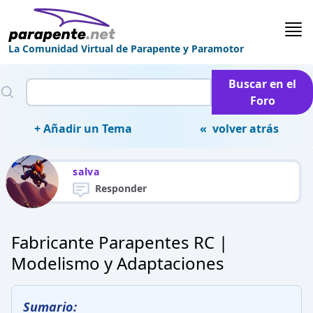
La Comunidad Virtual de Parapente y Paramotor
Buscar en el
Foro
+ Añadir un Tema
« volver atrás
salva
Responder
Fabricante Parapentes RC |
Modelismo y Adaptaciones
Sumario: