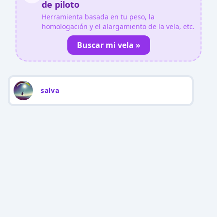
de piloto
Herramienta basada en tu peso, la
homologación y el alargamiento de la vela, etc.
Buscar mi vela »
salva