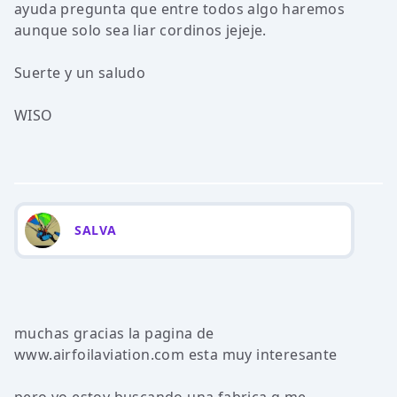
ayuda pregunta que entre todos algo haremos
aunque solo sea liar cordinos jejeje.
Suerte y un saludo
WISO
SALVA
muchas gracias la pagina de
www.airfoilaviation.com esta muy interesante