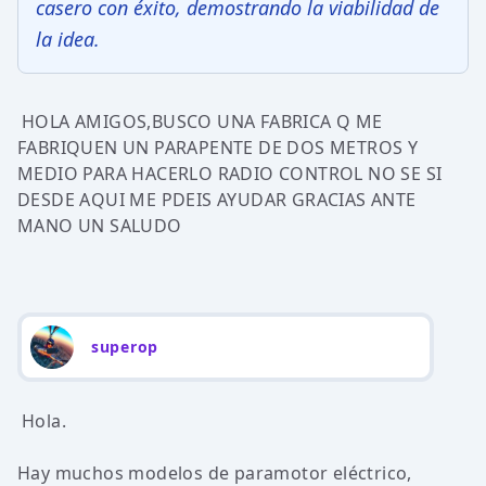
casero con éxito, demostrando la viabilidad de
la idea.
HOLA AMIGOS,BUSCO UNA FABRICA Q ME
FABRIQUEN UN PARAPENTE DE DOS METROS Y
MEDIO PARA HACERLO RADIO CONTROL NO SE SI
DESDE AQUI ME PDEIS AYUDAR GRACIAS ANTE
MANO UN SALUDO
superop
Hola.
Hay muchos modelos de paramotor eléctrico,