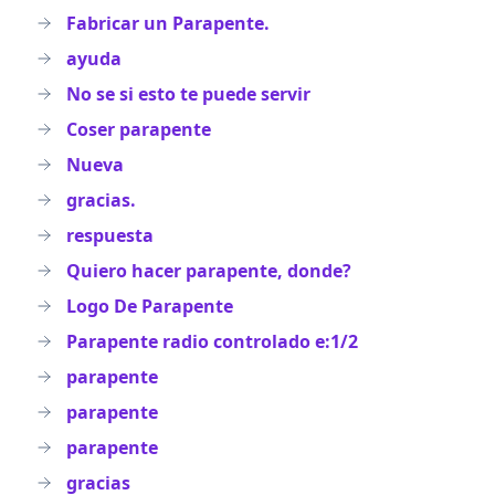
Fabricar un Parapente.
ayuda
No se si esto te puede servir
Coser parapente
Nueva
gracias.
respuesta
Quiero hacer parapente, donde?
Logo De Parapente
Parapente radio controlado e:1/2
parapente
parapente
parapente
gracias