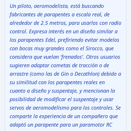
Un piloto, aeromodelista, está buscando
fabricantes de parapentes a escala real, de
alrededor de 2.5 metros, para usarlos con radio
control. Expresa interés en un diseño similar a
los parapentes Edel, prefiriendo evitar modelos
con bocas muy grandes como el Sirocco, que
considera que vuelan 'frenados'. Otros usuarios
sugieren adaptar cometas de tracción o de
arrastre (como las de Gin o Decathlon) debido a
su similitud con los parapentes reales en
cuanto a diseño y suspentaje, y mencionan la
posibilidad de modificar el suspentaje y usar
servos de aeromodelismo para los controles. Se
comparte la experiencia de un compañero que
adaptó un parapente para un paramotor RC