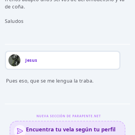
de coña.
Saludos
Jesus
Pues eso, que se me lengua la traba.
NUEVA SECCIÓN DE PARAPENTE.NET
Encuentra tu vela según tu perfil