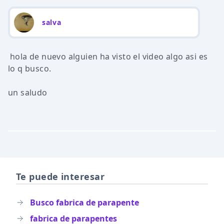
salva
hola de nuevo alguien ha visto el video algo asi es
lo q busco.
un saludo
Te puede interesar
Busco fabrica de parapente
fabrica de parapentes