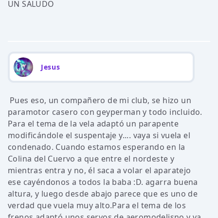
UN SALUDO
Jesus
Pues eso, un compañero de mi club, se hizo un
paramotor casero con geyperman y todo incluido.
Para el tema de la vela adaptó un parapente
modificándole el suspentaje y.... vaya si vuela el
condenado. Cuando estamos esperando en la
Colina del Cuervo a que entre el nordeste y
mientras entra y no, él saca a volar el aparatejo
ese cayéndonos a todos la baba :D. agarra buena
altura, y luego desde abajo parece que es uno de
verdad que vuela muy alto.Para el tema de los
frenos adaptó unos servos de aeromodelisno y va