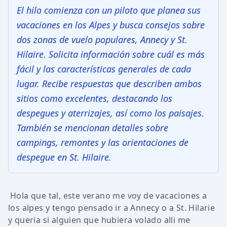
El hilo comienza con un piloto que planea sus
vacaciones en los Alpes y busca consejos sobre
dos zonas de vuelo populares, Annecy y St.
Hilaire. Solicita información sobre cuál es más
fácil y las características generales de cada
lugar. Recibe respuestas que describen ambos
sitios como excelentes, destacando los
despegues y aterrizajes, así como los paisajes.
También se mencionan detalles sobre
campings, remontes y las orientaciones de
despegue en St. Hilaire.
Hola que tal, este verano me voy de vacaciones a
los alpes y tengo pensado ir a Annecy o a St. Hilarie
y queria si alguien que hubiera volado alli me