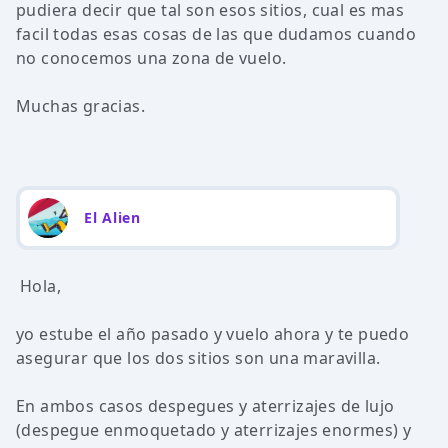
pudiera decir que tal son esos sitios, cual es mas
facil todas esas cosas de las que dudamos cuando
no conocemos una zona de vuelo.
Muchas gracias.
El Alien
Hola,
yo estube el año pasado y vuelo ahora y te puedo
asegurar que los dos sitios son una maravilla.
En ambos casos despegues y aterrizajes de lujo
(despegue enmoquetado y aterrizajes enormes) y