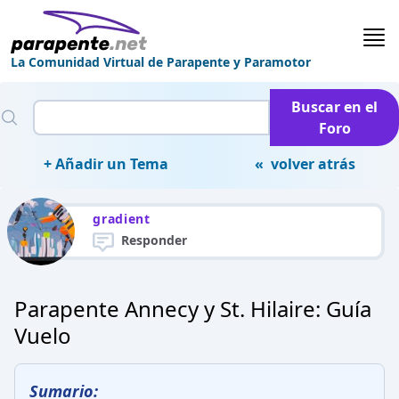
La Comunidad Virtual de Parapente y Paramotor
Buscar en el
Foro
+ Añadir un Tema
« volver atrás
gradient
Responder
Parapente Annecy y St. Hilaire: Guía
Vuelo
Sumario: