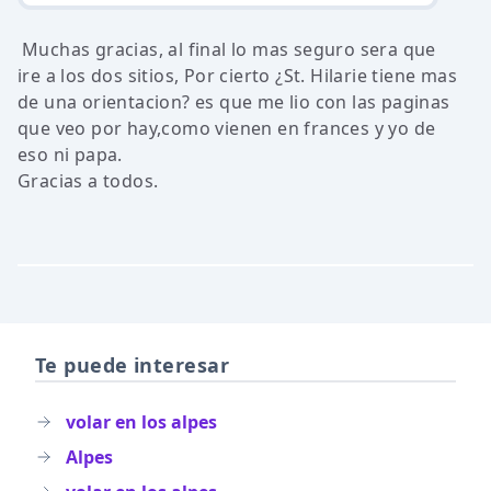
Muchas gracias, al final lo mas seguro sera que
ire a los dos sitios, Por cierto ¿St. Hilarie tiene mas
de una orientacion? es que me lio con las paginas
que veo por hay,como vienen en frances y yo de
eso ni papa.
Gracias a todos.
Te puede interesar
volar en los alpes
Alpes