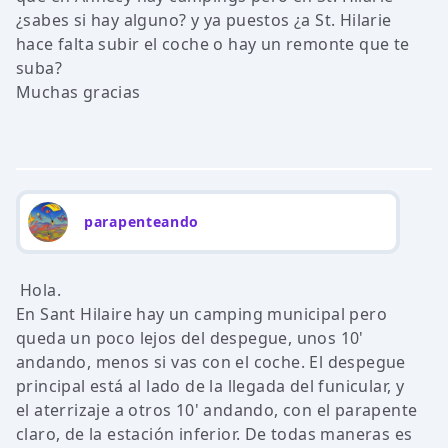
¿sabes si hay alguno? y ya puestos ¿a St. Hilarie
hace falta subir el coche o hay un remonte que te
suba?
Muchas gracias
parapenteando
Hola.
En Sant Hilaire hay un camping municipal pero
queda un poco lejos del despegue, unos 10'
andando, menos si vas con el coche. El despegue
principal está al lado de la llegada del funicular, y
el aterrizaje a otros 10' andando, con el parapente
claro, de la estación inferior. De todas maneras es