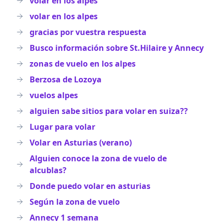
volar en los alpes
volar en los alpes
gracias por vuestra respuesta
Busco información sobre St.Hilaire y Annecy
zonas de vuelo en los alpes
Berzosa de Lozoya
vuelos alpes
alguien sabe sitios para volar en suiza??
Lugar para volar
Volar en Asturias (verano)
Alguien conoce la zona de vuelo de
alcublas?
Donde puedo volar en asturias
Según la zona de vuelo
Annecy 1 semana