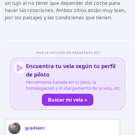
un lujo al no tener que depender del coche para
hacer las rotaciones. Ambos sitios están muy bien,
por los paisajes y las condiciones que tienen.
NUEVA SECCIÓN DE PARAPENTE.NET
Encuentra tu vela según tu perfil
de piloto
Herramienta basada en tu peso, la
homologación y el alargamiento de la vela, etc.
Buscar mi vela »
gradient