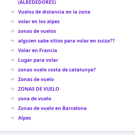
(ALREDEDORES)
Vuelos de distancia en la zona
volar en los alpes
zonas de vuelos
alguien sabe sitios para volar en suiza??
Volar en Francia
Lugar para volar
zonas vuelo costa de catalunya?
Zonas de vuelo
ZONAS DE VUELO
zona de vuelo
Zonas de vuelo en Barcelona
Alpes