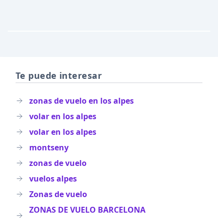
Te puede interesar
zonas de vuelo en los alpes
volar en los alpes
volar en los alpes
montseny
zonas de vuelo
vuelos alpes
Zonas de vuelo
ZONAS DE VUELO BARCELONA