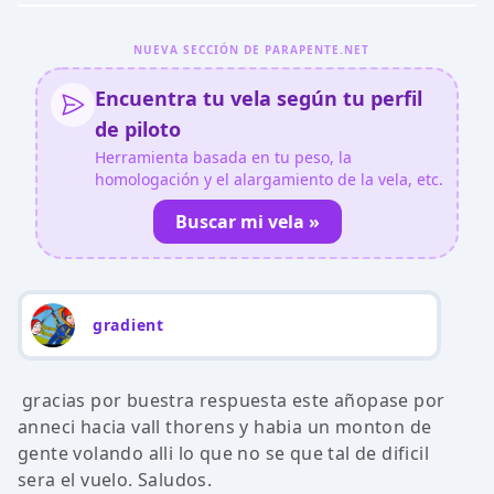
NUEVA SECCIÓN DE PARAPENTE.NET
Encuentra tu vela según tu perfil
de piloto
Herramienta basada en tu peso, la
homologación y el alargamiento de la vela, etc.
Buscar mi vela »
gradient
gracias por buestra respuesta este añopase por
anneci hacia vall thorens y habia un monton de
gente volando alli lo que no se que tal de dificil
sera el vuelo. Saludos.