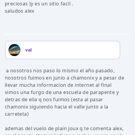
preciosas )y es un sitio facil .
saludos alex
val
a nosotros nos paso lo mismo el año pasado,
nosotros fuimos en junio a chamonix y a pesar de
llevar mucha informacion de internet al final
vimos una furgo de una escuela de parapente y
detras de ella q nos fuimos (esta al pasar
chamonix siguiendo hacia el valle junto a la
carreteta)
ademas del vuelo de plain joux q te comenta alex,