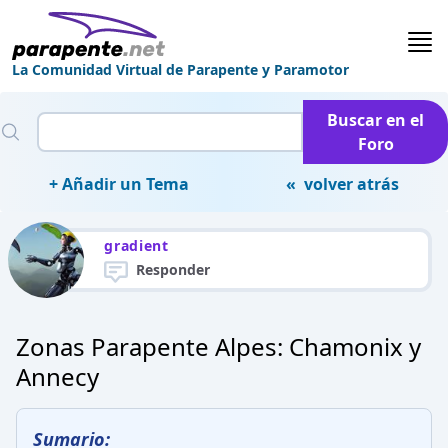
La Comunidad Virtual de Parapente y Paramotor
Buscar en el
Foro
+ Añadir un Tema
« volver atrás
gradient
Responder
Zonas Parapente Alpes: Chamonix y
Annecy
Sumario: