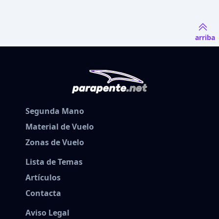
arriba
Segunda Mano
Material de Vuelo
Zonas de Vuelo
Lista de Temas
Artículos
Contacta
Aviso Legal