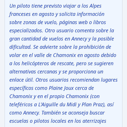
Un piloto tiene previsto viajar a los Alpes
franceses en agosto y solicita información
sobre zonas de vuelo, páginas web o libros
especializados. Otro usuario comenta sobre la
gran cantidad de vuelos en Annecy y la posible
dificultad. Se advierte sobre la prohibición de
volar en el valle de Chamonix en agosto debido
a los helicópteros de rescate, pero se sugieren
alternativas cercanas y se proporciona un
enlace útil. Otros usuarios recomiendan lugares
específicos como Plaine Joux cerca de
Chamonix y en el propio Chamonix (con
teleféricos a L'Aiguille du Midi y Plan Praz), así
como Annecy. También se aconseja buscar
escuelas o pilotos locales en los aterrizajes