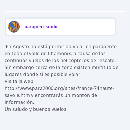
parapenteando
En Agosto no está permitido volar en parapente
en todo el valle de Chamonix, a causa de los
continuos vuelos de los helicópteros de rescate.
Sin embargo cerca de la zona existen multitud de
lugares donde si es posible volar.
Visita la web:
http://www.para2000.org/sites/france-74haute-
savoie.htm y encontrarás un montón de
información.
Un saludo y buenos vuelos.