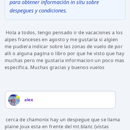
para obtener información in situ sobre
despegues y condiciones.
Hola a todos, tengo pensado ir de vacaciones a los
alpes franceses en agosto y me gustaria si algien
me pudiera indicar sobre las zonas de vuelo de por
alli o alguna pagina o libro por que he visto que hay
muchas pero me gustaria informacion un poco mas
especifica. Muchas gracias y buenos vuelos
alex
cerca de chamonix hay un despegue que se llama
plaine joux esta en frente del mt.blanc (vistas