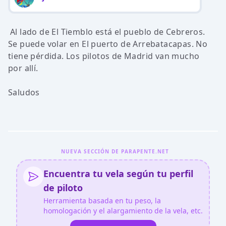
Al lado de El Tiemblo está el pueblo de Cebreros.
Se puede volar en El puerto de Arrebatacapas. No
tiene pérdida. Los pilotos de Madrid van mucho
por allí.
Saludos
NUEVA SECCIÓN DE PARAPENTE.NET
Encuentra tu vela según tu perfil
de piloto
Herramienta basada en tu peso, la
homologación y el alargamiento de la vela, etc.