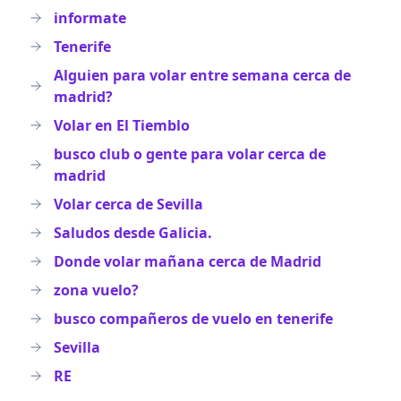
informate
Tenerife
Alguien para volar entre semana cerca de
madrid?
Volar en El Tiemblo
busco club o gente para volar cerca de
madrid
Volar cerca de Sevilla
Saludos desde Galicia.
Donde volar mañana cerca de Madrid
zona vuelo?
busco compañeros de vuelo en tenerife
Sevilla
RE