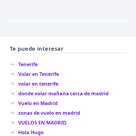
Te puede interesar
Tenerife
Volar en Tenerife
volar en tenerife
donde volar mañana cerca de madrid
Vuelo en Madrid
zonas de vuelo en madrid
VUELOS EN MADRID
Hola Hugo