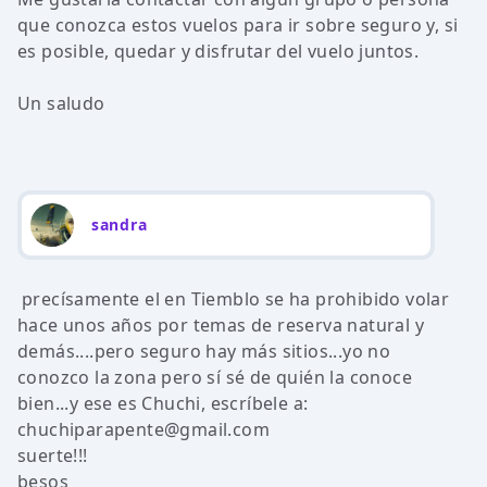
que conozca estos vuelos para ir sobre seguro y, si
es posible, quedar y disfrutar del vuelo juntos.
Un saludo
sandra
precísamente el en Tiemblo se ha prohibido volar
hace unos años por temas de reserva natural y
demás....pero seguro hay más sitios...yo no
conozco la zona pero sí sé de quién la conoce
bien...y ese es Chuchi, escríbele a:
chuchiparapente@gmail.com
suerte!!!
besos