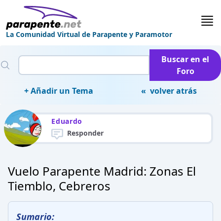
La Comunidad Virtual de Parapente y Paramotor
Buscar en el
Foro
+ Añadir un Tema
« volver atrás
Eduardo
Responder
Vuelo Parapente Madrid: Zonas El
Tiemblo, Cebreros
Sumario: