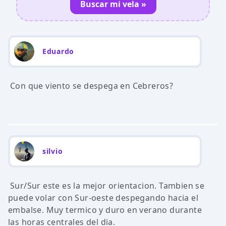
Buscar mi vela »
Eduardo
Con que viento se despega en Cebreros?
silvio
Sur/Sur este es la mejor orientacion. Tambien se
puede volar con Sur-oeste despegando hacia el
embalse. Muy termico y duro en verano durante
las horas centrales del dia.