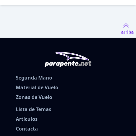
arriba
Segunda Mano
Material de Vuelo
Zonas de Vuelo
Lista de Temas
Artículos
Contacta