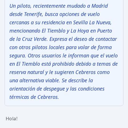
Un piloto, recientemente mudado a Madrid
desde Tenerife, busca opciones de vuelo
cercanas a su residencia en Sevilla La Nueva,
mencionando El Tiemblo y La Hoya en Puerto
de la Cruz Verde. Expresa el deseo de contactar
con otros pilotos locales para volar de forma
segura. Otros usuarios le informan que el vuelo
en El Tiemblo está prohibido debido a temas de
reserva natural y le sugieren Cebreros como
una alternativa viable. Se describe la
orientación de despegue y las condiciones
térmicas de Cebreros.
Hola!