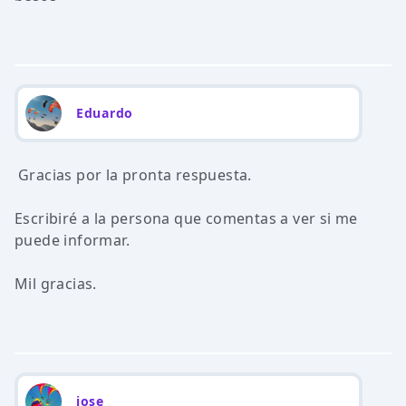
Eduardo
Gracias por la pronta respuesta.
Escribiré a la persona que comentas a ver si me
puede informar.
Mil gracias.
jose