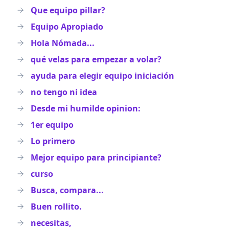
Que equipo pillar?
Equipo Apropiado
Hola Nómada...
qué velas para empezar a volar?
ayuda para elegir equipo iniciación
no tengo ni idea
Desde mi humilde opinion:
1er equipo
Lo primero
Mejor equipo para principiante?
curso
Busca, compara...
Buen rollito.
necesitas,