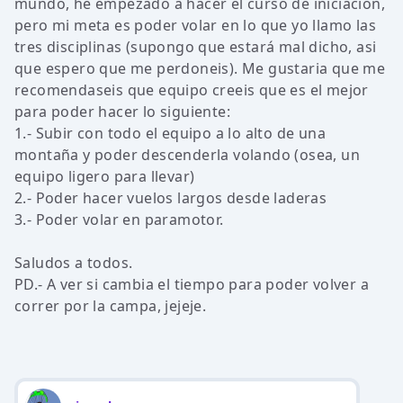
mundo, he empezado a hacer el curso de iniciación,
pero mi meta es poder volar en lo que yo llamo las
tres disciplinas (supongo que estará mal dicho, asi
que espero que me perdoneis). Me gustaria que me
recomendaseis que equipo creeis que es el mejor
para poder hacer lo siguiente:
1.- Subir con todo el equipo a lo alto de una
montaña y poder descenderla volando (osea, un
equipo ligero para llevar)
2.- Poder hacer vuelos largos desde laderas
3.- Poder volar en paramotor.
Saludos a todos.
PD.- A ver si cambia el tiempo para poder volver a
correr por la campa, jejeje.