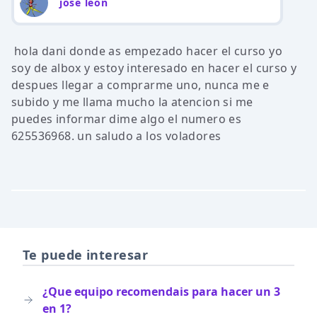
jose leon
hola dani donde as empezado hacer el curso yo
soy de albox y estoy interesado en hacer el curso y
despues llegar a comprarme uno, nunca me e
subido y me llama mucho la atencion si me
puedes informar dime algo el numero es
625536968. un saludo a los voladores
Te puede interesar
¿Que equipo recomendais para hacer un 3
en 1?