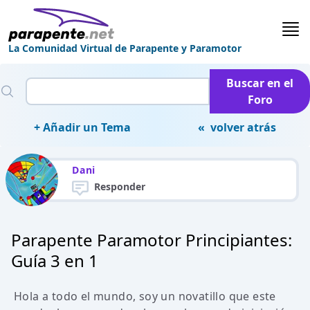
La Comunidad Virtual de Parapente y Paramotor
Buscar en el
Foro
+ Añadir un Tema
« volver atrás
Dani
Responder
Parapente Paramotor Principiantes:
Guía 3 en 1
Hola a todo el mundo, soy un novatillo que este