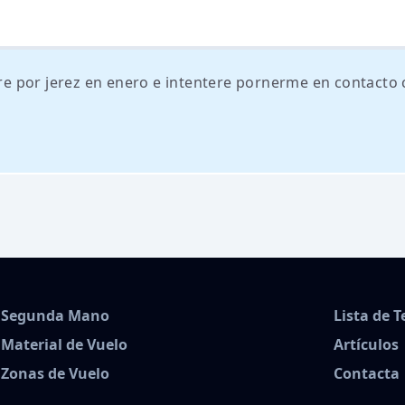
tare por jerez en enero e intentere pornerme en contacto
Segunda Mano
Lista de 
Material de Vuelo
Artículos
Zonas de Vuelo
Contacta