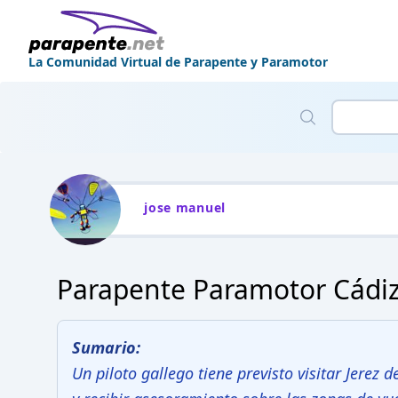
La Comunidad Virtual de Parapente y Paramotor
jose manuel
Parapente Paramotor Cádiz
Sumario:
Un piloto gallego tiene previsto visitar Jerez