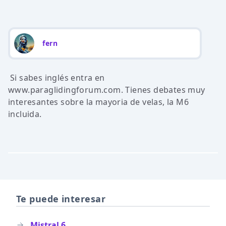
fern
Si sabes inglés entra en
www.paraglidingforum.com. Tienes debates muy
interesantes sobre la mayoria de velas, la M6
incluida.
Te puede interesar
Mistral 6