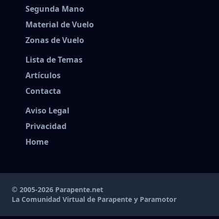
Segunda Mano
Material de Vuelo
Zonas de Vuelo
Lista de Temas
Artículos
Contacta
Aviso Legal
Privacidad
Home
© 2005-2026 Parapente.net
La Comunidad Virtual de Parapente y Paramotor