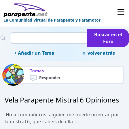
La Comunidad Virtual de Parapente y Paramotor
Buscar en el
Foro
+ Añadir un Tema
« volver atrás
Tomas
Responder
Vela Parapente Mistral 6 Opiniones
Hola compañeros, alguien me puede orientar por
la mistral 6, que sabeis de ella.......