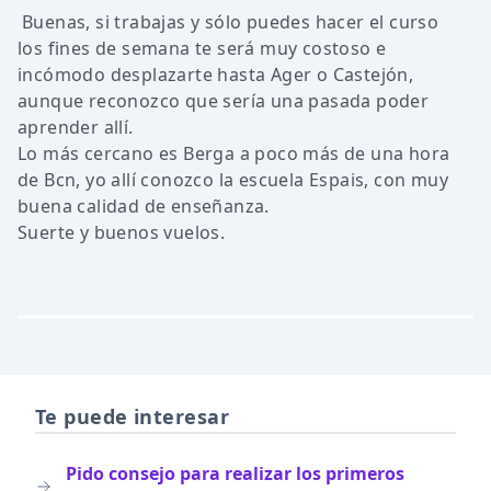
Buenas, si trabajas y sólo puedes hacer el curso
los fines de semana te será muy costoso e
incómodo desplazarte hasta Ager o Castejón,
aunque reconozco que sería una pasada poder
aprender allí.
Lo más cercano es Berga a poco más de una hora
de Bcn, yo allí conozco la escuela Espais, con muy
buena calidad de enseñanza.
Suerte y buenos vuelos.
Te puede interesar
Pido consejo para realizar los primeros