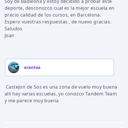
Soy de Badalona y estoy decidido a probar este
deporte, desconozco cual es la mejor escuela en
precio calidad de los cursos, en Barcelona.
Espero vuestras respuestas , de nuevo gracias.
Saludos
Joan
arantxa
Castejon de Sos es una zona de vuelo muy buena
alli hay varias escuelas, yo conozco Tandem Team
y me parece muy buena