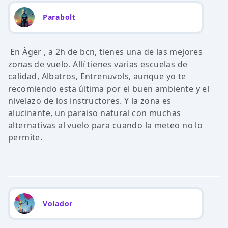
Parabolt
En Àger , a 2h de bcn, tienes una de las mejores
zonas de vuelo. Allí tienes varias escuelas de
calidad, Albatros, Entrenuvols, aunque yo te
recomiendo esta última por el buen ambiente y el
nivelazo de los instructores. Y la zona es
alucinante, un paraiso natural con muchas
alternativas al vuelo para cuando la meteo no lo
permite.
Volador