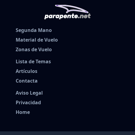
Segunda Mano
Material de Vuelo
Zonas de Vuelo
Lista de Temas
Artículos
Contacta
Aviso Legal
Privacidad
Home