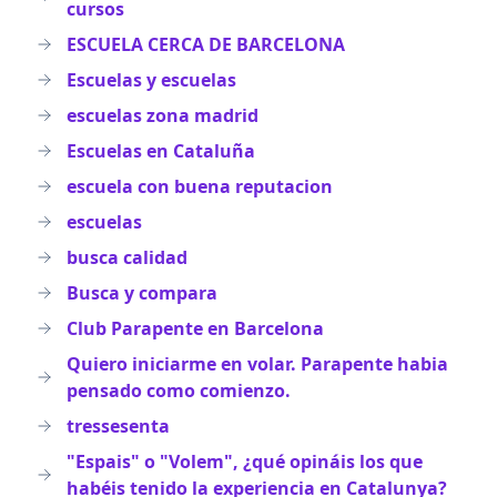
cursos
ESCUELA CERCA DE BARCELONA
Escuelas y escuelas
escuelas zona madrid
Escuelas en Cataluña
escuela con buena reputacion
escuelas
busca calidad
Busca y compara
Club Parapente en Barcelona
Quiero iniciarme en volar. Parapente habia
pensado como comienzo.
tressesenta
"Espais" o "Volem", ¿qué opináis los que
habéis tenido la experiencia en Catalunya?