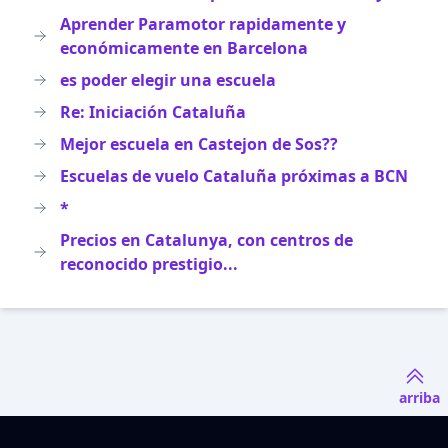
Aprender Paramotor rapidamente y
económicamente en Barcelona
es poder elegir una escuela
Re: Iniciación Cataluña
Mejor escuela en Castejon de Sos??
Escuelas de vuelo Cataluña próximas a BCN
*
Precios en Catalunya, con centros de
reconocido prestigio...
arriba