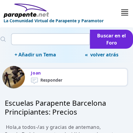
La Comunidad Virtual de Parapente y Paramotor
Buscar en el
Foro
+ Añadir un Tema
« volver atrás
Joan
Responder
Escuelas Parapente Barcelona
Principiantes: Precios
Hola,a todos-/as y gracias de antemano,